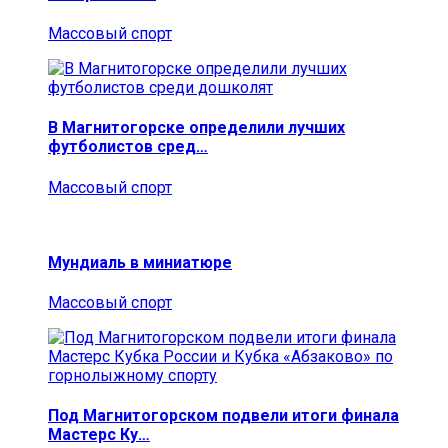
Массовый спорт
В Магнитогорске определили лучших
футболистов сред…
Массовый спорт
Мундиаль в миниатюре
Массовый спорт
Под Магнитогорском подвели итоги финала
Мастерс Ку…