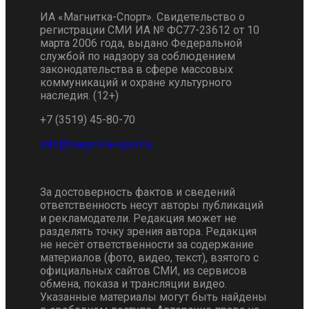
ИА «Магнитка-Спорт». Свидетельство о
регистрации СМИ ИА № ФС77-23612 от 10
марта 2006 года, выдано Федеральной
службой по надзору за соблюдением
законодательства в сфере массовых
коммуникаций и охране культурного
наследия. (12+)
+7 (3519) 45-80-70
За достоверность фактов и сведений
ответственность несут авторы публикаций
и рекламодатели. Редакция может не
разделять точку зрения автора. Редакция
не несёт ответственности за содержание
материалов (фото, видео, текст), взятого с
официальных сайтов СМИ, из сервисов
обмена, показа и трансляции видео.
Указанные материалы могут быть найдены