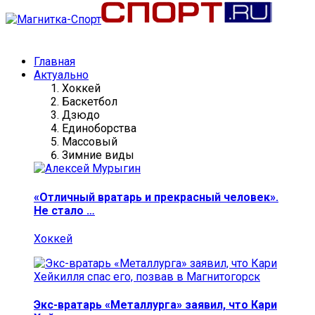
Главная
Актуально
Хоккей
Баскетбол
Дзюдо
Единоборства
Массовый
Зимние виды
«Отличный вратарь и прекрасный человек».
Не стало …
Хоккей
Экс-вратарь «Металлурга» заявил, что Кари