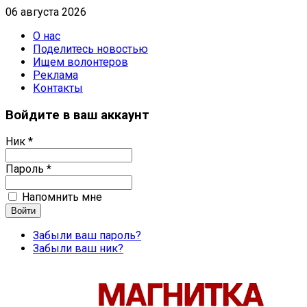
06 августа 2026
О нас
Поделитесь новостью
Ищем волонтеров
Реклама
Контакты
Войдите в ваш аккаунт
Ник *
Пароль *
Напомнить мне
Забыли ваш пароль?
Забыли ваш ник?