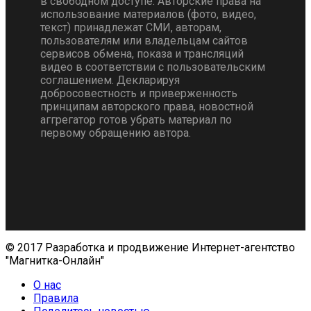
в свободном доступе. Авторские права на
использование материалов (фото, видео,
текст) принадлежат СМИ, авторам,
пользователям или владельцам сайтов
сервисов обмена, показа и трансляций
видео в соответствии с пользовательским
соглашением. Декларируя
добросовестность и приверженность
принципам авторского права, новостной
аггрегатор готов убрать материал по
первому обращению автора.
© 2017 Разработка и продвижение Интернет-агентство
"Магнитка-Онлайн"
О нас
Правила