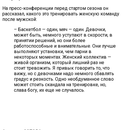
На пресс-конференции перед стартом сезона он
рассказал, какого это тренировать женскую команду
после мужской:
– Баскетбол — один, мяч — один. Девочки,
может быть, немного уступают в скорости, в
принятии решений, но они более
работоспособные и внимательные. Они лучше
выполняют установки, чем парни в
некоторых моментах. Женский коллектив —
живой организм, который лишний раз не
стоит тревожить. Я привык говорить то, что
вижу, но с девочками надо немного сбавлять
градус и резкость. Одно необдуманное слово
может стоить скандала на тренировке, но,
слава богу, их еще не случалось.