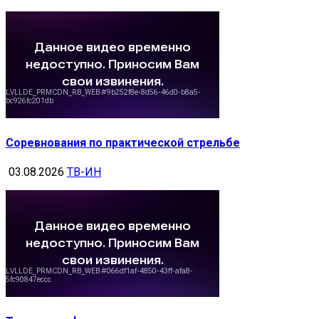
Соревнования по практической стрельбе
03.08.2026
ТВ-ИН