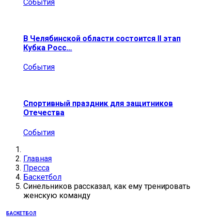
События
В Челябинской области состоится II этап
Кубка Росс…
События
Спортивный праздник для защитников
Отечества
События
Главная
Пресса
Баскетбол
Синельников рассказал, как ему тренировать
женскую команду
БАСКЕТБОЛ