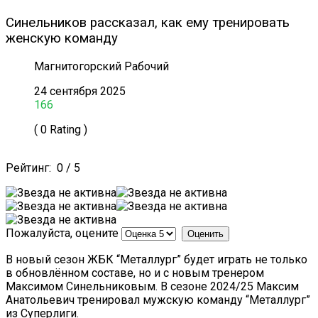
Синельников рассказал, как ему тренировать
женскую команду
Магнитогорский Рабочий
24 сентября 2025
166
( 0 Rating )
Рейтинг:
0
/
5
Пожалуйста, оцените
В новый сезон ЖБК “Металлург” будет играть не только
в обновлённом составе, но и с новым тренером
Максимом Синельниковым. В сезоне 2024/25 Максим
Анатольевич тренировал мужскую команду “Металлург”
из Суперлиги.