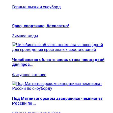
Горные лыжи и сноуборд
Ярко, спортивно, бесплатно!
Зимние виды
Челябинская область вновь стала площадкой
для пров…
Фигурное катание
Под Магнитогорском завершился чемпионат
России по …