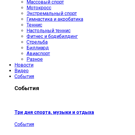
Массовый спорт
Мотокросс
Экстремальный спорт
Гимнастика и акробатика
Теннис
Настольный теннис
Фитнес и бодибилдинг
Стрельба
Биллиард
Авиаспорт
Разное
Новости
Видео
События
События
Три дня спорта, музыки и отдыха
События