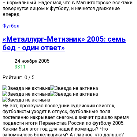
– нормальный. Надеемся, что в Магнитогорске все-таки
повернутся лицом к футболу, и начнется движение
вперед.
Футбол
«Металлург-Метизник» 2005: семь
бед - один ответ»
24 ноября 2005
3311
Рейтинг:
0
/
5
Ну вот, прозвучал последний судейский свисток,
футболисты уходят в отпуск, футбольные поля
постепенно накрывает снегом, а значит пришло время
подвести итоги Первенства России по футболу 2005.
Каким был этот год для нашей команды? Что
запомнилось болельщикам? А главное, что дальше?