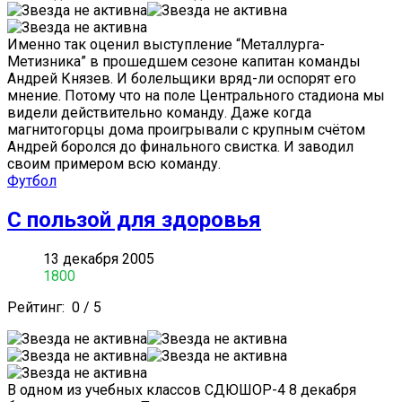
Именно так оценил выступление “Металлурга-
Метизника” в прошедшем сезоне капитан команды
Андрей Князев. И болельщики вряд-ли оспорят его
мнение. Потому что на поле Центрального стадиона мы
видели действительно команду. Даже когда
магнитогорцы дома проигрывали с крупным счётом
Андрей боролся до финального свистка. И заводил
своим примером всю команду.
Футбол
С пользой для здоровья
13 декабря 2005
1800
Рейтинг:
0
/
5
В одном из учебных классов СДЮШОР-4 8 декабря