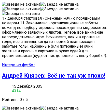
17 декабря стартовал «Снежный мяч» с порядковым
номером 11. Закончились организационные заботы
команд по подбору игроков, прохождению медосмотра,
оформлению заявочных листов. Теперь все внимание
непосредственно игре. Начинается, как и в прошлые
годы, все с начала, когда на первый план выходят
забитые голы, набранные (или потерянные) очки,
желтые и красные карточки в руках судей для
провинившихся (куда от них денешься в пылу борьбы!).
Интервью футбол
Андрей Князев: Всё не так уж плохо!
15 декабря 2005
4314
Рейтинг:
0
/
5