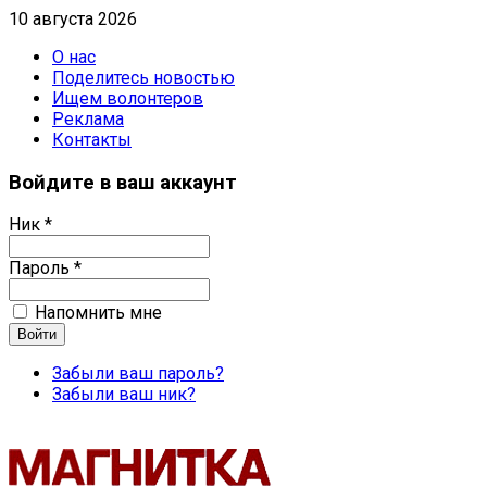
10 августа 2026
О нас
Поделитесь новостью
Ищем волонтеров
Реклама
Контакты
Войдите в ваш аккаунт
Ник *
Пароль *
Напомнить мне
Забыли ваш пароль?
Забыли ваш ник?