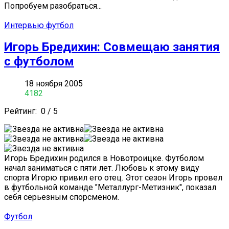
Попробуем разобраться...
Интервью футбол
Игорь Бредихин: Совмещаю занятия
с футболом
18 ноября 2005
4182
Рейтинг:
0
/
5
Игорь Бредихин родился в Новотроицке. Футболом
начал заниматься с пяти лет. Любовь к этому виду
спорта Игорю привил его отец. Этот сезон Игорь провел
в футбольной команде "Металлург-Метизник", показал
себя серьезным спорсменом.
Футбол