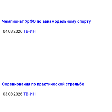
Чемпионат УрФО по авиамодельному спорту
04.08.2026
ТВ-ИН
Соревнования по практической стрельбе
03.08.2026
ТВ-ИН