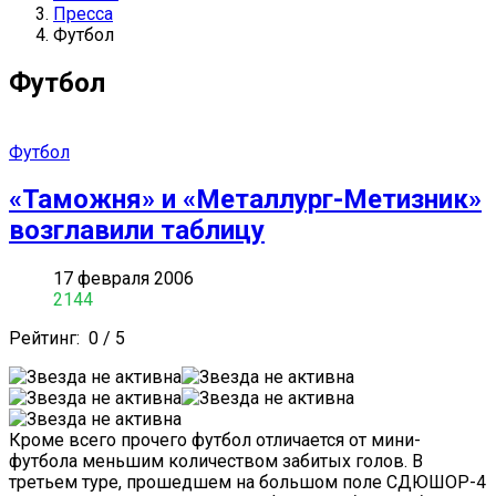
Пресса
Футбол
Футбол
Футбол
«Таможня» и «Металлург-Метизник»
возглавили таблицу
17 февраля 2006
2144
Рейтинг:
0
/
5
Кроме всего прочего футбол отличается от мини-
футбола меньшим количеством забитых голов. В
третьем туре, прошедшем на большом поле СДЮШОР-4