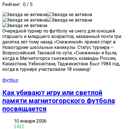
Рейтинг:
0
/
5
Очередной турнир по футболу на снегу для юношей
старшего и младшего возрастов, названный почти три
десятка лет тому назад «Снежинкой» принял старт в
Новогодние школьные каникулы. Статус турнира –
Всероссийский. Таковой по сути, «Снежинка» и была,
когда в Магнитогорск съезжались команды России,
Казахстана, Узбекистана, Таджикистана. Был 1984 год,
когда в турнире участвовали 18 команд!
Футбол
Как убивают игру или светлой
памяти магнитогорского футбола
посвящается
10 января 2006
2422