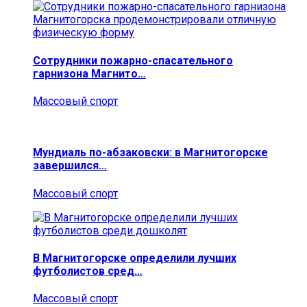
Сотрудники пожарно-спасательного
гарнизона Магнито…
Массовый спорт
Мундиаль по-абзаковски: в Магнитогорске
завершился…
Массовый спорт
В Магнитогорске определили лучших
футболистов сред…
Массовый спорт