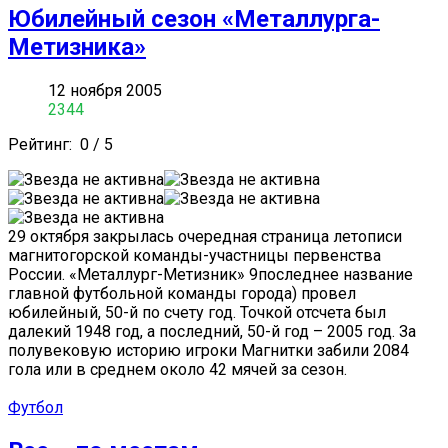
Юбилейный сезон «Металлурга-
Метизника»
12 ноября 2005
2344
Рейтинг:
0
/
5
29 октября закрылась очередная страница летописи
магнитогорской команды-участницы первенства
России. «Металлург-Метизник» 9последнее название
главной футбольной команды города) провел
юбилейный, 50-й по счету год. Точкой отсчета был
далекий 1948 год, а последний, 50-й год – 2005 год. За
полувековую историю игроки Магнитки забили 2084
гола или в среднем около 42 мячей за сезон.
Футбол