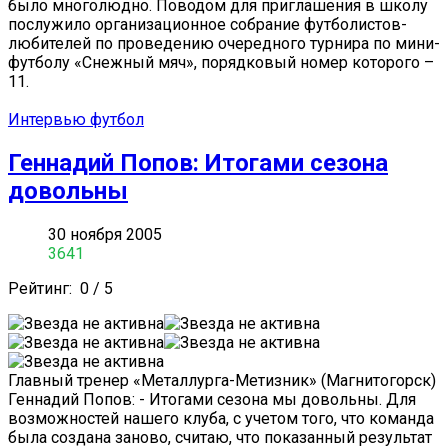
было многолюдно. Поводом для приглашения в школу
послужило организационное собрание футболистов-
любителей по проведению очередного турнира по мини-
футболу «Снежный мяч», порядковый номер которого –
11.
Интервью футбол
Геннадий Попов: Итогами сезона
довольны
30 ноября 2005
3641
Рейтинг:
0
/
5
Главный тренер «Металлурга-Метизник» (Магнитогорск)
Геннадий Попов: - Итогами сезона мы довольны. Для
возможностей нашего клуба, с учетом того, что команда
была создана заново, считаю, что показанный результат