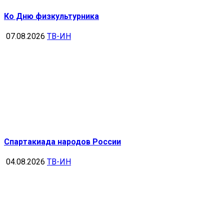
Ко Дню физкультурника
07.08.2026
ТВ-ИН
Спартакиада народов России
04.08.2026
ТВ-ИН