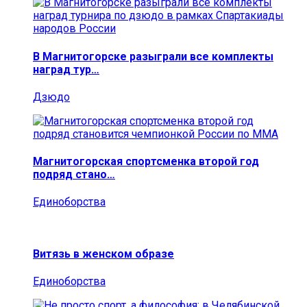
В Магнитогорске разыграли все комплекты
наград тур…
Дзюдо
Магнитогорская спортсменка второй год
подряд стано…
Единоборства
Витязь в женском образе
Единоборства