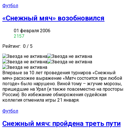
Футбол
«Снежный мяч» возобновился
01 февраля 2006
2157
Рейтинг:
0
/
5
Впервые за 10 лет проведения турниров «Снежный
мяч» расхожее выражение «Матч состоится при любой
погоде» было нарушено. Виной тому – жгучие морозы,
пришедшие на Урал (и также повсеместно на просторы
России). Во избежание обморожения судейская
коллегия отменила игры 21 января.
Футбол
Снежный мяч: пройдена треть пути