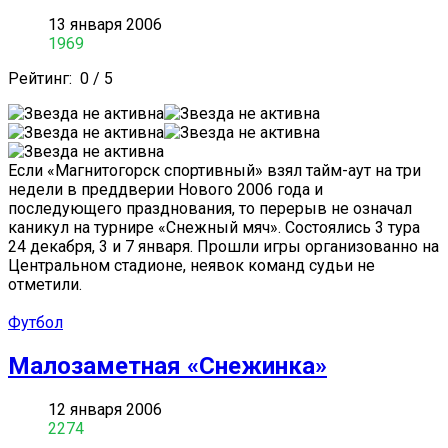
13 января 2006
1969
Рейтинг:
0
/
5
Если «Магнитогорск спортивный» взял тайм-аут на три
недели в преддверии Нового 2006 года и
последующего празднования, то перерыв не означал
каникул на турнире «Снежный мяч». Состоялись 3 тура
24 декабря, 3 и 7 января. Прошли игры организованно на
Центральном стадионе, неявок команд судьи не
отметили.
Футбол
Малозаметная «Снежинка»
12 января 2006
2274