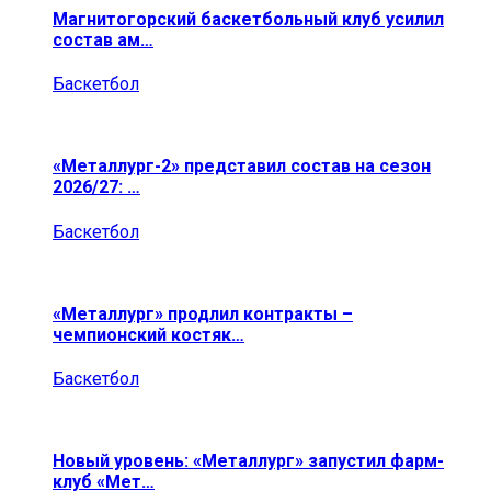
Магнитогорский баскетбольный клуб усилил
состав ам…
Баскетбол
«Металлург-2» представил состав на сезон
2026/27: …
Баскетбол
«Металлург» продлил контракты –
чемпионский костяк…
Баскетбол
Новый уровень: «Металлург» запустил фарм-
клуб «Мет…