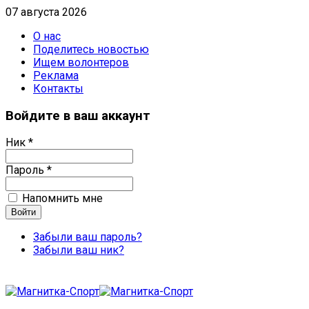
07 августа 2026
О нас
Поделитесь новостью
Ищем волонтеров
Реклама
Контакты
Войдите в ваш аккаунт
Ник *
Пароль *
Напомнить мне
Забыли ваш пароль?
Забыли ваш ник?