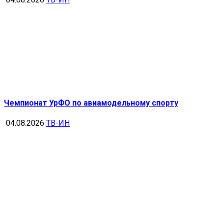
Чемпионат УрФО по авиамодельному спорту
04.08.2026
ТВ-ИН