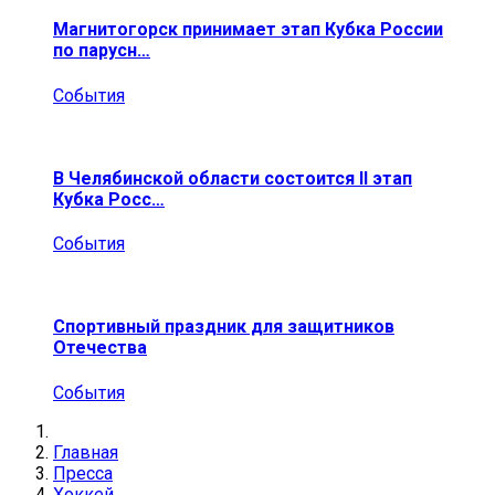
Магнитогорск принимает этап Кубка России
по парусн…
События
В Челябинской области состоится II этап
Кубка Росс…
События
Спортивный праздник для защитников
Отечества
События
Главная
Пресса
Хоккей