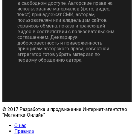
в свободном доступе. Авторские права на
использование материалов (фото, видео,
текст) принадлежат СМИ, авторам,
пользователям или владельцам сайтов
сервисов обмена, показа и трансляций
видео в соответствии с пользовательским
соглашением. Декларируя
добросовестность и приверженность
принципам авторского права, новостной
аггрегатор готов убрать материал по
первому обращению автора.
© 2017 Разработка и продвижение Интернет-агентство
"Магнитка-Онлайн"
О нас
Правила