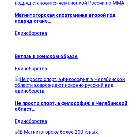
Магнитогорская спортсменка второй год
подряд стано…
Единоборства
Витязь в женском образе
Единоборства
Не просто спорт, а философия: в Челябинской
област…
Единоборства