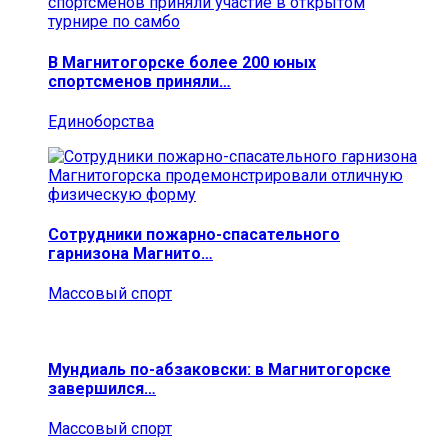
В Магнитогорске более 200 юных
спортсменов приняли…
Единоборства
Сотрудники пожарно-спасательного
гарнизона Магнито…
Массовый спорт
Мундиаль по-абзаковски: в Магнитогорске
завершился…
Массовый спорт