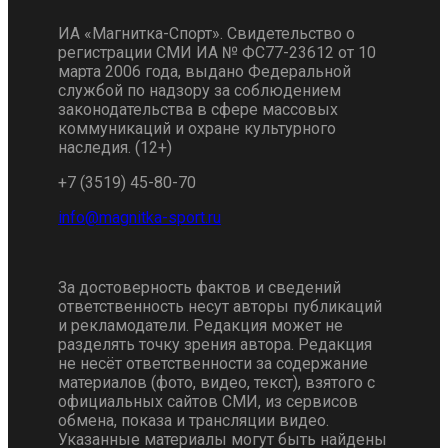
ИА «Магнитка-Спорт». Свидетельство о
регистрации СМИ ИА № ФС77-23612 от 10
марта 2006 года, выдано Федеральной
службой по надзору за соблюдением
законодательства в сфере массовых
коммуникаций и охране культурного
наследия. (12+)
+7 (3519) 45-80-70
За достоверность фактов и сведений
ответственность несут авторы публикаций
и рекламодатели. Редакция может не
разделять точку зрения автора. Редакция
не несёт ответственности за содержание
материалов (фото, видео, текст), взятого с
официальных сайтов СМИ, из сервисов
обмена, показа и трансляции видео.
Указанные материалы могут быть найдены