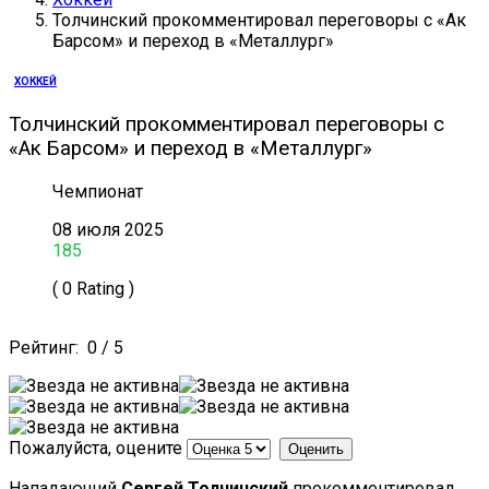
Толчинский прокомментировал переговоры с «Ак
Барсом» и переход в «Металлург»
ХОККЕЙ
Толчинский прокомментировал переговоры с
«Ак Барсом» и переход в «Металлург»
Чемпионат
08 июля 2025
185
( 0 Rating )
Рейтинг:
0
/
5
Пожалуйста, оцените
Нападающий
Сергей Толчинский
прокомментировал