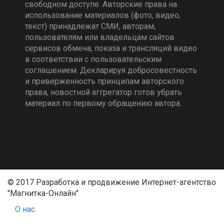
свободном доступе. Авторские права на
использование материалов (фото, видео,
текст) принадлежат СМИ, авторам,
пользователям или владельцам сайтов
сервисов обмена, показа и трансляций видео
в соответствии с пользовательским
соглашением. Декларируя добросовестность
и приверженность принципам авторского
права, новостной аггрегатор готов убрать
материал по первому обращению автора.
© 2017 Разработка и продвижение Интернет-агентство
"Магнитка-Онлайн"
О нас