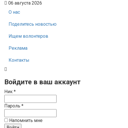
06 августа 2026
О нас
Поделитесь новостью
Ищем волонтеров
Реклама
Контакты
Войдите в ваш аккаунт
Ник *
Пароль *
Напомнить мне