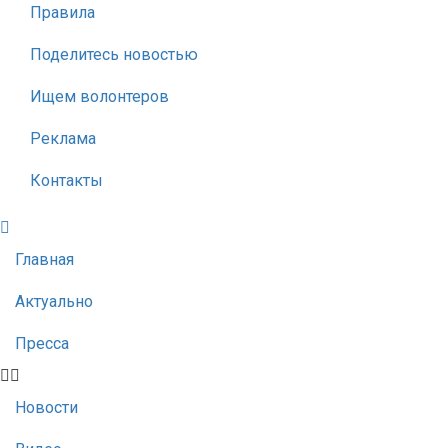
Правила
Поделитесь новостью
Ищем волонтеров
Реклама
Контакты
Главная
Актуально
Пресса
Новости