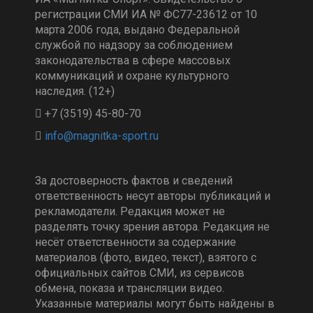
регистрации СМИ ИА № ФС77-23612 от 10
марта 2006 года, выдано Федеральной
службой по надзору за соблюдением
законодательства в сфере массовых
коммуникаций и охране культурного
наследия. (12+)
+7 (3519) 45-80-70
За достоверность фактов и сведений
ответственность несут авторы публикаций и
рекламодатели. Редакция может не
разделять точку зрения автора. Редакция не
несёт ответственности за содержание
материалов (фото, видео, текст), взятого с
официальных сайтов СМИ, из сервисов
обмена, показа и трансляции видео.
Указанные материалы могут быть найдены в