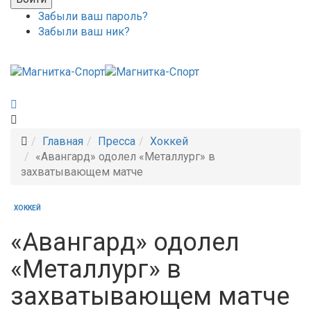
Забыли ваш пароль?
Забыли ваш ник?
Главная
Пресса
Хоккей
«Авангард» одолел «Металлург» в
захватывающем матче
ХОККЕЙ
«Авангард» одолел
«Металлург» в
захватывающем матче