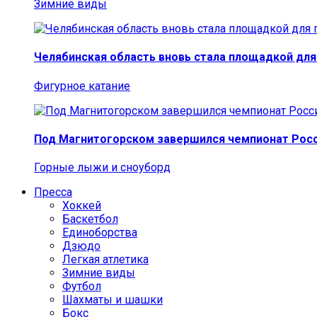
Зимние виды
Челябинская область вновь стала площадкой для
Фигурное катание
Под Магнитогорском завершился чемпионат Росс
Горные лыжи и сноуборд
Пресса
Хоккей
Баскетбол
Единоборства
Дзюдо
Легкая атлетика
Зимние виды
Футбол
Шахматы и шашки
Бокс