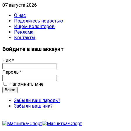
07 августа 2026
О нас
Поделитесь новостью
Ищем волонтеров
Реклама
Контакты
Войдите в ваш аккаунт
Ник *
Пароль *
Напомнить мне
Забыли ваш пароль?
Забыли ваш ник?