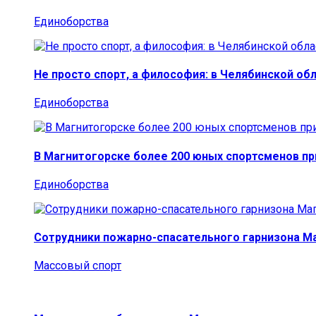
Единоборства
Не просто спорт, а философия: в Челябинской об
Единоборства
В Магнитогорске более 200 юных спортсменов п
Единоборства
Сотрудники пожарно-спасательного гарнизона М
Массовый спорт