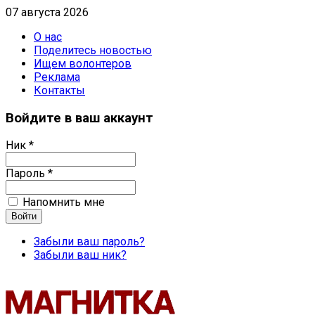
07 августа 2026
О нас
Поделитесь новостью
Ищем волонтеров
Реклама
Контакты
Войдите в ваш аккаунт
Ник *
Пароль *
Напомнить мне
Забыли ваш пароль?
Забыли ваш ник?