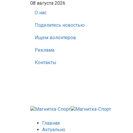
08 августа 2026
О нас
Поделитесь новостью
Ищем волонтеров
Реклама
Контакты
Главная
Актуально