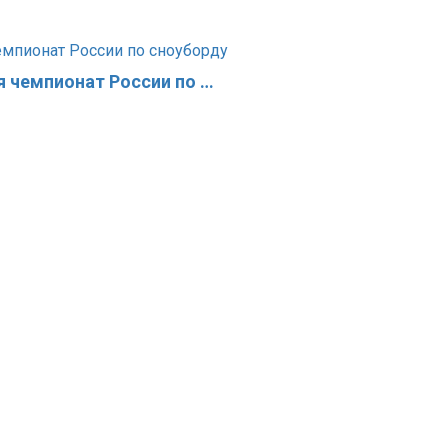
 чемпионат России по …