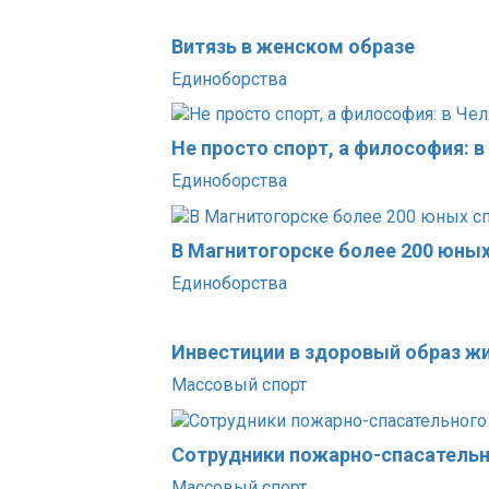
Витязь в женском образе
Единоборства
Не просто спорт, а философия: 
Единоборства
В Магнитогорске более 200 юны
Единоборства
Инвестиции в здоровый образ ж
Массовый спорт
Сотрудники пожарно-спасательн
Массовый спорт