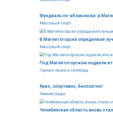
Мундиаль по-абзаковски: в Маг
Массовый спорт
В Магнитогорске определили лу
Массовый спорт
Под Магнитогорском подвели ит
Горные лыжи и сноуборд
Ярко, спортивно, бесплатно!
Зимние виды
Челябинская область вновь ста