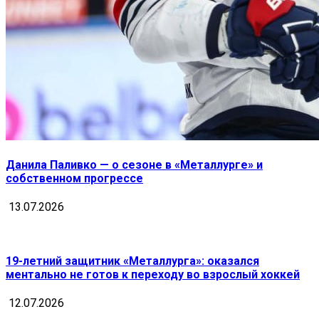
Данила Паливко — о сезоне в «Металлурге» и
собственном прогрессе
13.07.2026
19-летний защитник «Металлурга»: оказался
ментально не готов к переходу во взрослый хоккей
12.07.2026