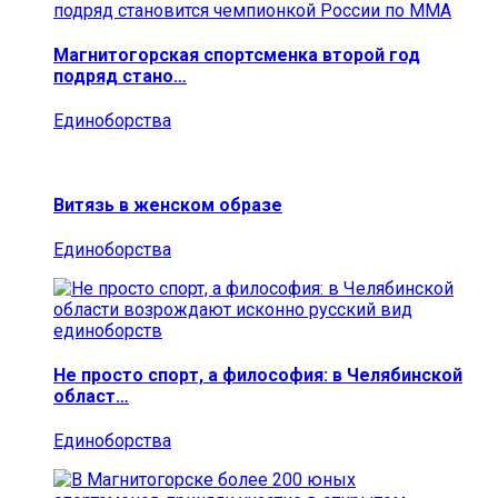
Магнитогорская спортсменка второй год
подряд стано…
Единоборства
Витязь в женском образе
Единоборства
Не просто спорт, а философия: в Челябинской
област…
Единоборства