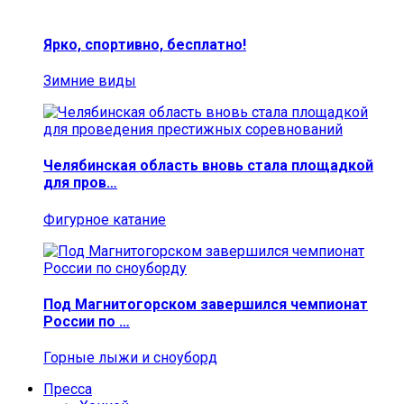
Ярко, спортивно, бесплатно!
Зимние виды
Челябинская область вновь стала площадкой
для пров…
Фигурное катание
Под Магнитогорском завершился чемпионат
России по …
Горные лыжи и сноуборд
Пресса