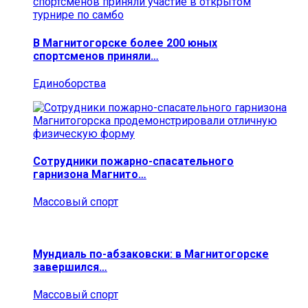
В Магнитогорске более 200 юных
спортсменов приняли…
Единоборства
Сотрудники пожарно-спасательного
гарнизона Магнито…
Массовый спорт
Мундиаль по-абзаковски: в Магнитогорске
завершился…
Массовый спорт