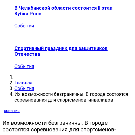
В Челябинской области состоится II этап
Кубка Росс…
События
Спортивный праздник для защитников
Отечества
События
Главная
События
Их возможности безграничны. В городе состоятся
соревнования для спортсменов-инвалидов
СОБЫТИЯ
Их возможности безграничны. В городе
состоятся соревнования для спортсменов-