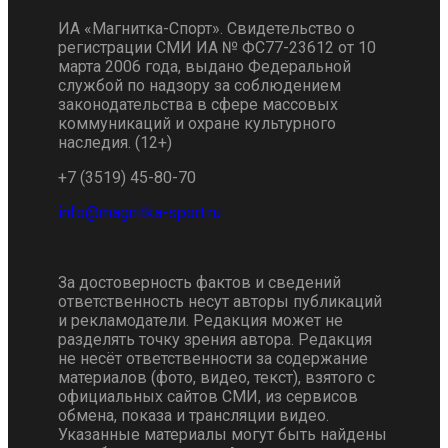
ИА «Магнитка-Спорт». Свидетельство о
регистрации СМИ ИА № ФС77-23612 от 10
марта 2006 года, выдано Федеральной
службой по надзору за соблюдением
законодательства в сфере массовых
коммуникаций и охране культурного
наследия. (12+)
+7 (3519) 45-80-70
За достоверность фактов и сведений
ответственность несут авторы публикаций
и рекламодатели. Редакция может не
разделять точку зрения автора. Редакция
не несёт ответственности за содержание
материалов (фото, видео, текст), взятого с
официальных сайтов СМИ, из сервисов
обмена, показа и трансляции видео.
Указанные материалы могут быть найдены