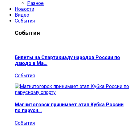
Разное
Новости
Видео
События
События
Билеты на Спартакиаду народов России по
дзюдо в Ма…
События
Магнитогорск принимает этап Кубка России
по парусн…
События