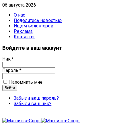
06 августа 2026
О нас
Поделитесь новостью
Ищем волонтеров
Реклама
Контакты
Войдите в ваш аккаунт
Ник *
Пароль *
Напомнить мне
Забыли ваш пароль?
Забыли ваш ник?