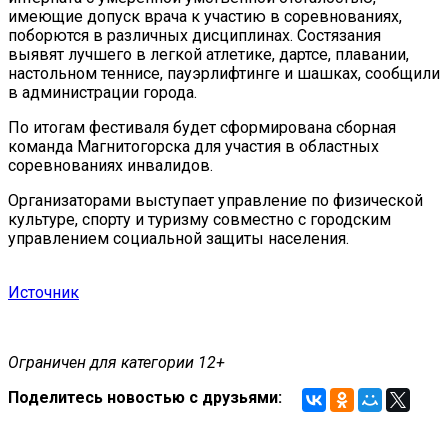
имеющие допуск врача к участию в соревнованиях,
поборются в различных дисциплинах. Состязания
выявят лучшего в легкой атлетике, дартсе, плавании,
настольном теннисе, пауэрлифтинге и шашках, сообщили
в администрации города.
По итогам фестиваля будет сформирована сборная
команда Магнитогорска для участия в областных
соревнованиях инвалидов.
Организаторами выступает управление по физической
культуре, спорту и туризму совместно с городским
управлением социальной защиты населения.
Источник
Ограничен для категории 12+
Поделитесь новостью с друзьями: