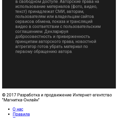
в свободном доступе. Авторские права на
использование материалов (фото, видео,
текст) принадлежат СМИ, авторам,
пользователям или владельцам сайтов
сервисов обмена, показа и трансляций
видео в соответствии с пользовательским
соглашением. Декларируя
добросовестность и приверженность
принципам авторского права, новостной
аггрегатор готов убрать материал по
первому обращению автора.
© 2017 Разработка и продвижение Интернет-агентство
"Магнитка-Онлайн"
О нас
Правила