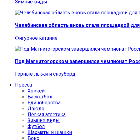
Зимние виды
Челябинская область вновь стала площадкой для
Фигурное катание
Под Магнитогорском завершился чемпионат Росс
Горные лыжи и сноуборд
Пресса
Хоккей
Баскетбол
Единоборства
Дзюдо
Легкая атлетика
Зимние виды
Футбол
Шахматы и шашки
Бокс