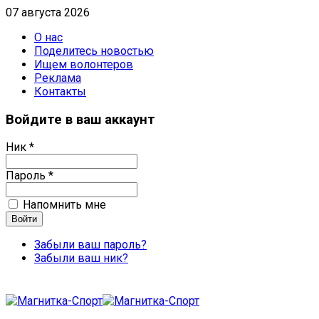
07 августа 2026
О нас
Поделитесь новостью
Ищем волонтеров
Реклама
Контакты
Войдите в ваш аккаунт
Ник *
Пароль *
Напомнить мне
Забыли ваш пароль?
Забыли ваш ник?