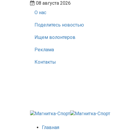
08 августа 2026
О нас
Поделитесь новостью
Ищем волонтеров
Реклама
Контакты
Главная