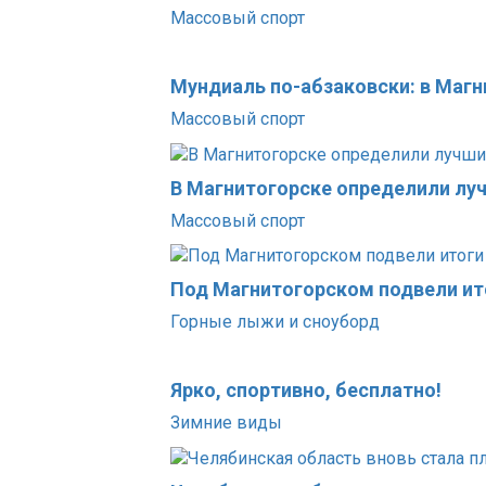
Массовый спорт
Мундиаль по-абзаковски: в Маг
Массовый спорт
В Магнитогорске определили лу
Массовый спорт
Под Магнитогорском подвели ит
Горные лыжи и сноуборд
Ярко, спортивно, бесплатно!
Зимние виды