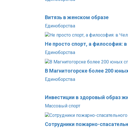
Витязь в женском образе
Единоборства
Не просто спорт, а философия: 
Единоборства
В Магнитогорске более 200 юны
Единоборства
Инвестиции в здоровый образ ж
Массовый спорт
Сотрудники пожарно-спасательн