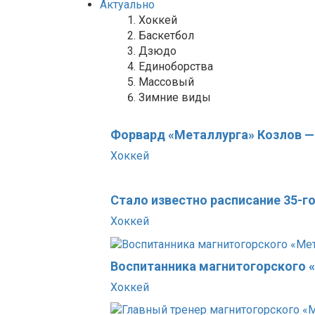
Актуально
Хоккей
Баскетбол
Дзюдо
Единоборства
Массовый
Зимние виды
Форвард «Металлурга» Козлов —
Хоккей
Стало известно расписание 35-
Хоккей
Воспитанника магнитогорского 
Хоккей