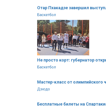
Отар Пхакадзе завершил выступ
Баскетбол
Не просто корт: губернатор отк
Баскетбол
Мастер-класс от олимпийского 
Дзюдо
Бесплатные билеты на Спартаки