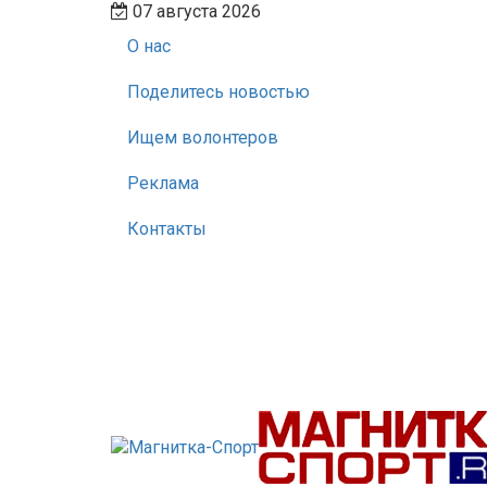
07 августа 2026
О нас
Поделитесь новостью
Ищем волонтеров
Реклама
Контакты