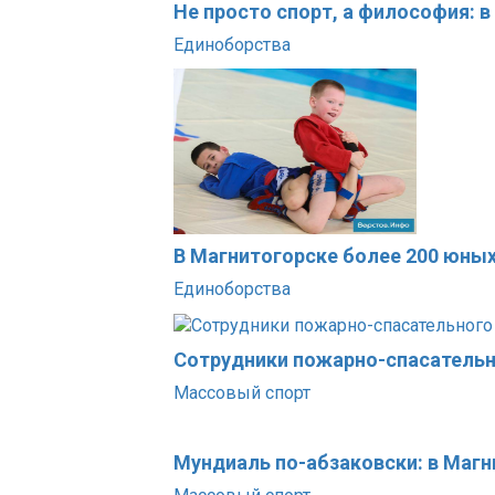
Не просто спорт, а философия: 
Единоборства
В Магнитогорске более 200 юны
Единоборства
Сотрудники пожарно-спасательн
Массовый спорт
Мундиаль по-абзаковски: в Маг