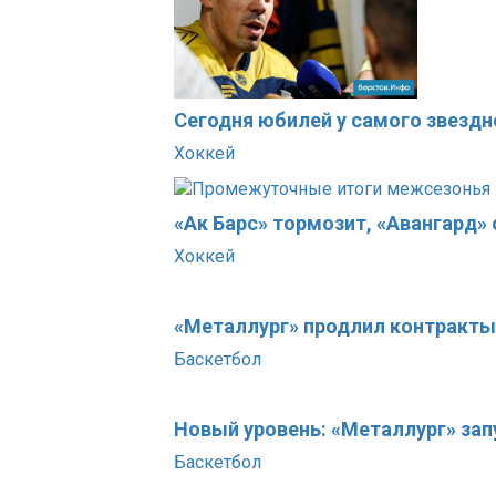
Сегодня юбилей у самого звездн
Хоккей
«Ак Барс» тормозит, «Авангард»
Хоккей
«Металлург» продлил контракты
Баскетбол
Новый уровень: «Металлург» за
Баскетбол