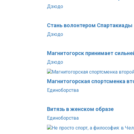
Дзюдо
Стань волонтером Спартакиады
Дзюдо
Магнитогорск принимает сильне
Дзюдо
Магнитогорская спортсменка вт
Единоборства
Витязь в женском образе
Единоборства