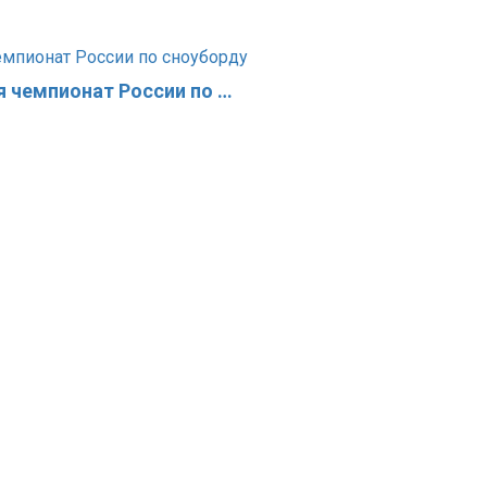
 чемпионат России по …