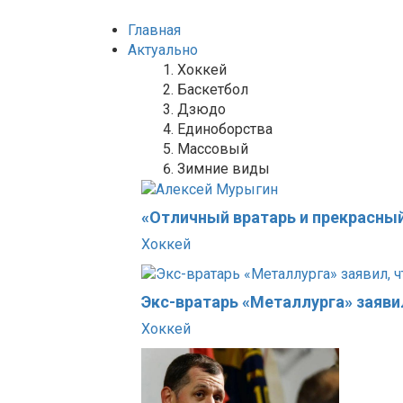
Главная
Актуально
Хоккей
Баскетбол
Дзюдо
Единоборства
Массовый
Зимние виды
«Отличный вратарь и прекрасный
Хоккей
Экс-вратарь «Металлурга» заяви
Хоккей