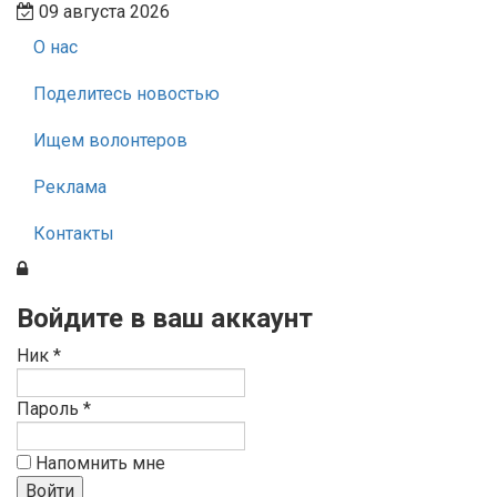
09 августа 2026
О нас
Поделитесь новостью
Ищем волонтеров
Реклама
Контакты
Войдите в ваш аккаунт
Ник *
Пароль *
Напомнить мне