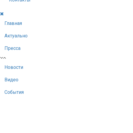
Главная
Актуально
Пресса
Новости
Видео
События