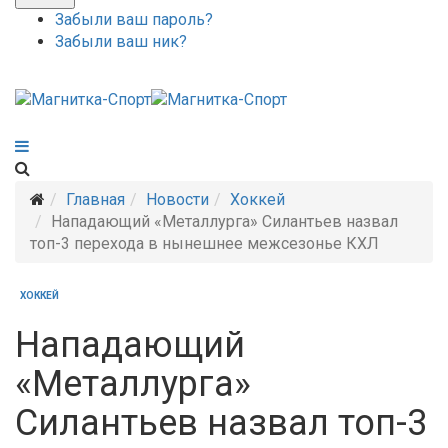
Забыли ваш пароль?
Забыли ваш ник?
Главная
Новости
Хоккей
Нападающий «Металлурга» Силантьев назвал
топ-3 перехода в нынешнее межсезонье КХЛ
ХОККЕЙ
Нападающий
«Металлурга»
Силантьев назвал топ-3