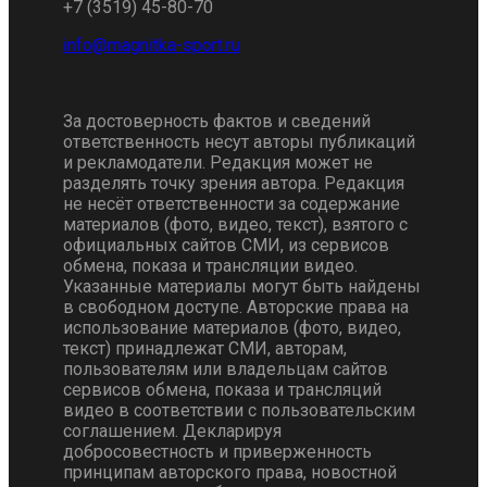
+7 (3519) 45-80-70
За достоверность фактов и сведений
ответственность несут авторы публикаций
и рекламодатели. Редакция может не
разделять точку зрения автора. Редакция
не несёт ответственности за содержание
материалов (фото, видео, текст), взятого с
официальных сайтов СМИ, из сервисов
обмена, показа и трансляции видео.
Указанные материалы могут быть найдены
в свободном доступе. Авторские права на
использование материалов (фото, видео,
текст) принадлежат СМИ, авторам,
пользователям или владельцам сайтов
сервисов обмена, показа и трансляций
видео в соответствии с пользовательским
соглашением. Декларируя
добросовестность и приверженность
принципам авторского права, новостной