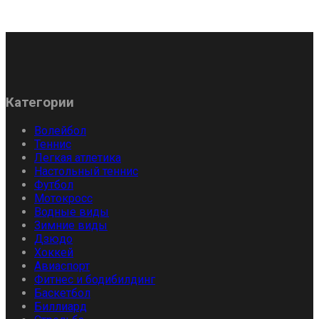
Категории
Волейбол
Теннис
Легкая атлетика
Настольный теннис
Футбол
Мотокросс
Водные виды
Зимние виды
Дзюдо
Хоккей
Авиаспорт
Фитнес и бодибилдинг
Баскетбол
Биллиард