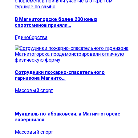
В Магнитогорске более 200 юных
спортсменов приняли…
Единоборства
Сотрудники пожарно-спасательного
гарнизона Магнито…
Массовый спорт
Мундиаль по-абзаковски: в Магнитогорске
завершился…
Массовый спорт