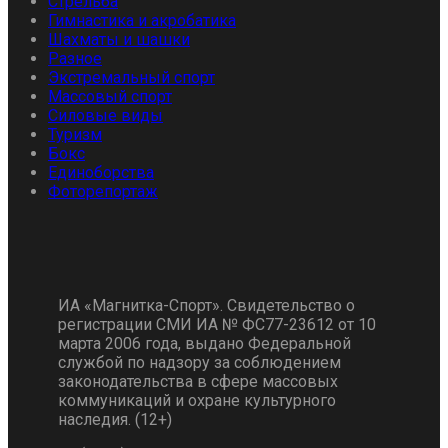
Стрельба
Гимнастика и акробатика
Шахматы и шашки
Разное
Экстремальный спорт
Массовый спорт
Силовые виды
Туризм
Бокс
Единоборства
Фоторепортаж
ИА «Магнитка-Спорт». Свидетельство о
регистрации СМИ ИА № ФС77-23612 от 10
марта 2006 года, выдано Федеральной
службой по надзору за соблюдением
законодательства в сфере массовых
коммуникаций и охране культурного
наследия. (12+)