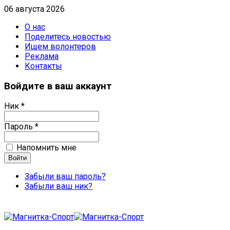
06 августа 2026
О нас
Поделитесь новостью
Ищем волонтеров
Реклама
Контакты
Войдите в ваш аккаунт
Ник *
Пароль *
Напомнить мне
Забыли ваш пароль?
Забыли ваш ник?