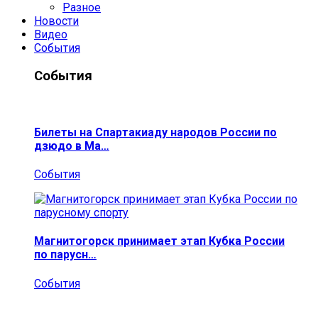
Разное
Новости
Видео
События
События
Билеты на Спартакиаду народов России по
дзюдо в Ма…
События
Магнитогорск принимает этап Кубка России
по парусн…
События