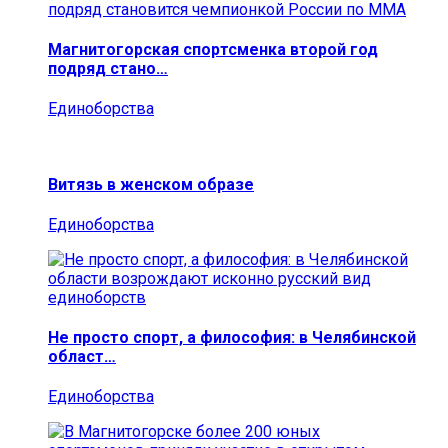
Магнитогорская спортсменка второй год
подряд стано…
Единоборства
Витязь в женском образе
Единоборства
Не просто спорт, а философия: в Челябинской
област…
Единоборства