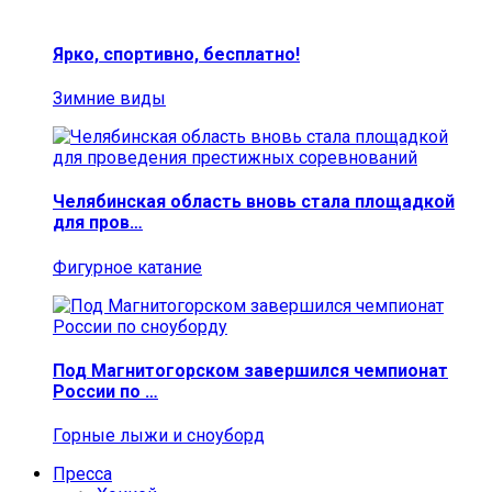
Ярко, спортивно, бесплатно!
Зимние виды
Челябинская область вновь стала площадкой
для пров…
Фигурное катание
Под Магнитогорском завершился чемпионат
России по …
Горные лыжи и сноуборд
Пресса