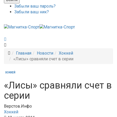
Забыли ваш пароль?
Забыли ваш ник?
Главная
Новости
Хоккей
«Лисы» сравняли счет в серии
ХОККЕЙ
«Лисы» сравняли счет в
серии
Верстов.Инфо
Хоккей