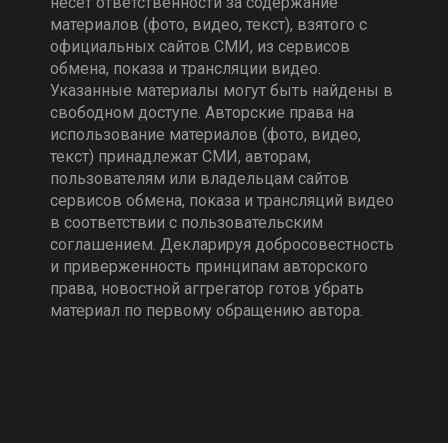
несёт ответственности за содержание
материалов (фото, видео, текст), взятого с
официальных сайтов СМИ, из сервисов
обмена, показа и трансляции видео.
Указанные материалы могут быть найдены в
свободном доступе. Авторские права на
использование материалов (фото, видео,
текст) принадлежат СМИ, авторам,
пользователям или владельцам сайтов
сервисов обмена, показа и трансляций видео
в соответствии с пользовательским
соглашением. Декларируя добросовестность
и приверженность принципам авторского
права, новостной аггрегатор готов убрать
материал по первому обращению автора.