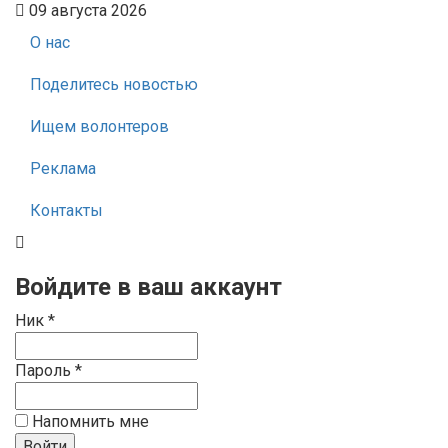
09 августа 2026
О нас
Поделитесь новостью
Ищем волонтеров
Реклама
Контакты
Войдите в ваш аккаунт
Ник *
Пароль *
Напомнить мне