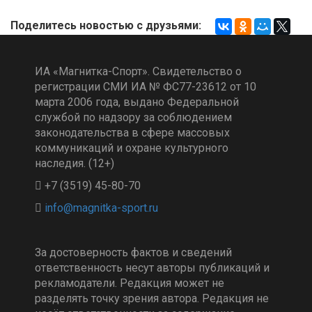
Поделитесь новостью с друзьями:
ИА «Магнитка-Спорт». Свидетельство о
регистрации СМИ ИА № ФС77-23612 от 10
марта 2006 года, выдано Федеральной
службой по надзору за соблюдением
законодательства в сфере массовых
коммуникаций и охране культурного
наследия. (12+)
+7 (3519) 45-80-70
За достоверность фактов и сведений
ответственность несут авторы публикаций и
рекламодатели. Редакция может не
разделять точку зрения автора. Редакция не