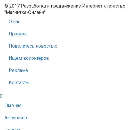
© 2017 Разработка и продвижение Интернет-агентство
"Магнитка-Онлайн"
О нас
Правила
Поделитесь новостью
Ищем волонтеров
Реклама
Контакты
Главная
Актуально
Пресса