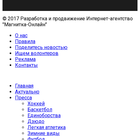
© 2017 Разработка и продвижение Интернет-агентство
"Магнитка-Онлайн"
О нас
Правила
Поделитесь новостью
Ищем волонтеров
Реклама
Контакты
Главная
Актуально
Пресса
Хоккей
Баскетбол
Единоборства
Дзюдо
Легкая атлетика
Зимние виды
Футбол