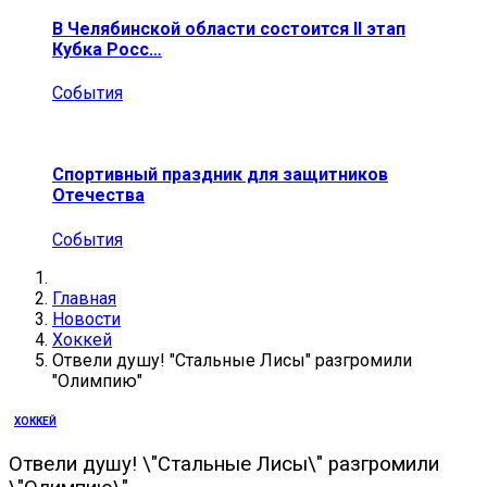
В Челябинской области состоится II этап
Кубка Росс…
События
Спортивный праздник для защитников
Отечества
События
Главная
Новости
Хоккей
Отвели душу! "Стальные Лисы" разгромили
"Олимпию"
ХОККЕЙ
Отвели душу! \"Стальные Лисы\" разгромили