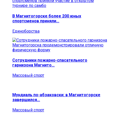
В Магнитогорске более 200 юных
спортсменов приняли…
Единоборства
Сотрудники пожарно-спасательного
гарнизона Магнито…
Массовый спорт
Мундиаль по-абзаковски: в Магнитогорске
завершился…
Массовый спорт