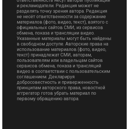
ответственность несут авторы публикаций
и рекламодатели. Редакция может не
разделять точку зрения автора. Редакция
не несёт ответственности за содержание
материалов (фото, видео, текст), взятого с
официальных сайтов СМИ, из сервисов
обмена, показа и трансляции видео.
Указанные материалы могут быть найдены
в свободном доступе. Авторские права на
использование материалов (фото, видео,
текст) принадлежат СМИ, авторам,
пользователям или владельцам сайтов
сервисов обмена, показа и трансляций
видео в соответствии с пользовательским
соглашением. Декларируя
добросовестность и приверженность
принципам авторского права, новостной
аггрегатор готов убрать материал по
первому обращению автора.