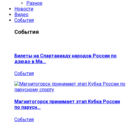
Разное
Новости
Видео
События
События
Билеты на Спартакиаду народов России по
дзюдо в Ма…
События
Магнитогорск принимает этап Кубка России
по парусн…
События