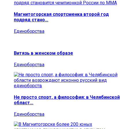
Магнитогорская спортсменка второй год
подряд стано…
Единоборства
Витязь в женском образе
Единоборства
Не просто спорт, а философия: в Челябинской
област…
Единоборства