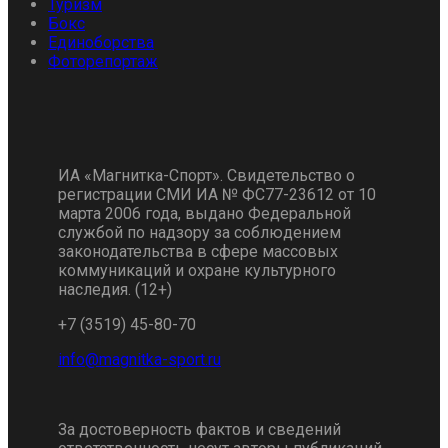
Туризм
Бокс
Единоборства
Фоторепортаж
ИА «Магнитка-Спорт». Свидетельство о
регистрации СМИ ИА № ФС77-23612 от 10
марта 2006 года, выдано Федеральной
службой по надзору за соблюдением
законодательства в сфере массовых
коммуникаций и охране культурного
наследия. (12+)
+7 (3519) 45-80-70
За достоверность фактов и сведений