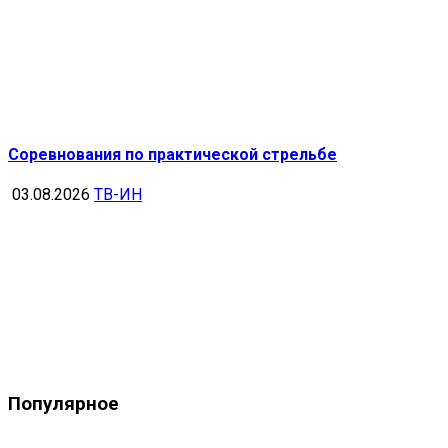
Соревнования по практической стрельбе
03.08.2026
ТВ-ИН
Популярное