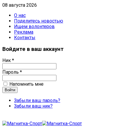
08 августа 2026
О нас
Поделитесь новостью
Ищем волонтеров
Реклама
Контакты
Войдите в ваш аккаунт
Ник *
Пароль *
Напомнить мне
Забыли ваш пароль?
Забыли ваш ник?