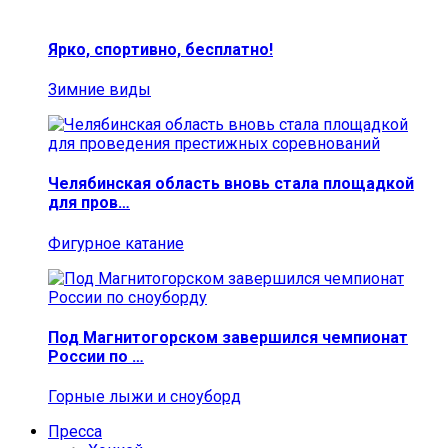
Ярко, спортивно, бесплатно!
Зимние виды
Челябинская область вновь стала площадкой
для пров…
Фигурное катание
Под Магнитогорском завершился чемпионат
России по …
Горные лыжи и сноуборд
Пресса