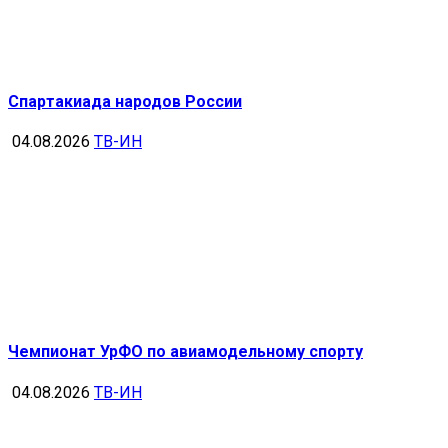
Спартакиада народов России
04.08.2026
ТВ-ИН
Чемпионат УрФО по авиамодельному спорту
04.08.2026
ТВ-ИН