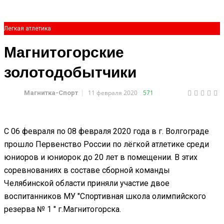
Легкая атлетика
Магнитогорские
золотодобытчики
11 февраля 2020
571
Магнитка-Спорт
С 06 февраля по 08 февраля 2020 года в г. Волгограде
прошло Первенство России по лёгкой атлетике среди
юниоров и юниорок до 20 лет в помещении. В этих
соревнованиях в составе сборной команды
Челябинской области приняли участие двое
воспитанников МУ "Спортивная школа олимпийского
резерва № 1 " г.Магнитогорска.