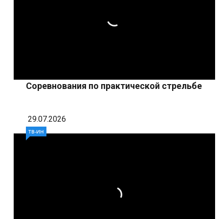
Соревнования по практической стрельбе
29.07.2026
ТВ-ИН