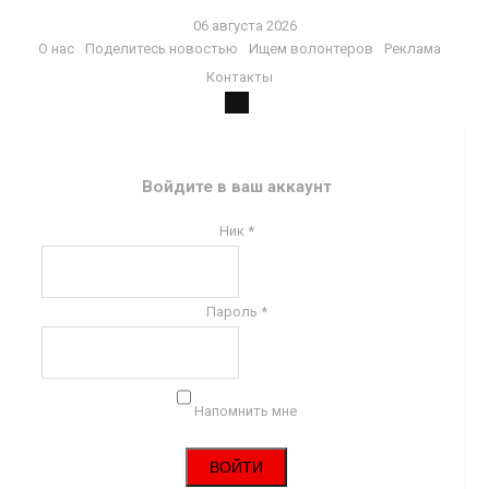
06 августа 2026
О нас
Поделитесь новостью
Ищем волонтеров
Реклама
Контакты
Войдите в ваш аккаунт
Ник *
Пароль *
Напомнить мне