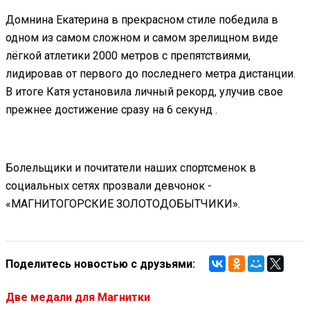
Домнина Екатерина в прекрасном стиле победила в
одном из самом сложном и самом зрелищном виде
лёгкой атлетики 2000 метров с препятствиями,
лидировав от первого до последнего метра дистанции.
В итоге Катя установила личный рекорд, улучив свое
прежнее достижение сразу на 6 секунд .
Болельщики и почитатели наших спортсменок в
социальных сетях прозвали девчонок -
«МАГНИТОГОРСКИЕ ЗОЛОТОДОБЫТЧИКИ».
Поделитесь новостью с друзьями:
Две медали для Магнитки