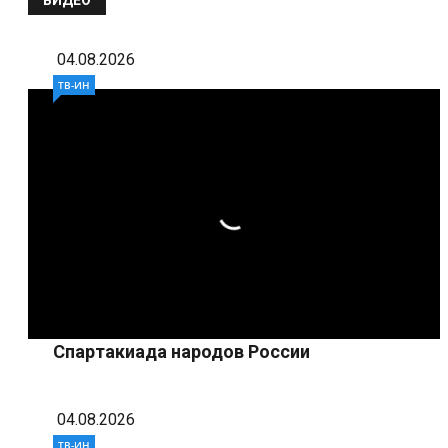
ВИДЕО
04.08.2026
ТВ-ИН
Спартакиада народов России
04.08.2026
ТВ-ИН