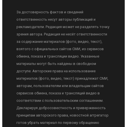
За достоверность фактов и сведений
ответственность несут авторы публикаций и
рекламодатели. Редакция может не разделять точку
зрения автора. Редакция не несёт ответственности
за содержание материалов (фото, видео, текст),
взятого с официальных сайтов СМИ, из сервисов
обмена, показа и трансляции видео. Указанные
материалы могут быть найдены в свободном
доступе. Авторские права на использование
материалов (фото, видео, текст) принадлежат СМИ,
авторам, пользователям или владельцам сайтов
сервисов обмена, показа и трансляций видео в
соответствии с пользовательским соглашением.
Декларируя добросовестность и приверженность
принципам авторского права, новостной аггрегатор
готов убрать материал по первому обращению