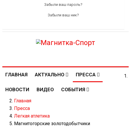
Забыли ваш пароль?
Забыли ваш ник?
ГЛАВНАЯ
АКТУАЛЬНО
ПРЕССА
НОВОСТИ
ВИДЕО
СОБЫТИЯ
Главная
Пресса
Легкая атлетика
Магнитогорские золотодобытчики