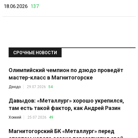
18.06.2026
137
СРОЧНЫЕ НОВОСТИ
Олимпийский чемпион по дзюдо проведёт
мастер-класс в Магнитогорске
Дзюдо
29.07.2026
54
Давыдов: «Металлург» хорошо укрепился,
там есть такой фактор, как Андрей Разин
Хоккей
25.07.2026
49
Магнитогорский БК «Металлург» перед