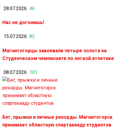
28.07.2026
46
Нас не догонишь!
15.07.2026
82
Магнитогорцы завоевали четыре золота на
Студенческом чемпионате по легкой атлетике
08.07.2026
101
Бег, прыжки и личные рекорды: Магнитогорск
принимает областную спартакиаду студентов