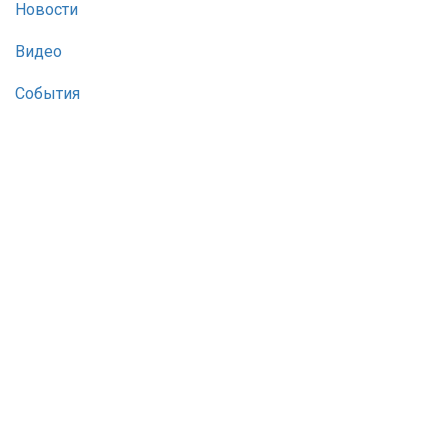
Новости
Видео
События