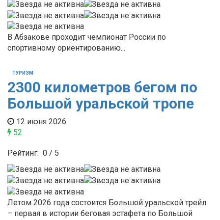
В Абзакове проходит чемпионат России по
спортивному ориентированию...
ТУРИЗМ
2300 километров бегом по
Большой уральской тропе
12 июня 2026
52
Рейтинг:
0
/
5
Летом 2026 года состоится Большой уральской трейл
– первая в истории беговая эстафета по Большой