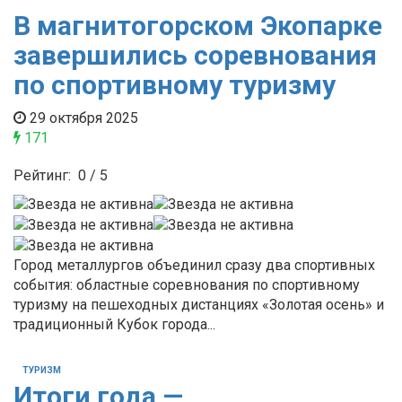
В магнитогорском Экопарке
завершились соревнования
по спортивному туризму
29 октября 2025
171
Рейтинг:
0
/
5
Город металлургов объединил сразу два спортивных
события: областные соревнования по спортивному
туризму на пешеходных дистанциях «Золотая осень» и
традиционный Кубок города...
ТУРИЗМ
Итоги года —