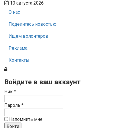
10 августа 2026
О нас
Поделитесь новостью
Ищем волонтеров
Реклама
Контакты
Войдите в ваш аккаунт
Ник *
Пароль *
Напомнить мне