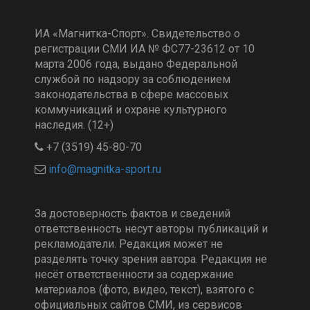
ИА «Магнитка-Спорт». Свидетельство о
регистрации СМИ ИА № ФС77-23612 от 10
марта 2006 года, выдано Федеральной
службой по надзору за соблюдением
законодательства в сфере массовых
коммуникаций и охране культурного
наследия. (12+)
+7 (3519) 45-80-70
За достоверность фактов и сведений
ответственность несут авторы публикаций и
рекламодатели. Редакция может не
разделять точку зрения автора. Редакция не
несёт ответственности за содержание
материалов (фото, видео, текст), взятого с
официальных сайтов СМИ, из сервисов