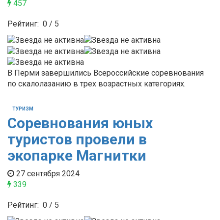
457
Рейтинг:
0
/
5
В Перми завершились Всероссийские соревнования
по скалолазанию в трех возрастных категориях.
ТУРИЗМ
Соревнования юных
туристов провели в
экопарке Магнитки
27 сентября 2024
339
Рейтинг:
0
/
5