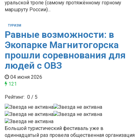
уральской тропе (самому протяжённому горному
маршруту России)...
ТУРИЗМ
Равные возможности: в
Экопарке Магнитогорска
прошли соревнования для
людей с ОВЗ
04 июня 2026
121
Рейтинг:
0
/
5
Большой туристический фестиваль уже в
одиннадцатый раз провела общественная организация