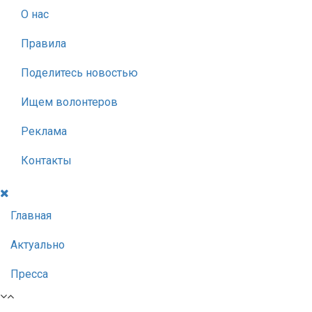
О нас
Правила
Поделитесь новостью
Ищем волонтеров
Реклама
Контакты
Главная
Актуально
Пресса