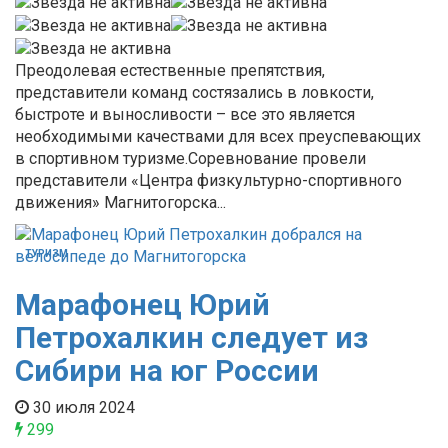
Преодолевая естественные препятствия,
представители команд состязались в ловкости,
быстроте и выносливости – все это является
необходимыми качествами для всех преуспевающих
в спортивном туризме.Соревнование провели
представители «Центра физкультурно-спортивного
движения» Магнитогорска...
ТУРИЗМ
Марафонец Юрий
Петрохалкин следует из
Сибири на юг России
30 июля 2024
299