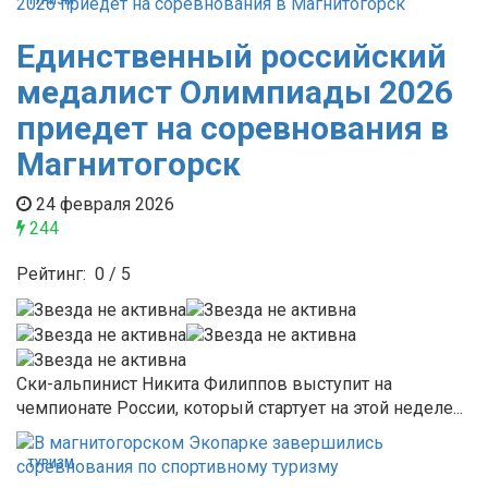
ТУРИЗМ
Единственный российский
медалист Олимпиады 2026
приедет на соревнования в
Магнитогорск
24 февраля 2026
244
Рейтинг:
0
/
5
Ски-альпинист Никита Филиппов выступит на
чемпионате России, который стартует на этой неделе...
ТУРИЗМ