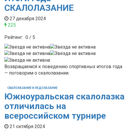
СКАЛОЛАЗАНИЕ
27 декабря 2024
225
Рейтинг:
0
/
5
Возвращаемся к поведению спортивных итогов года
— поговорим о скалолазании.
СКАЛОЛАЗАНИЕ И ЛЕДОЛАЗАНИЕ
Южноуральская скалолазка
отличилась на
всероссийском турнире
21 октября 2024