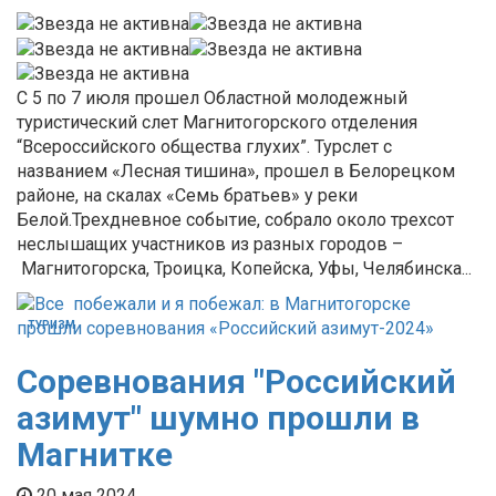
С 5 по 7 июля прошел Областной молодежный
туристический слет Магнитогорского отделения
“Всероссийского общества глухих”. Турслет с
названием «Лесная тишина», прошел в Белорецком
районе, на скалах «Семь братьев» у реки
Белой.Трехдневное событие, собрало около трехсот
неслышащих участников из разных городов –
Магнитогорска, Троицка, Копейска, Уфы, Челябинска...
ТУРИЗМ
Соревнования "Российский
азимут" шумно прошли в
Магнитке
20 мая 2024