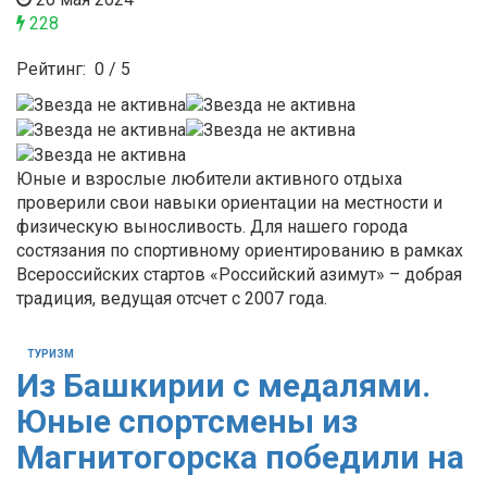
228
Рейтинг:
0
/
5
Юные и взрослые любители активного отдыха
проверили свои навыки ориентации на местности и
физическую выносливость. Для нашего города
состязания по спортивному ориентированию в рамках
Всероссийских стартов «Российский азимут» – добрая
традиция, ведущая отсчет с 2007 года.
ТУРИЗМ
Из Башкирии с медалями.
Юные спортсмены из
Магнитогорска победили на