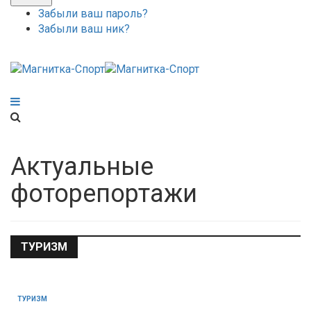
Забыли ваш пароль?
Забыли ваш ник?
Актуальные
фоторепортажи
ТУРИЗМ
ТУРИЗМ