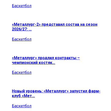
Баскетбол
«Металлург-2» представил состав на сезон
2026/27: …
Баскетбол
«Металлург» продлил контракты –
чемпионский костяк…
Баскетбол
Новый уровень: «Металлург» запустил фарм-
клуб «Мет…
Баскетбол