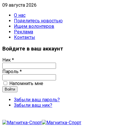
09 августа 2026
О нас
Поделитесь новостью
Ищем волонтеров
Реклама
Контакты
Войдите в ваш аккаунт
Ник *
Пароль *
Напомнить мне
Забыли ваш пароль?
Забыли ваш ник?