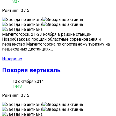
807
Рейтинг:
0
/
5
Магнитогорск. 21-23 ноября в районе станции
Новоабзаково прошли областные соревнования и
первенство Магнитогорска по спортивному туризму на
пешеходных дистанциях...
Интервью
Покоряя вертикаль
10 октября 2014
1448
Рейтинг:
0
/
5