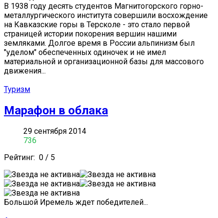
В 1938 году десять студентов Магнитогорского горно-
металлургического института совершили восхождение
на Кавказские горы в Терсколе - это стало первой
страницей истории покорения вершин нашими
земляками. Долгое время в России альпинизм был
"уделом" обеспеченных одиночек и не имел
материальной и организационной базы для массового
движения...
Туризм
Марафон в облака
29 сентября 2014
736
Рейтинг:
0
/
5
Большой Иремель ждет победителей...