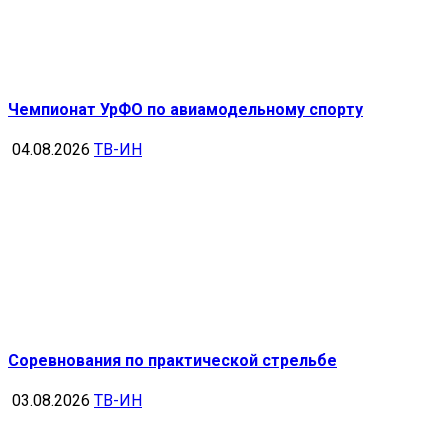
Чемпионат УрФО по авиамодельному спорту
04.08.2026
ТВ-ИН
Соревнования по практической стрельбе
03.08.2026
ТВ-ИН