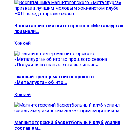
Воспитанника магнитогорского «Металлурга»
признали…
Хоккей
Главный тренер магнитогорского
«Металлурга» об ито…
Хоккей
Магнитогорский баскетбольный клуб усилил
состав ам…