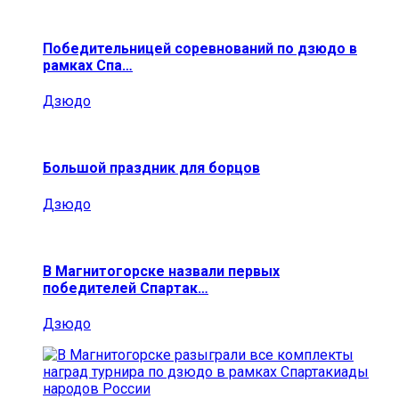
Победительницей соревнований по дзюдо в
рамках Спа…
Дзюдо
Большой праздник для борцов
Дзюдо
В Магнитогорске назвали первых
победителей Спартак…
Дзюдо