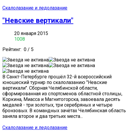
Скалолазание и ледолазание
"Невские вертикали"
20 января 2015
1008
Рейтинг:
0
/
5
В Санкт-Петербурге прошёл 32-й всероссийский
юношеский турнир по скалолазанию "Невские
вертикали". Сборная Челябинской области,
сформированная из спортсменов областной столицы,
Коркина, Миасса и Магнитогорска, завоевала десять
медалей - три золотых, три серебряных и четыре
бронзовых. В командных зачётах Челябинская область
заняла второе и два третьих места...
Скалолазание и ледолазание