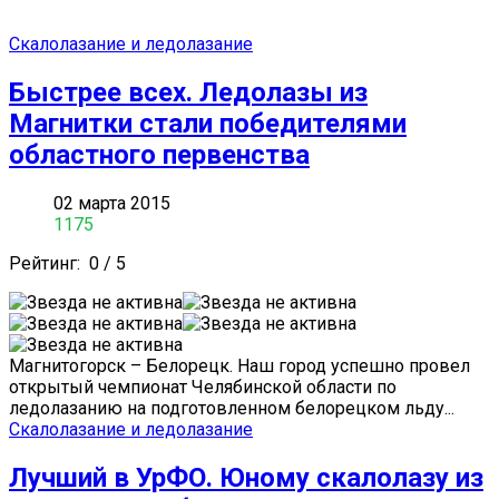
Скалолазание и ледолазание
Быстрее всех. Ледолазы из
Магнитки стали победителями
областного первенства
02 марта 2015
1175
Рейтинг:
0
/
5
Магнитогорск – Белорецк. Наш город успешно провел
открытый чемпионат Челябинской области по
ледолазанию на подготовленном белорецком льду...
Скалолазание и ледолазание
Лучший в УрФО. Юному скалолазу из