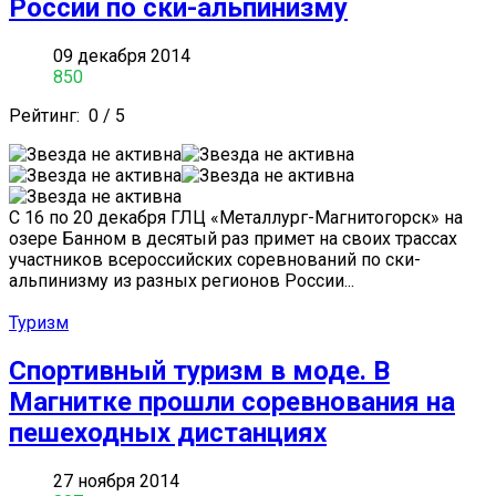
России по ски-альпинизму
09 декабря 2014
850
Рейтинг:
0
/
5
С 16 по 20 декабря ГЛЦ «Металлург-Магнитогорск» на
озере Банном в десятый раз примет на своих трассах
участников всероссийских соревнований по ски-
альпинизму из разных регионов России...
Туризм
Спортивный туризм в моде. В
Магнитке прошли соревнования на
пешеходных дистанциях
27 ноября 2014