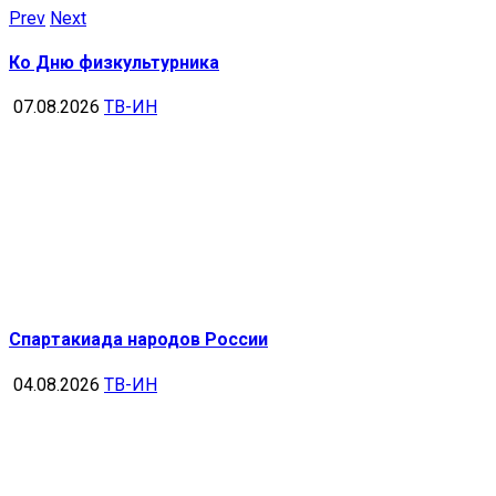
Prev
Next
Ко Дню физкультурника
07.08.2026
ТВ-ИН
Спартакиада народов России
04.08.2026
ТВ-ИН