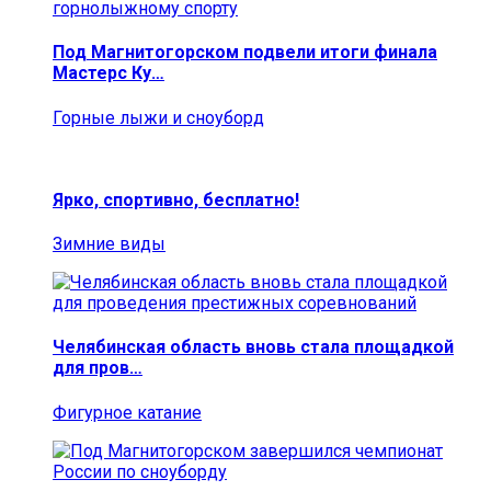
Под Магнитогорском подвели итоги финала
Мастерс Ку…
Горные лыжи и сноуборд
Ярко, спортивно, бесплатно!
Зимние виды
Челябинская область вновь стала площадкой
для пров…
Фигурное катание