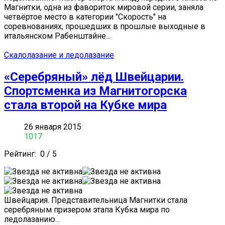
Магнитки, одна из фавориток мировой серии, заняла
четвёртое место в категории "Скорость" на
соревнованиях, прошедших в прошлые выходные в
итальянском Рабенштайне...
Скалолазание и ледолазание
«Серебряный» лёд Швейцарии.
Спортсменка из Магнитогорска
стала второй на Кубке мира
26 января 2015
1017
Рейтинг:
0
/
5
Швейцария. Представительница Магнитки стала
серебряным призером этапа Кубка мира по
ледолазанию...