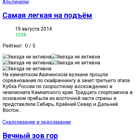
Альпинизм
Самая легкая на подъём
19 августа 2014
1038
Рейтинг:
0
/
5
На камчатском Авачинском вулкане прошли
соревнования по скайраннингу в зачет третьего этапа
Кубка России по скоростному восхождению и
чемпионата Камчатского края. Тридцать спортсменов в
основном прибыли из восточной части страны и
представляли Сибирь, Крайний Север и Дальний
Восток...
Скалолазание и ледолазание
Вечный зов гор