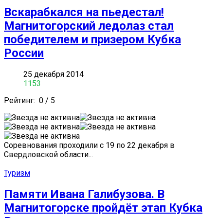
Вскарабкался на пьедестал!
Магнитогорский ледолаз стал
победителем и призером Кубка
России
25 декабря 2014
1153
Рейтинг:
0
/
5
Соревнования проходили с 19 по 22 декабря в
Свердловской области...
Туризм
Памяти Ивана Галибузова. В
Магнитогорске пройдёт этап Кубка