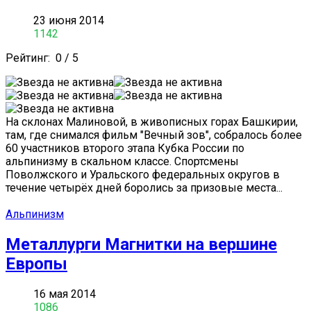
23 июня 2014
1142
Рейтинг:
0
/
5
На склонах Малиновой, в живописных горах Башкирии,
там, где снимался фильм "Вечный зов", собралось более
60 участников второго этапа Кубка России по
альпинизму в скальном классе. Спортсмены
Поволжского и Уральского федеральных округов в
течение четырёх дней боролись за призовые места...
Альпинизм
Металлурги Магнитки на вершине
Европы
16 мая 2014
1086