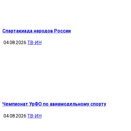
Спартакиада народов России
04.08.2026
ТВ-ИН
Чемпионат УрФО по авиамодельному спорту
04.08.2026
ТВ-ИН