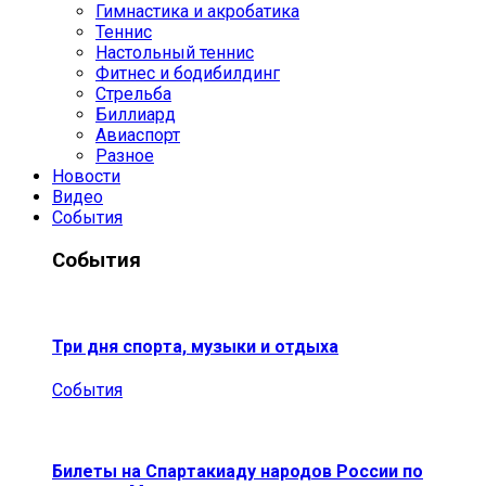
Гимнастика и акробатика
Теннис
Настольный теннис
Фитнес и бодибилдинг
Стрельба
Биллиард
Авиаспорт
Разное
Новости
Видео
События
События
Три дня спорта, музыки и отдыха
События
Билеты на Спартакиаду народов России по