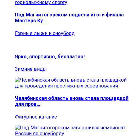
Под Магнитогорском подвели итоги финала
Мастерс Ку…
Горные лыжи и сноуборд
Ярко, спортивно, бесплатно!
Зимние виды
Челябинская область вновь стала площадкой
для пров…
Фигурное катание