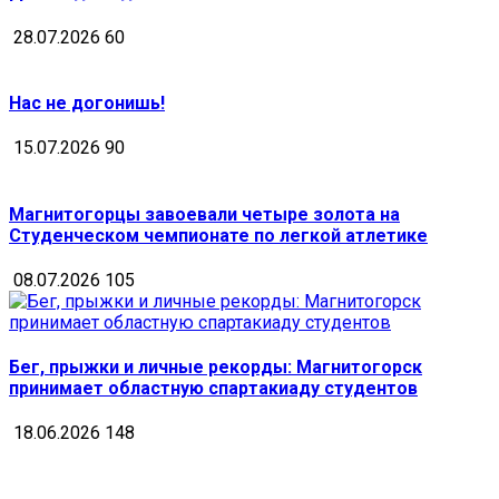
28.07.2026
60
Нас не догонишь!
15.07.2026
90
Магнитогорцы завоевали четыре золота на
Студенческом чемпионате по легкой атлетике
08.07.2026
105
Бег, прыжки и личные рекорды: Магнитогорск
принимает областную спартакиаду студентов
18.06.2026
148