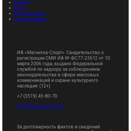
Туризм
Бокс
Единоборства
Фоторепортаж
ИА «Магнитка-Спорт». Свидетельство о
регистрации СМИ ИА № ФС77-23612 от 10
марта 2006 года, выдано Федеральной
службой по надзору за соблюдением
законодательства в сфере массовых
коммуникаций и охране культурного
наследия. (12+)
+7 (3519) 45-80-70
За достоверность фактов и сведений