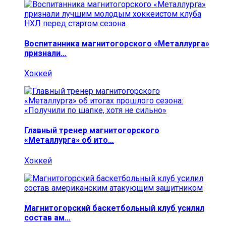
Воспитанника магнитогорского «Металлурга»
признали…
Хоккей
Главный тренер магнитогорского
«Металлурга» об ито…
Хоккей
Магнитогорский баскетбольный клуб усилил
состав ам…