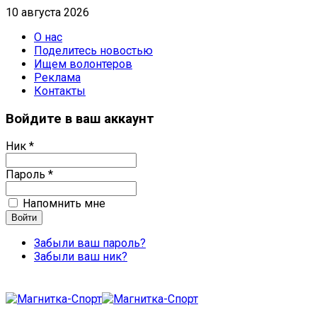
10 августа 2026
О нас
Поделитесь новостью
Ищем волонтеров
Реклама
Контакты
Войдите в ваш аккаунт
Ник *
Пароль *
Напомнить мне
Забыли ваш пароль?
Забыли ваш ник?