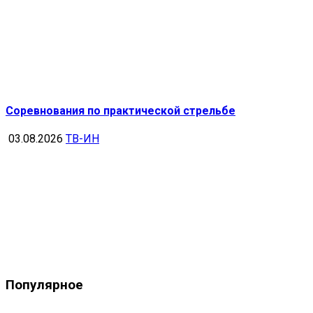
Соревнования по практической стрельбе
03.08.2026
ТВ-ИН
Популярное