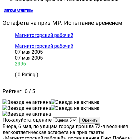
ЛЕГКАЯ АТЛЕТИКА
Эстафета на приз МР: Испытание временем
Магнитогорский рабочий
Магнитогорский рабочий
07 мая 2005
07 мая 2005
2396
( 0 Rating )
Рейтинг:
0
/
5
Пожалуйста, оцените
Вчера, 6 мая, по улицам города прошла 72-я весенняя
легкоатлетическая эстафета на приз газеты
«Магнитогорский рабочий», посвященная Дню Победы.