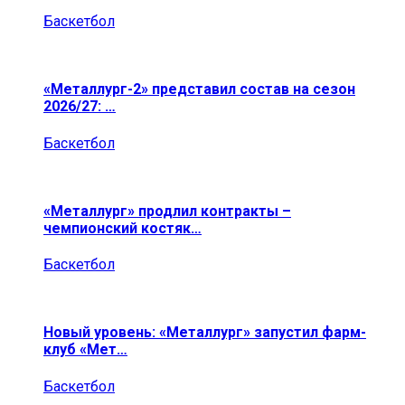
Баскетбол
«Металлург-2» представил состав на сезон
2026/27: …
Баскетбол
«Металлург» продлил контракты –
чемпионский костяк…
Баскетбол
Новый уровень: «Металлург» запустил фарм-
клуб «Мет…
Баскетбол