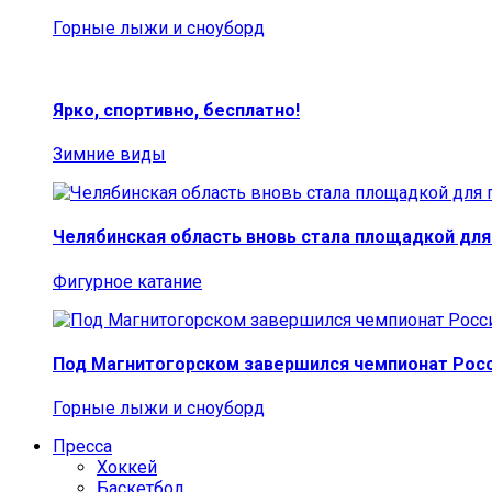
Горные лыжи и сноуборд
Ярко, спортивно, бесплатно!
Зимние виды
Челябинская область вновь стала площадкой для
Фигурное катание
Под Магнитогорском завершился чемпионат Росс
Горные лыжи и сноуборд
Пресса
Хоккей
Баскетбол