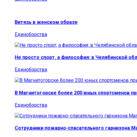
Витязь в женском образе
Единоборства
Не просто спорт, а философия: в Челябинской об
Единоборства
В Магнитогорске более 200 юных спортсменов п
Единоборства
Сотрудники пожарно-спасательного гарнизона М