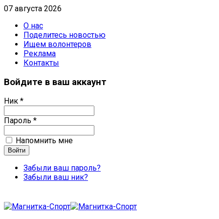
07 августа 2026
О нас
Поделитесь новостью
Ищем волонтеров
Реклама
Контакты
Войдите в ваш аккаунт
Ник *
Пароль *
Напомнить мне
Забыли ваш пароль?
Забыли ваш ник?