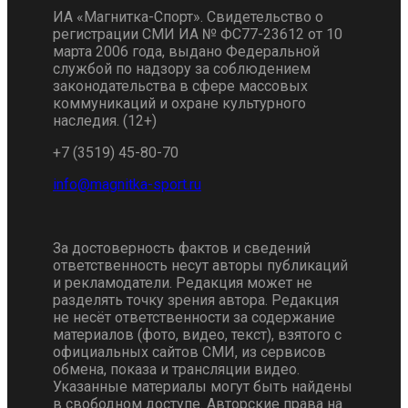
ИА «Магнитка-Спорт». Свидетельство о
регистрации СМИ ИА № ФС77-23612 от 10
марта 2006 года, выдано Федеральной
службой по надзору за соблюдением
законодательства в сфере массовых
коммуникаций и охране культурного
наследия. (12+)
+7 (3519) 45-80-70
За достоверность фактов и сведений
ответственность несут авторы публикаций
и рекламодатели. Редакция может не
разделять точку зрения автора. Редакция
не несёт ответственности за содержание
материалов (фото, видео, текст), взятого с
официальных сайтов СМИ, из сервисов
обмена, показа и трансляции видео.
Указанные материалы могут быть найдены
в свободном доступе. Авторские права на