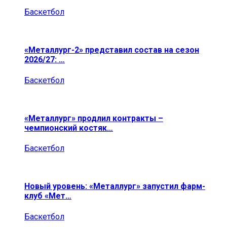
Баскетбол
«Металлург-2» представил состав на сезон
2026/27: …
Баскетбол
«Металлург» продлил контракты –
чемпионский костяк…
Баскетбол
Новый уровень: «Металлург» запустил фарм-
клуб «Мет…
Баскетбол