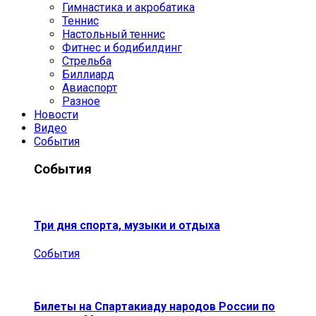
Гимнастика и акробатика
Теннис
Настольный теннис
Фитнес и бодибилдинг
Стрельба
Биллиард
Авиаспорт
Разное
Новости
Видео
События
События
Три дня спорта, музыки и отдыха
События
Билеты на Спартакиаду народов России по