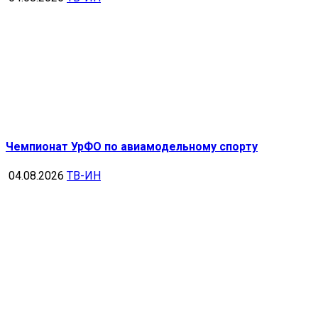
Чемпионат УрФО по авиамодельному спорту
04.08.2026
ТВ-ИН