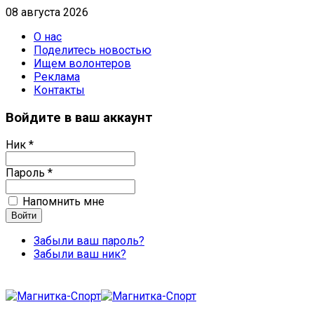
08 августа 2026
О нас
Поделитесь новостью
Ищем волонтеров
Реклама
Контакты
Войдите в ваш аккаунт
Ник *
Пароль *
Напомнить мне
Забыли ваш пароль?
Забыли ваш ник?