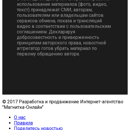
использование материалов (фото, видео,
текст) принадлежат СМИ, авторам,
пользователям или владельцам сайтов
сервисов обмена, показа и трансляций
видео в соответствии с пользовательским
соглашением. Декларируя
добросовестность и приверженность
принципам авторского права, новостной
аггрегатор готов убрать материал по
первому обращению автора.
© 2017 Разработка и продвижение Интернет-агентство
"Магнитка-Онлайн"
О нас
Правила
Поделитесь новостью