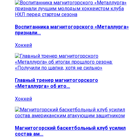
Воспитанника магнитогорского «Металлурга»
признали…
Хоккей
Главный тренер магнитогорского
«Металлурга» об ито…
Хоккей
Магнитогорский баскетбольный клуб усилил
состав ам…