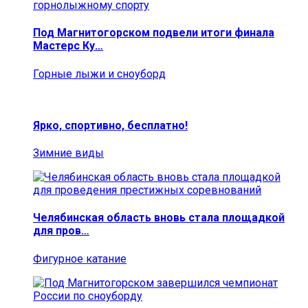
Под Магнитогорском подвели итоги финала
Мастерс Ку…
Горные лыжи и сноуборд
Ярко, спортивно, бесплатно!
Зимние виды
Челябинская область вновь стала площадкой
для пров…
Фигурное катание