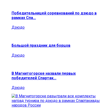
Победительницей соревнований по дзюдо в
рамках Спа…
Дзюдо
Большой праздник для борцов
Дзюдо
В Магнитогорске назвали первых
победителей Спартак…
Дзюдо