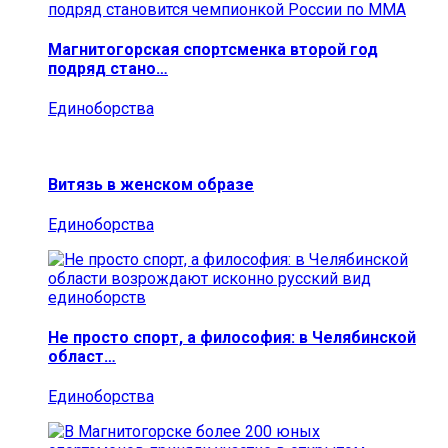
Магнитогорская спортсменка второй год
подряд стано…
Единоборства
Витязь в женском образе
Единоборства
Не просто спорт, а философия: в Челябинской
област…
Единоборства