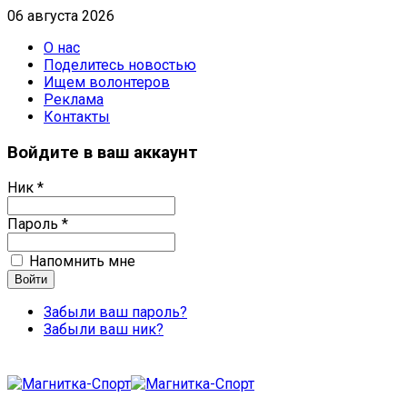
06 августа 2026
О нас
Поделитесь новостью
Ищем волонтеров
Реклама
Контакты
Войдите в ваш аккаунт
Ник *
Пароль *
Напомнить мне
Забыли ваш пароль?
Забыли ваш ник?