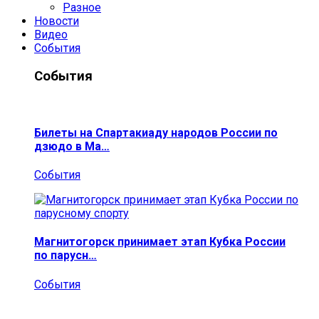
Разное
Новости
Видео
События
События
Билеты на Спартакиаду народов России по
дзюдо в Ма…
События
Магнитогорск принимает этап Кубка России
по парусн…
События