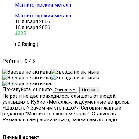
Магнитогорский металл
Магнитогорский металл
16 января 2006
16 января 2006
3235
( 0 Rating )
Рейтинг:
0
/
5
Пожалуйста, оцените
Не раз и не два приходилось слышать от людей,
узнавших о Кубке «Металла», недоуменные вопросы:
«Шахматы? Зачем им это надо?». Сегодня главный
редактор "Магнитогорского металла" Станислав
Рухмалев сам рассказывает, зачем нам это надо.
Личный аспект