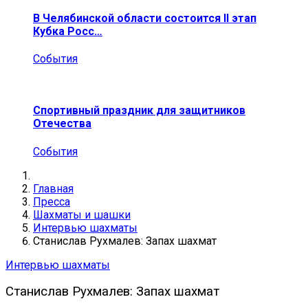
В Челябинской области состоится II этап
Кубка Росс…
События
Спортивный праздник для защитников
Отечества
События
Главная
Пресса
Шахматы и шашки
Интервью шахматы
Станислав Рухмалев: Запах шахмат
Интервью шахматы
Станислав Рухмалев: Запах шахмат