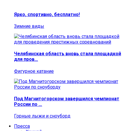
Ярко, спортивно, бесплатно!
Зимние виды
Челябинская область вновь стала площадкой
для пров…
Фигурное катание
Под Магнитогорском завершился чемпионат
России по …
Горные лыжи и сноуборд
Пресса