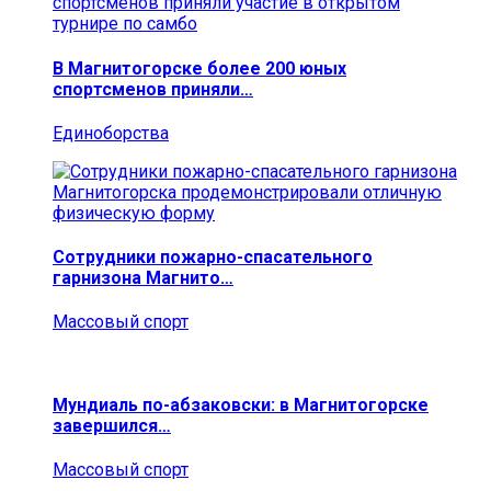
В Магнитогорске более 200 юных
спортсменов приняли…
Единоборства
Сотрудники пожарно-спасательного
гарнизона Магнито…
Массовый спорт
Мундиаль по-абзаковски: в Магнитогорске
завершился…
Массовый спорт