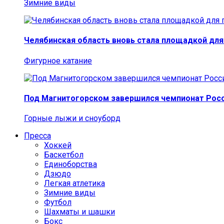
Зимние виды
Челябинская область вновь стала площадкой для
Фигурное катание
Под Магнитогорском завершился чемпионат Росс
Горные лыжи и сноуборд
Пресса
Хоккей
Баскетбол
Единоборства
Дзюдо
Легкая атлетика
Зимние виды
Футбол
Шахматы и шашки
Бокс