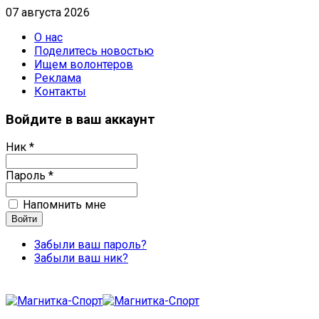
07 августа 2026
О нас
Поделитесь новостью
Ищем волонтеров
Реклама
Контакты
Войдите в ваш аккаунт
Ник *
Пароль *
Напомнить мне
Забыли ваш пароль?
Забыли ваш ник?