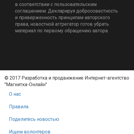
в соответствии с пользовательским
соглашением. Декларируя добросовестность
и приверженность принципам авторского
права, новостной аггрегатор готов убрать
материал по первому обращению автора.
© 2017 Разработка и продвижение Интернет-агентство
"Магнитка-Онлайн"
О нас
Правила
Поделитесь новостью
Ищем волонтеров