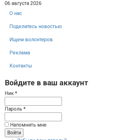
06 августа 2026
О нас
Поделитесь новостью
Ищем волонтеров
Реклама
Контакты
Войдите в ваш аккаунт
Ник *
Пароль *
Напомнить мне