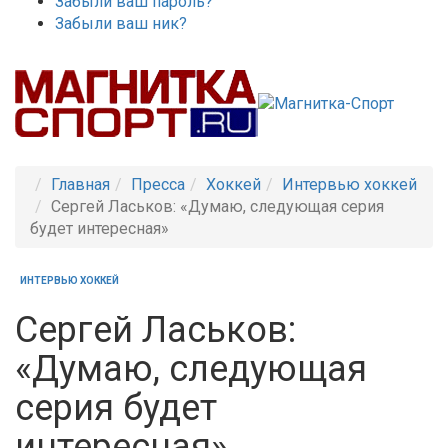
Забыли ваш пароль?
Забыли ваш ник?
Главная
Пресса
Хоккей
Интервью хоккей
Сергей Ласьков: «Думаю, следующая серия
будет интересная»
ИНТЕРВЬЮ ХОККЕЙ
Сергей Ласьков:
«Думаю, следующая
серия будет
интересная»