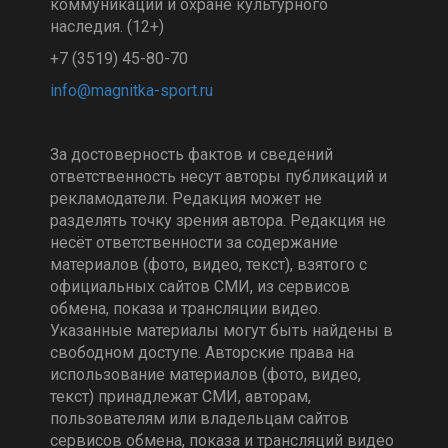
коммуникаций и охране культурного
наследия. (12+)
+7 (3519) 45-80-70
За достоверность фактов и сведений
ответственность несут авторы публикаций и
рекламодатели. Редакция может не
разделять точку зрения автора. Редакция не
несёт ответственности за содержание
материалов (фото, видео, текст), взятого с
официальных сайтов СМИ, из сервисов
обмена, показа и трансляции видео.
Указанные материалы могут быть найдены в
свободном доступе. Авторские права на
использование материалов (фото, видео,
текст) принадлежат СМИ, авторам,
пользователям или владельцам сайтов
сервисов обмена, показа и трансляций видео