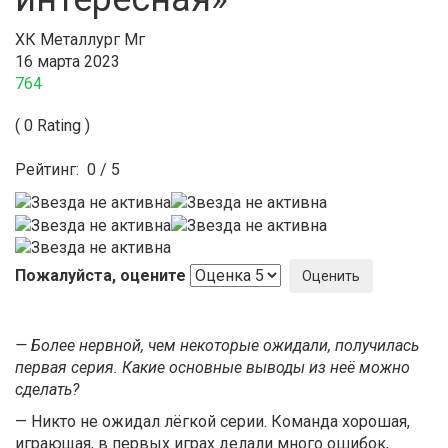
ХК Металлург Мг
16 марта 2023
764
( 0 Rating )
Рейтинг:
0
/
5
Пожалуйста, оцените
— Более нервной, чем некоторые ожидали, получилась
первая серия. Какие основные выводы из неё можно
сделать?
— Никто не ожидал лёгкой серии. Команда хорошая,
играющая, в первых играх делали много ошибок,