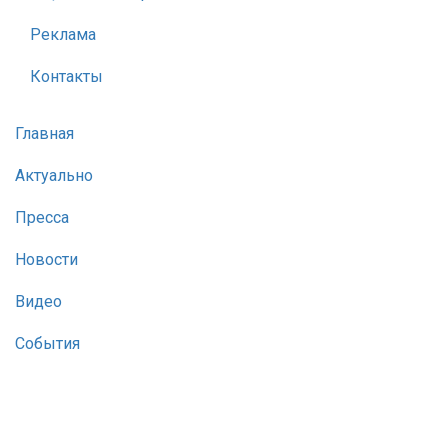
Реклама
Контакты
Главная
Актуально
Пресса
Новости
Видео
События