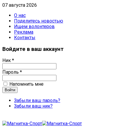
07 августа 2026
О нас
Поделитесь новостью
Ищем волонтеров
Реклама
Контакты
Войдите в ваш аккаунт
Ник *
Пароль *
Напомнить мне
Забыли ваш пароль?
Забыли ваш ник?