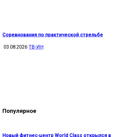
Соревнования по практической стрельбе
03.08.2026
ТВ-ИН
Популярное
Новый фитнес‑центр World Class открылся в