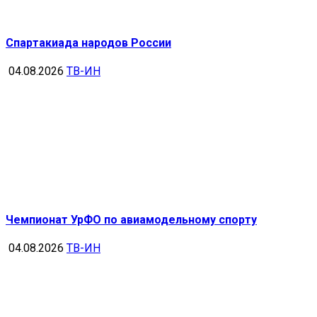
Спартакиада народов России
04.08.2026
ТВ-ИН
Чемпионат УрФО по авиамодельному спорту
04.08.2026
ТВ-ИН