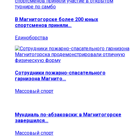
В Магнитогорске более 200 юных
спортсменов приняли…
Единоборства
Сотрудники пожарно-спасательного
гарнизона Магнито…
Массовый спорт
Мундиаль по-абзаковски: в Магнитогорске
завершился…
Массовый спорт