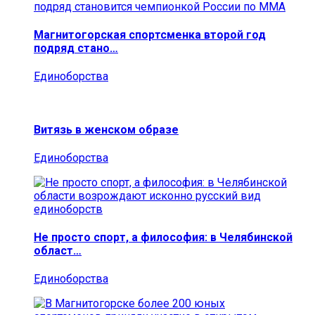
Магнитогорская спортсменка второй год
подряд стано…
Единоборства
Витязь в женском образе
Единоборства
Не просто спорт, а философия: в Челябинской
област…
Единоборства