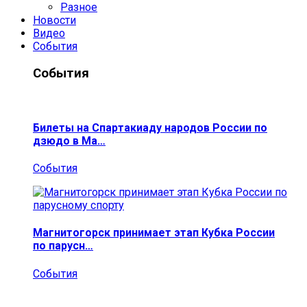
Разное
Новости
Видео
События
События
Билеты на Спартакиаду народов России по
дзюдо в Ма…
События
Магнитогорск принимает этап Кубка России
по парусн…
События