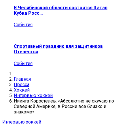
В Челябинской области состоится II этап
Кубка Росс…
События
Спортивный праздник для защитников
Отечества
События
Главная
Пресса
Хоккей
Интервью хоккей
Никита Коростелев: «Абсолютно не скучаю по
Северной Америке, в России все близко и
знакомо»
Интервью хоккей