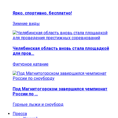
Ярко, спортивно, бесплатно!
Зимние виды
Челябинская область вновь стала площадкой
для пров…
Фигурное катание
Под Магнитогорском завершился чемпионат
России по …
Горные лыжи и сноуборд
Пресса