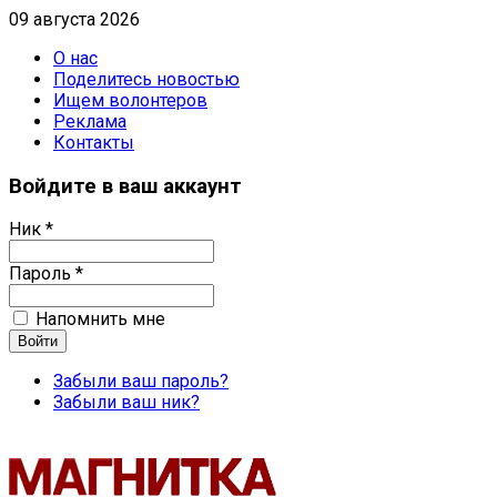
09 августа 2026
О нас
Поделитесь новостью
Ищем волонтеров
Реклама
Контакты
Войдите в ваш аккаунт
Ник *
Пароль *
Напомнить мне
Забыли ваш пароль?
Забыли ваш ник?