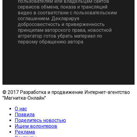
пользователям или владельцам сайтов
сервисов обмена, показа и трансляций
видео в соответствии с пользовательским
соглашением. Декларируя
добросовестность и приверженность
принципам авторского права, новостной
аггрегатор готов убрать материал по
первому обращению автора.
© 2017 Разработка и продвижение Интернет-агентство
"Магнитка-Онлайн"
О нас
Правила
Поделитесь новостью
Ищем волонтеров
Реклама