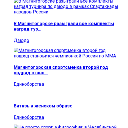
В Магнитогорске разыграли все комплекты
наград тур…
Дзюдо
Магнитогорская спортсменка второй год
подряд стано…
Единоборства
Витязь в женском образе
Единоборства