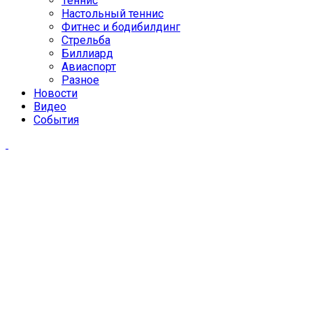
Теннис
Настольный теннис
Фитнес и бодибилдинг
Стрельба
Биллиард
Авиаспорт
Разное
Новости
Видео
События