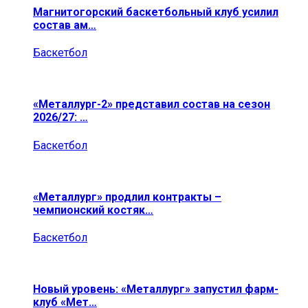
Магнитогорский баскетбольный клуб усилил
состав ам…
Баскетбол
«Металлург-2» представил состав на сезон
2026/27: …
Баскетбол
«Металлург» продлил контракты –
чемпионский костяк…
Баскетбол
Новый уровень: «Металлург» запустил фарм-
клуб «Мет…