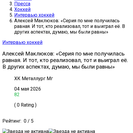
Пресса
Хоккей
Интервью хоккей
Алексей Маклюков: «Серия по мне получилась
равная. И тот, кто реализовал, тот и выиграл её. В
других аспектах, думаю, мы были равны»
Интервью хоккей
Алексей Маклюков: «Серия по мне получилась
равная. И тот, кто реализовал, тот и выиграл её.
В других аспектах, думаю, мы были равны»
ХК Металлург Мг
04 мая 2026
82
( 0 Rating )
Рейтинг:
0
/
5