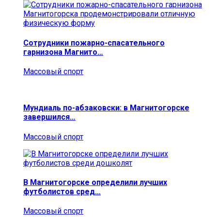
Сотрудники пожарно-спасательного
гарнизона Магнито…
Массовый спорт
Мундиаль по-абзаковски: в Магнитогорске
завершился…
Массовый спорт
В Магнитогорске определили лучших
футболистов сред…
Массовый спорт