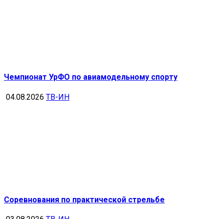
Чемпионат УрФО по авиамодельному спорту
04.08.2026
ТВ-ИН
Соревнования по практической стрельбе