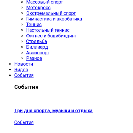
Массовый спорт
Мотокросс
Экстремальный спорт
Гимнастика и акробатика
Теннис
Настольный теннис
Фитнес и бодибилдинг
Стрельба
Биллиард
Авиаспорт
Разное
Новости
Видео
События
События
Три дня спорта, музыки и отдыха
События