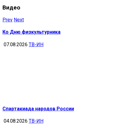
Видео
Prev
Next
Ко Дню физкультурника
07.08.2026
ТВ-ИН
Спартакиада народов России
04.08.2026
ТВ-ИН