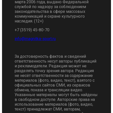
марта 2006 года, выдано Федеральной
службой по надзору за соблюдением
законодательства в сфере массовых
коммуникаций и охране культурного
наследия. (12+)
+7 (3519) 45-80-70
За достоверность фактов и сведений
ответственность несут авторы публикаций
и рекламодатели. Редакция может не
разделять точку зрения автора. Редакция
не несёт ответственности за содержание
материалов (фото, видео, текст), взятого с
официальных сайтов СМИ, из сервисов
обмена, показа и трансляции видео.
Указанные материалы могут быть найдены
в свободном доступе. Авторские права на
использование материалов (фото, видео,
текст) принадлежат СМИ, авторам,