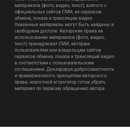
материалов (фото, видео, текст), взятого с
официальных сайтов СМИ, из сервисов
обмена, показа и трансляции видео.
Указанные материалы могут быть найдены в
свободном доступе. Авторские права на
использование материалов (фото, видео,
текст) принадлежат СМИ, авторам,
пользователям или владельцам сайтов
сервисов обмена, показа и трансляций видео
в соответствии с пользовательским
соглашением. Декларируя добросовестность
и приверженность принципам авторского
права, новостной аггрегатор готов убрать
материал по первому обращению автора.