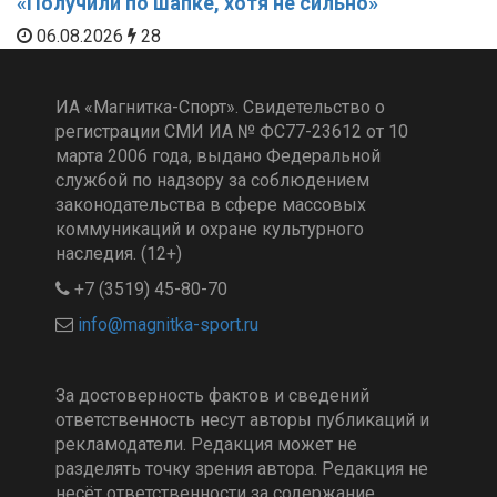
«Получили по шапке, хотя не сильно»
06.08.2026
28
ИА «Магнитка-Спорт». Свидетельство о
регистрации СМИ ИА № ФС77-23612 от 10
марта 2006 года, выдано Федеральной
службой по надзору за соблюдением
законодательства в сфере массовых
коммуникаций и охране культурного
наследия. (12+)
+7 (3519) 45-80-70
За достоверность фактов и сведений
ответственность несут авторы публикаций и
рекламодатели. Редакция может не
разделять точку зрения автора. Редакция не
несёт ответственности за содержание