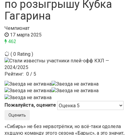
по розыгрышу Кубка
Гагарина
Чемпионат
17 марта 2025
462
( 0 Rating )
Рейтинг:
0
/
5
Пожалуйста, оцените
«Сибирь» не без нервотрёпки, но всё-таки одолела
худшую команду этого сезона «Барыс», а это значит,