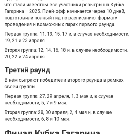
что стали известны все участники розыгрыша Кубка
Гагарина – 2025. Плей-офф начинается через 10 дней,
подготовили полный гид по расписанию, формату
проведения и возможных парах первого раунда.
Первая группа: 11, 13, 15, 17 и, в случае необходимости,
19, 21 и 23 апреля.
Вторая группа: 12, 14, 16, 18 и, в случае необходимости,
20, 22 и 24 апреля.
Третий раунд
В нём сыграют победители второго раунда в рамках
своей группы.
Первая группа: 27, 29 апреля, 1, 3 мая и, в случае
необходимости, 5, 7 и 9 мая.
Вторая группа: 28, 30 апреля, 2, 4 мая и, в случае
необходимости, 6, 8 и 10 мая.
Финал Кубка Гагарина