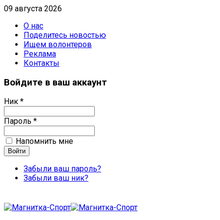
09 августа 2026
О нас
Поделитесь новостью
Ищем волонтеров
Реклама
Контакты
Войдите в ваш аккаунт
Ник *
Пароль *
Напомнить мне
Забыли ваш пароль?
Забыли ваш ник?