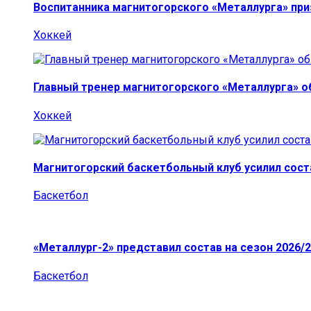
Воспитанника магнитогорского «Металлурга» пр
Хоккей
Главный тренер магнитогорского «Металлурга» о
Хоккей
Магнитогорский баскетбольный клуб усилил сост
Баскетбол
«Металлург-2» представил состав на сезон 2026/2
Баскетбол