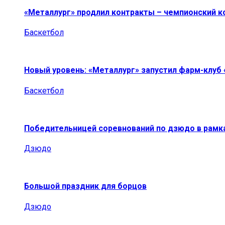
«Металлург» продлил контракты – чемпионский к
Баскетбол
Новый уровень: «Металлург» запустил фарм-клуб
Баскетбол
Победительницей соревнований по дзюдо в рамк
Дзюдо
Большой праздник для борцов
Дзюдо