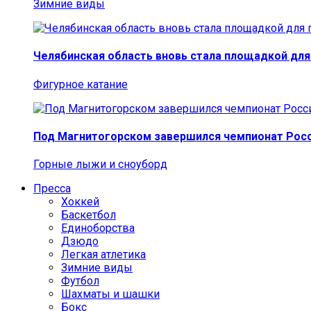
Зимние виды
Челябинская область вновь стала площадкой для
Фигурное катание
Под Магнитогорском завершился чемпионат Росс
Горные лыжи и сноуборд
Пресса
Хоккей
Баскетбол
Единоборства
Дзюдо
Легкая атлетика
Зимние виды
Футбол
Шахматы и шашки
Бокс