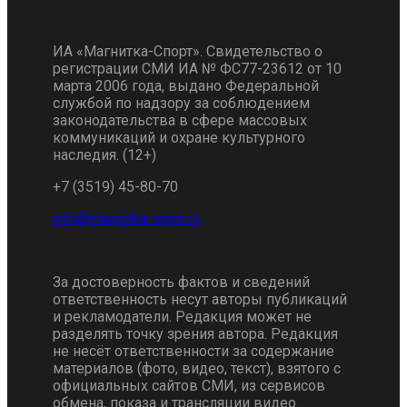
ИА «Магнитка-Спорт». Свидетельство о
регистрации СМИ ИА № ФС77-23612 от 10
марта 2006 года, выдано Федеральной
службой по надзору за соблюдением
законодательства в сфере массовых
коммуникаций и охране культурного
наследия. (12+)
+7 (3519) 45-80-70
За достоверность фактов и сведений
ответственность несут авторы публикаций
и рекламодатели. Редакция может не
разделять точку зрения автора. Редакция
не несёт ответственности за содержание
материалов (фото, видео, текст), взятого с
официальных сайтов СМИ, из сервисов
обмена, показа и трансляции видео.