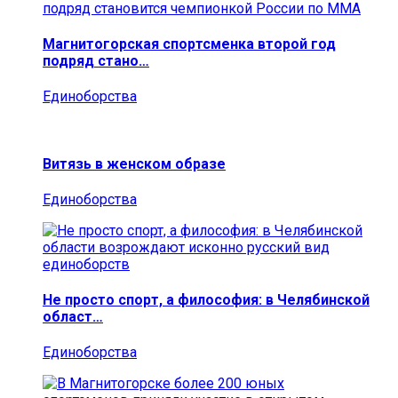
Магнитогорская спортсменка второй год
подряд стано…
Единоборства
Витязь в женском образе
Единоборства
Не просто спорт, а философия: в Челябинской
област…
Единоборства