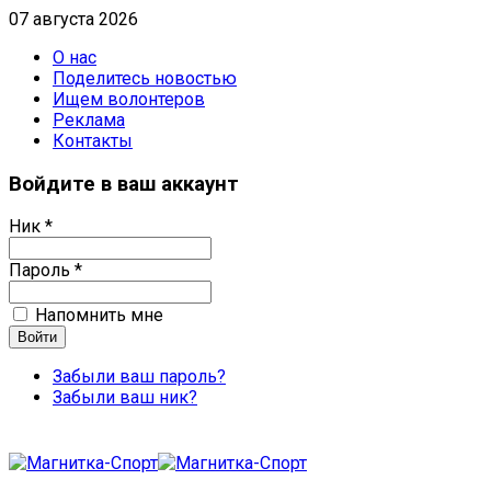
07 августа 2026
О нас
Поделитесь новостью
Ищем волонтеров
Реклама
Контакты
Войдите в ваш аккаунт
Ник *
Пароль *
Напомнить мне
Забыли ваш пароль?
Забыли ваш ник?