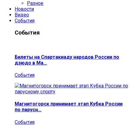
Разное
Новости
Видео
События
События
Билеты на Спартакиаду народов России по
дзюдо в Ма…
События
Магнитогорск принимает этап Кубка России
по парусн…
События