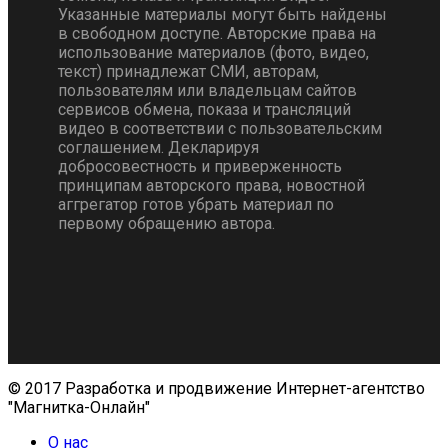
Указанные материалы могут быть найдены
в свободном доступе. Авторские права на
использование материалов (фото, видео,
текст) принадлежат СМИ, авторам,
пользователям или владельцам сайтов
сервисов обмена, показа и трансляций
видео в соответствии с пользовательским
соглашением. Декларируя
добросовестность и приверженность
принципам авторского права, новостной
аггрегатор готов убрать материал по
первому обращению автора.
© 2017 Разработка и продвижение Интернет-агентство
"Магнитка-Онлайн"
О нас