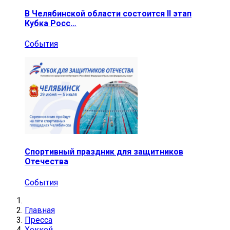
В Челябинской области состоится II этап
Кубка Росс…
События
Спортивный праздник для защитников
Отечества
События
Главная
Пресса
Хоккей