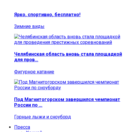
Ярко, спортивно, бесплатно!
Зимние виды
Челябинская область вновь стала площадкой
для пров…
Фигурное катание
Под Магнитогорском завершился чемпионат
России по …
Горные лыжи и сноуборд
Пресса