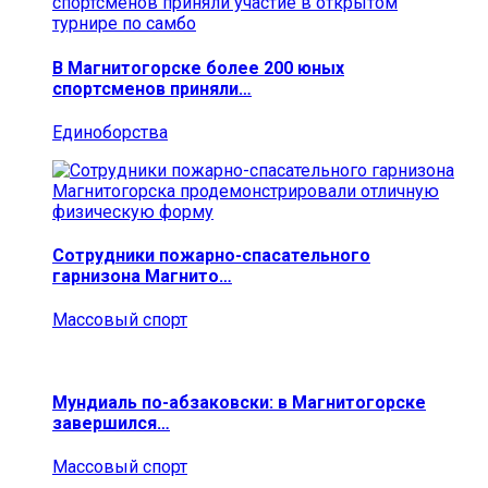
В Магнитогорске более 200 юных
спортсменов приняли…
Единоборства
Сотрудники пожарно-спасательного
гарнизона Магнито…
Массовый спорт
Мундиаль по-абзаковски: в Магнитогорске
завершился…
Массовый спорт