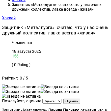
Защитник «Металлурга»: считаю, что у нас очень
дружный коллектив, лавка всегда «живая»
Хоккей
Защитник «Металлурга»: считаю, что у нас очень
дружный коллектив, лавка всегда «живая»
Чемпионат
18 августа 2025
156
( 0 Rating )
Рейтинг:
0
/
5
Пожалуйста, оцените
Защитник «Металлурга»
Данила Паливко
отметил, что в