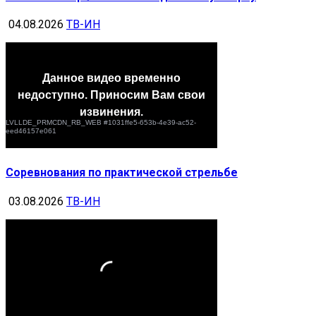
04.08.2026
ТВ-ИН
Соревнования по практической стрельбе
03.08.2026
ТВ-ИН