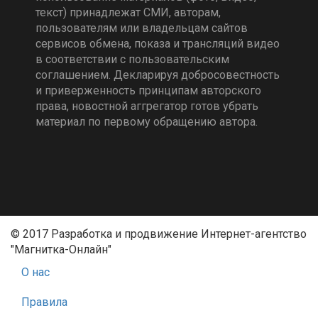
текст) принадлежат СМИ, авторам,
пользователям или владельцам сайтов
сервисов обмена, показа и трансляций видео
в соответствии с пользовательским
соглашением. Декларируя добросовестность
и приверженность принципам авторского
права, новостной аггрегатор готов убрать
материал по первому обращению автора.
© 2017 Разработка и продвижение Интернет-агентство
"Магнитка-Онлайн"
О нас
Правила