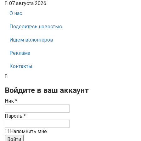
07 августа 2026
О нас
Поделитесь новостью
Ищем волонтеров
Реклама
Контакты
Войдите в ваш аккаунт
Ник *
Пароль *
Напомнить мне