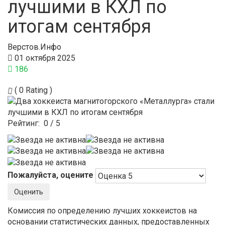
лучшими в КХЛ по
итогам сентября
Верстов.Инфо
01 октября 2025
186
( 0 Rating )
Рейтинг:
0
/
5
Пожалуйста, оцените
Комиссия по определению лучших хоккеистов на
основании статистических данных, предоставленных