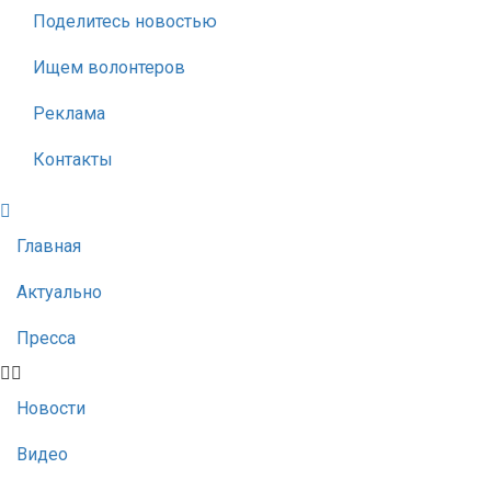
Поделитесь новостью
Ищем волонтеров
Реклама
Контакты
Главная
Актуально
Пресса
Новости
Видео