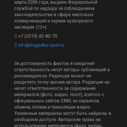
марта 2006 года, выдано Федеральной
службой по надзору за соблюдением
законодательства в сфере массовых
коммуникаций и охране культурного
наследия. (12+)
+7 (3519) 45-80-70
За достоверность фактов и сведений
ответственность несут авторы публикаций и
рекламодатели. Редакция может не
разделять точку зрения автора. Редакция не
несёт ответственности за содержание
материалов (фото, видео, текст), взятого с
официальных сайтов СМИ, из сервисов
обмена, показа и трансляции видео.
Указанные материалы могут быть найдены в
свободном доступе. Авторские права на
использование материалов (фото, видео,