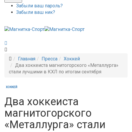
Забыли ваш пароль?
Забыли ваш ник?
Главная
Пресса
Хоккей
Два хоккеиста магнитогорского «Металлурга»
стали лучшими в КХЛ по итогам сентября
ХОККЕЙ
Два хоккеиста
магнитогорского
«Металлурга» стали