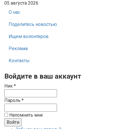
05 августа 2026
О нас
Поделитесь новостью
Ищем волонтеров
Реклама
Контакты
Войдите в ваш аккаунт
Ник *
Пароль *
Напомнить мне