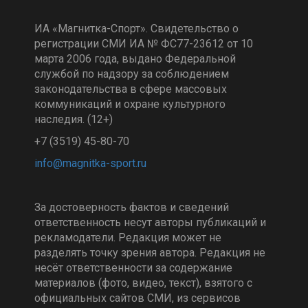
ИА «Магнитка-Спорт». Свидетельство о
регистрации СМИ ИА № ФС77-23612 от 10
марта 2006 года, выдано Федеральной
службой по надзору за соблюдением
законодательства в сфере массовых
коммуникаций и охране культурного
наследия. (12+)
+7 (3519) 45-80-70
За достоверность фактов и сведений
ответственность несут авторы публикаций и
рекламодатели. Редакция может не
разделять точку зрения автора. Редакция не
несёт ответственности за содержание
материалов (фото, видео, текст), взятого с
официальных сайтов СМИ, из сервисов