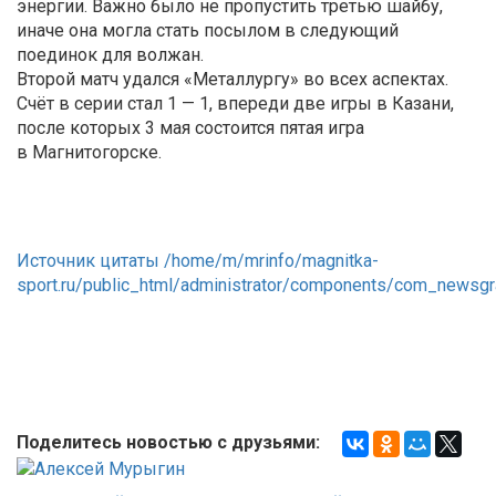
энергии. Важно было не пропустить третью шайбу,
иначе она могла стать посылом в следующий
поединок для волжан.
Второй матч удался «Металлургу» во всех аспектах.
Счёт в серии стал 1 — 1, впереди две игры в Казани,
после которых 3 мая состоится пятая игра
в Магнитогорске.
Источник цитаты /home/m/mrinfo/magnitka-
sport.ru/public_html/administrator/components/com_news
Поделитесь новостью с друзьями: