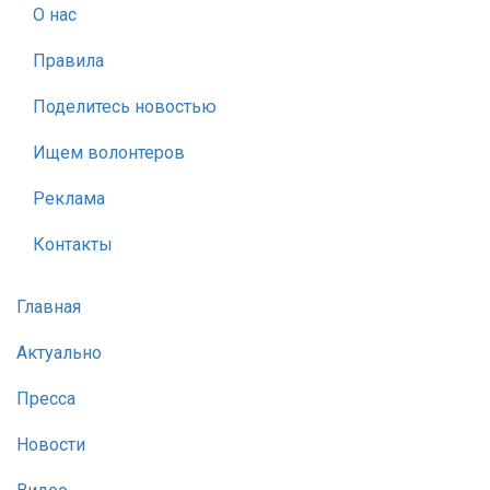
О нас
Правила
Поделитесь новостью
Ищем волонтеров
Реклама
Контакты
Главная
Актуально
Пресса
Новости