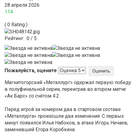
28 апреля 2026
114
( 0 Rating )
Рейтинг:
0
/
5
Пожалуйста, оцените
Магнитогорский «Металлург» одержал первую победу
в полуфинальной серии, переиграв во втором матче
«Ак Барс» со счётом 4:2.
Перед игрой за номером два в стартовом составе
«Металлурга» произошли два изменения. С первых
минут появился Илья Набоков, в атаке Игорь Нечаев,
заменивший Егора Коробкина.