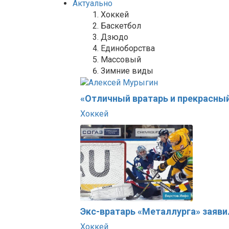
Актуально
Хоккей
Баскетбол
Дзюдо
Единоборства
Массовый
Зимние виды
«Отличный вратарь и прекрасный
Хоккей
Экс-вратарь «Металлурга» заяви
Хоккей