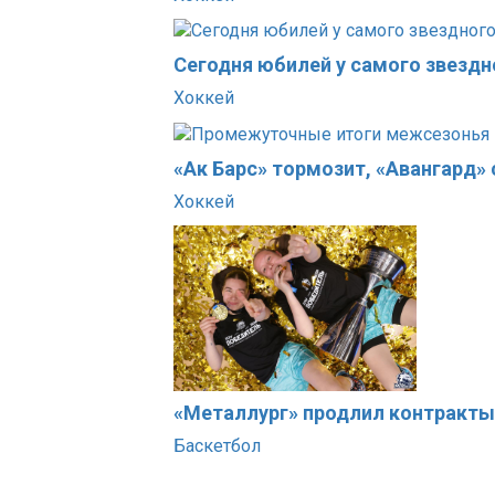
Сегодня юбилей у самого звездн
Хоккей
«Ак Барс» тормозит, «Авангард»
Хоккей
«Металлург» продлил контракты
Баскетбол