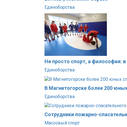
Единоборства
Не просто спорт, а философия: 
Единоборства
В Магнитогорске более 200 юны
Единоборства
Сотрудники пожарно-спасательн
Массовый спорт