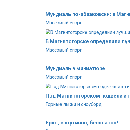
Мундиаль по-абзаковски: в Маг
Массовый спорт
В Магнитогорске определили лу
Массовый спорт
Мундиаль в миниатюре
Массовый спорт
Под Магнитогорском подвели ит
Горные лыжи и сноуборд
Ярко, спортивно, бесплатно!