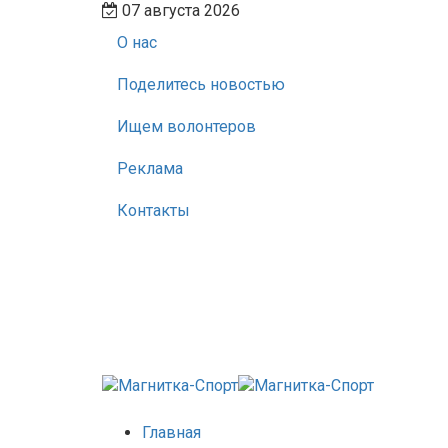
07 августа 2026
О нас
Поделитесь новостью
Ищем волонтеров
Реклама
Контакты
Главная