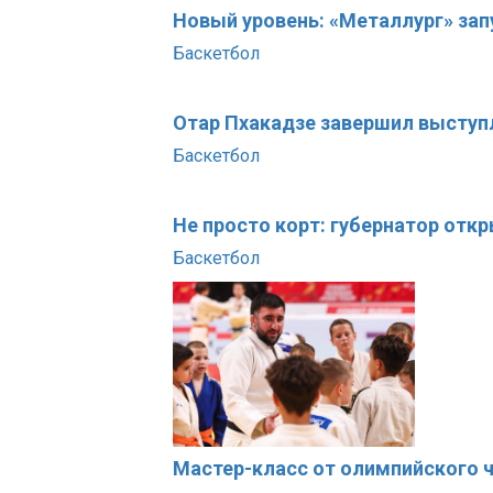
Новый уровень: «Металлург» за
Баскетбол
Отар Пхакадзе завершил выступ
Баскетбол
Не просто корт: губернатор отк
Баскетбол
Мастер-класс от олимпийского 