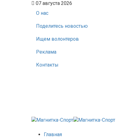
07 августа 2026
О нас
Поделитесь новостью
Ищем волонтеров
Реклама
Контакты
Главная