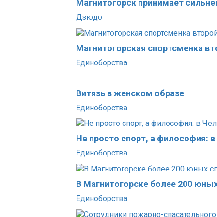
Магнитогорск принимает сильне
Дзюдо
Магнитогорская спортсменка вт
Единоборства
Витязь в женском образе
Единоборства
Не просто спорт, а философия: 
Единоборства
В Магнитогорске более 200 юны
Единоборства