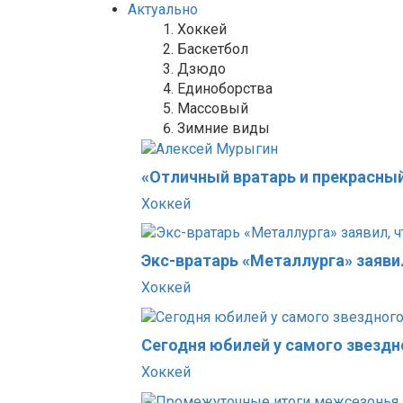
Актуально
Хоккей
Баскетбол
Дзюдо
Единоборства
Массовый
Зимние виды
«Отличный вратарь и прекрасный
Хоккей
Экс-вратарь «Металлурга» заяви
Хоккей
Сегодня юбилей у самого звездн
Хоккей