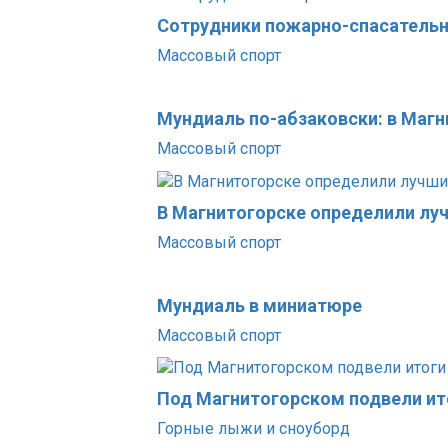
Сотрудники пожарно-спасательн
Массовый спорт
Мундиаль по-абзаковски: в Маг
Массовый спорт
В Магнитогорске определили лу
Массовый спорт
Мундиаль в миниатюре
Массовый спорт
Под Магнитогорском подвели ит
Горные лыжи и сноуборд