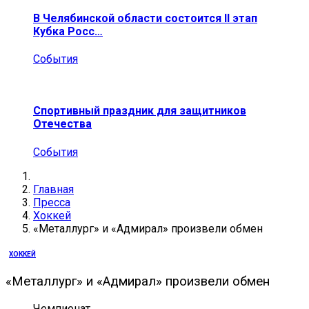
В Челябинской области состоится II этап
Кубка Росс…
События
Спортивный праздник для защитников
Отечества
События
Главная
Пресса
Хоккей
«Металлург» и «Адмирал» произвели обмен
ХОККЕЙ
«Металлург» и «Адмирал» произвели обмен
Чемпионат