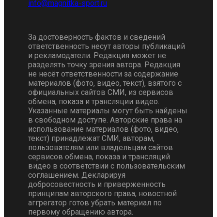
За достоверность фактов и сведений
ответственность несут авторы публикаций
и рекламодатели. Редакция может не
разделять точку зрения автора. Редакция
не несёт ответственности за содержание
материалов (фото, видео, текст), взятого с
официальных сайтов СМИ, из сервисов
обмена, показа и трансляции видео.
Указанные материалы могут быть найдены
в свободном доступе. Авторские права на
использование материалов (фото, видео,
текст) принадлежат СМИ, авторам,
пользователям или владельцам сайтов
сервисов обмена, показа и трансляций
видео в соответствии с пользовательским
соглашением. Декларируя
добросовестность и приверженность
принципам авторского права, новостной
аггрегатор готов убрать материал по
первому обращению автора.