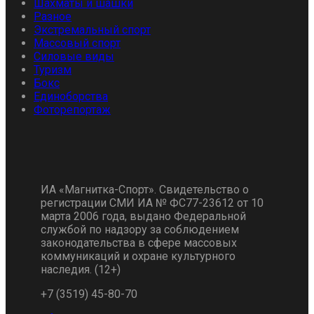
Шахматы и шашки
Разное
Экстремальный спорт
Массовый спорт
Силовые виды
Туризм
Бокс
Единоборства
Фоторепортаж
ИА «Магнитка-Спорт». Свидетельство о
регистрации СМИ ИА № ФС77-23612 от 10
марта 2006 года, выдано Федеральной
службой по надзору за соблюдением
законодательства в сфере массовых
коммуникаций и охране культурного
наследия. (12+)
+7 (3519) 45-80-70