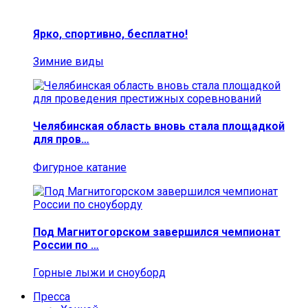
Ярко, спортивно, бесплатно!
Зимние виды
Челябинская область вновь стала площадкой
для пров…
Фигурное катание
Под Магнитогорском завершился чемпионат
России по …
Горные лыжи и сноуборд
Пресса