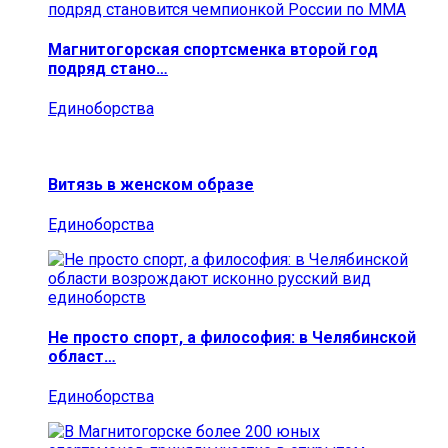
Магнитогорская спортсменка второй год
подряд стано…
Единоборства
Витязь в женском образе
Единоборства
Не просто спорт, а философия: в Челябинской
област…
Единоборства