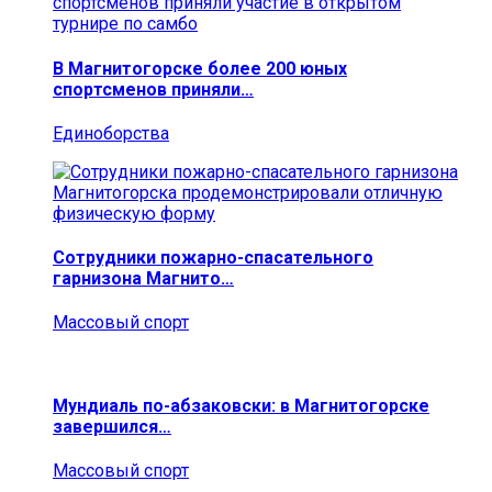
В Магнитогорске более 200 юных
спортсменов приняли…
Единоборства
Сотрудники пожарно-спасательного
гарнизона Магнито…
Массовый спорт
Мундиаль по-абзаковски: в Магнитогорске
завершился…
Массовый спорт