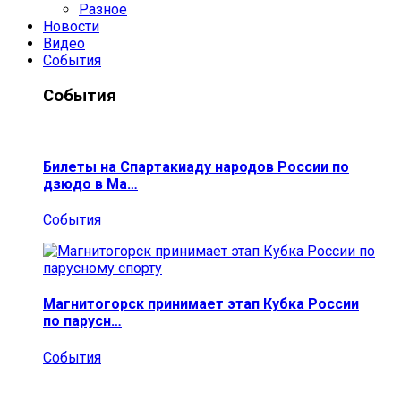
Разное
Новости
Видео
События
События
Билеты на Спартакиаду народов России по
дзюдо в Ма…
События
Магнитогорск принимает этап Кубка России
по парусн…
События