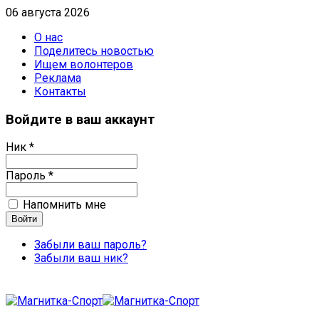
06 августа 2026
О нас
Поделитесь новостью
Ищем волонтеров
Реклама
Контакты
Войдите в ваш аккаунт
Ник *
Пароль *
Напомнить мне
Забыли ваш пароль?
Забыли ваш ник?