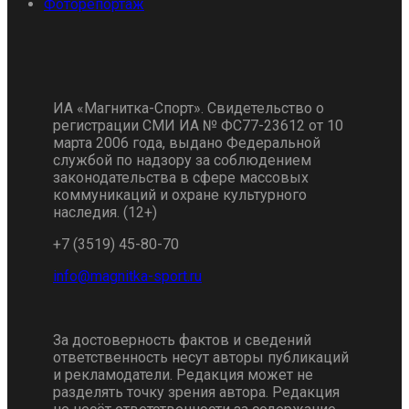
Фоторепортаж
ИА «Магнитка-Спорт». Свидетельство о
регистрации СМИ ИА № ФС77-23612 от 10
марта 2006 года, выдано Федеральной
службой по надзору за соблюдением
законодательства в сфере массовых
коммуникаций и охране культурного
наследия. (12+)
+7 (3519) 45-80-70
За достоверность фактов и сведений
ответственность несут авторы публикаций
и рекламодатели. Редакция может не
разделять точку зрения автора. Редакция