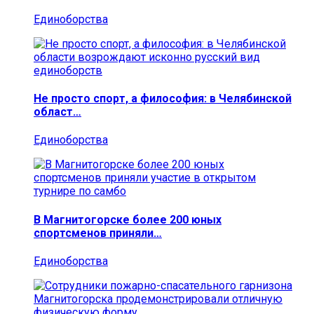
Единоборства
Не просто спорт, а философия: в Челябинской
област…
Единоборства
В Магнитогорске более 200 юных
спортсменов приняли…
Единоборства