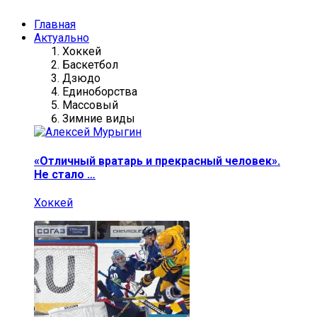
Главная
Актуально
Хоккей
Баскетбол
Дзюдо
Единоборства
Массовый
Зимние виды
«Отличный вратарь и прекрасный человек».
Не стало …
Хоккей