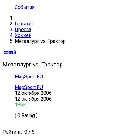
События
Главная
Пресса
Хоккей
Металлург vs. Трактор
ХОККЕЙ
Металлург vs. Трактор
MagSport.RU
MagSport.RU
12 октября 2006
12 октября 2006
1855
( 0 Rating )
Рейтинг:
0
/
5