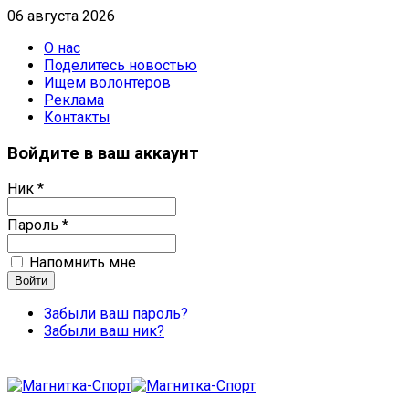
06 августа 2026
О нас
Поделитесь новостью
Ищем волонтеров
Реклама
Контакты
Войдите в ваш аккаунт
Ник *
Пароль *
Напомнить мне
Забыли ваш пароль?
Забыли ваш ник?