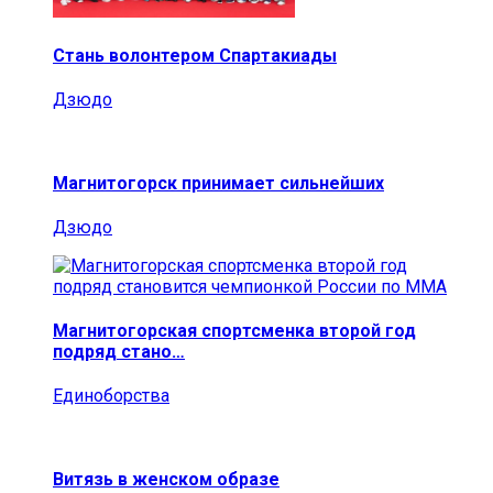
Стань волонтером Спартакиады
Дзюдо
Магнитогорск принимает сильнейших
Дзюдо
Магнитогорская спортсменка второй год
подряд стано…
Единоборства
Витязь в женском образе