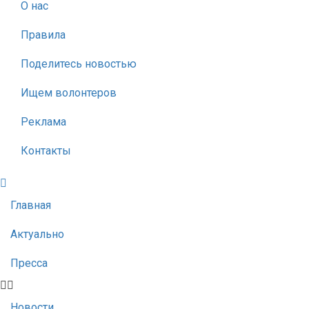
О нас
Правила
Поделитесь новостью
Ищем волонтеров
Реклама
Контакты
Главная
Актуально
Пресса
Новости