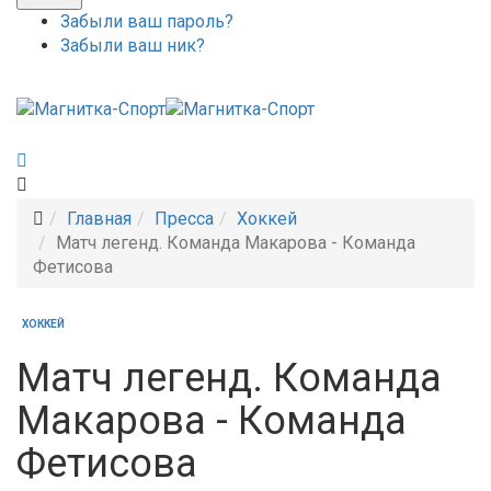
Забыли ваш пароль?
Забыли ваш ник?
Главная
Пресса
Хоккей
Матч легенд. Команда Макарова - Команда
Фетисова
ХОККЕЙ
Матч легенд. Команда
Макарова - Команда
Фетисова