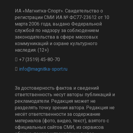
ИА «Магнитка-Спорт». Свидетельство о
регистрации СМИ ИА № ФС77-23612 от 10
марта 2006 года, выдано Федеральной
службой по надзору за соблюдением
законодательства в сфере массовых
коммуникаций и охране культурного
наследия. (12+)
+7 (3519) 45-80-70
За достоверность фактов и сведений
ответственность несут авторы публикаций и
рекламодатели. Редакция может не
разделять точку зрения автора. Редакция не
несёт ответственности за содержание
материалов (фото, видео, текст), взятого с
официальных сайтов СМИ, из сервисов