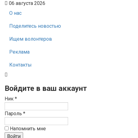
06 августа 2026
О нас
Поделитесь новостью
Ищем волонтеров
Реклама
Контакты
Войдите в ваш аккаунт
Ник *
Пароль *
Напомнить мне