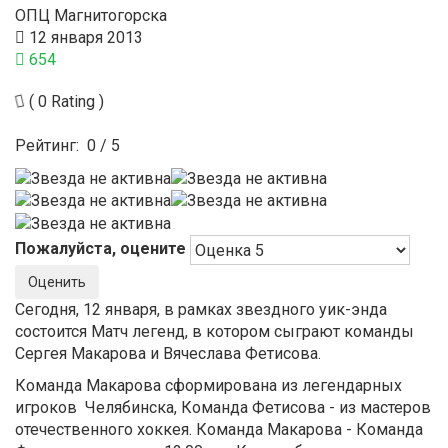
ОПЦ Магнитогорска
12 января 2013
654
( 0 Rating )
Рейтинг:
0
/
5
Пожалуйста, оцените
Сегодня, 12 января, в рамках звездного уик-энда
состоится Матч легенд, в котором сыграют команды
Сергея Макарова и Вячеслава Фетисова.
Команда Макарова сформирована из легендарных
игроков Челябинска, Команда Фетисова - из мастеров
отечественного хоккея. Команда Макарова - Команда