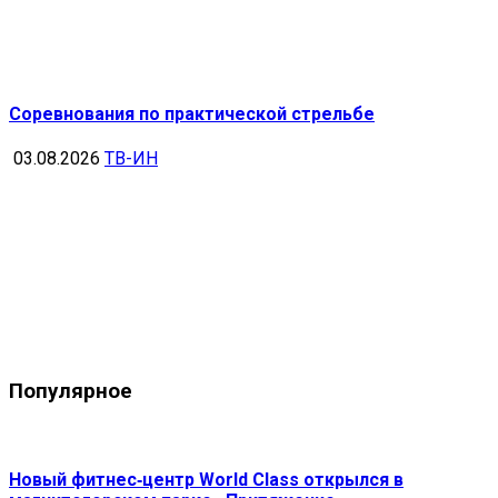
Соревнования по практической стрельбе
03.08.2026
ТВ-ИН
Популярное
Новый фитнес‑центр World Class открылся в