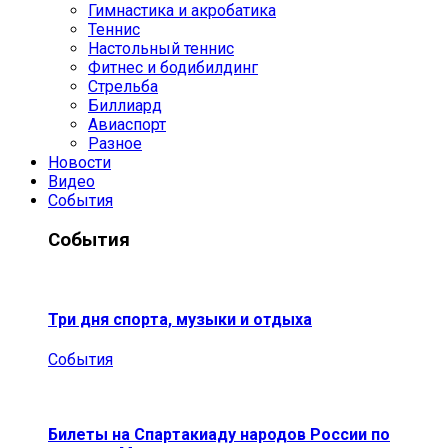
Гимнастика и акробатика
Теннис
Настольный теннис
Фитнес и бодибилдинг
Стрельба
Биллиард
Авиаспорт
Разное
Новости
Видео
События
События
Три дня спорта, музыки и отдыха
События
Билеты на Спартакиаду народов России по