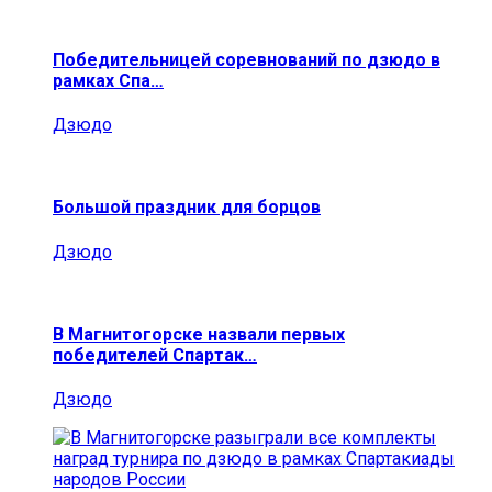
Победительницей соревнований по дзюдо в
рамках Спа…
Дзюдо
Большой праздник для борцов
Дзюдо
В Магнитогорске назвали первых
победителей Спартак…
Дзюдо