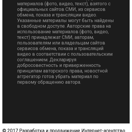
материалов (фото, видео, текст), взятого с
официальных сайтов СМИ, из сервисов
обмена, показа и трансляции видео.
Указанные материалы могут быть найдены
в свободном доступе. Авторские права на
использование материалов (фото, видео,
текст) принадлежат СМИ, авторам,
пользователям или владельцам сайтов
сервисов обмена, показа и трансляций
видео в соответствии с пользовательским
соглашением. Декларируя
добросовестность и приверженность
принципам авторского права, новостной
аггрегатор готов убрать материал по
первому обращению автора.
© 2017 Разработка и продвижение Интернет-агентство