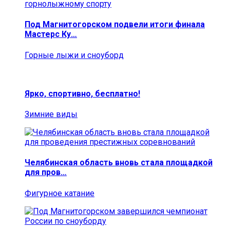
Под Магнитогорском подвели итоги финала
Мастерс Ку…
Горные лыжи и сноуборд
Ярко, спортивно, бесплатно!
Зимние виды
Челябинская область вновь стала площадкой
для пров…
Фигурное катание