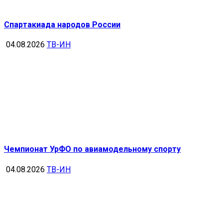
Спартакиада народов России
04.08.2026
ТВ-ИН
Чемпионат УрФО по авиамодельному спорту
04.08.2026
ТВ-ИН