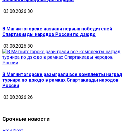
03.08.2026
30
В Магнитогорске назвали первых победителей
Спартакиады народов России по дзюдо
03.08.2026
30
В Магнитогорске разыграли все комплекты наград
турнира по дзюдо в рамках Спартакиады народов
России
03.08.2026
26
Срочные новости
Prev
Next