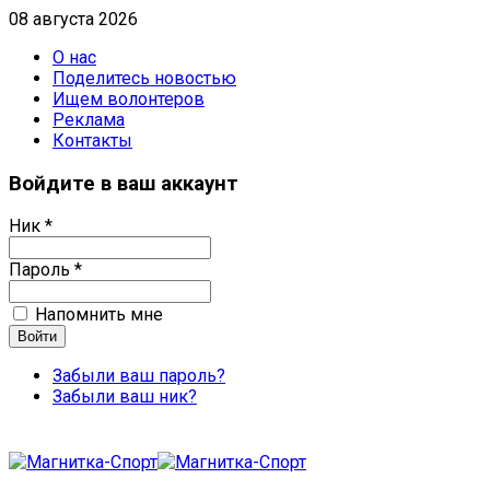
08 августа 2026
О нас
Поделитесь новостью
Ищем волонтеров
Реклама
Контакты
Войдите в ваш аккаунт
Ник *
Пароль *
Напомнить мне
Забыли ваш пароль?
Забыли ваш ник?