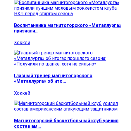
Воспитанника магнитогорского «Металлурга»
признали…
Хоккей
Главный тренер магнитогорского
«Металлурга» об ито…
Хоккей
Магнитогорский баскетбольный клуб усилил
состав ам…