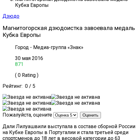
Кубка Европы
Дзюдо
Магнитогорская дзюдоистка завоевала медаль
Кубка Европы
Город - Медиа-группа «Знак»
30 мая 2016
871
( 0 Rating )
Рейтинг:
0
/
5
Пожалуйста, оцените
Дали Лилуашвили выступала в составе сборной России
на Кубке Европы в Португалии и стала третьей среди
спортсменов до 18 лет в весовой категории до 63