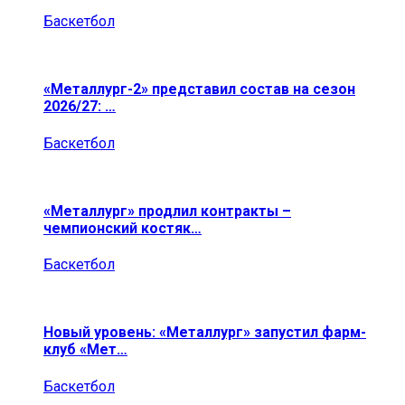
Баскетбол
«Металлург-2» представил состав на сезон
2026/27: …
Баскетбол
«Металлург» продлил контракты –
чемпионский костяк…
Баскетбол
Новый уровень: «Металлург» запустил фарм-
клуб «Мет…
Баскетбол