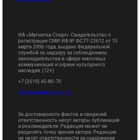
ИА «Магнитка-Спорт». Свидетельство о
регистрации СМИ ИА № ФС77-23612 от 10
марта 2006 года, выдано Федеральной
службой по надзору за соблюдением
законодательства в сфере массовых
коммуникаций и охране культурного
наследия. (12+)
+7 (3519) 45-80-70
За достоверность фактов и сведений
ответственность несут авторы публикаций
и рекламодатели. Редакция может не
разделять точку зрения автора. Редакция
не несёт ответственности за содержание