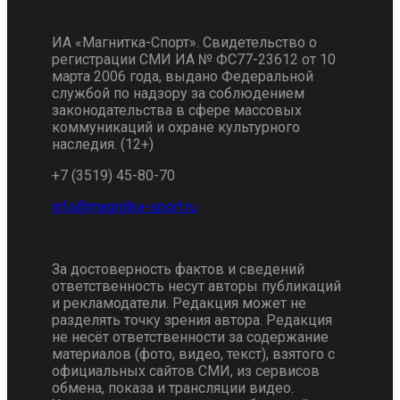
ИА «Магнитка-Спорт». Свидетельство о
регистрации СМИ ИА № ФС77-23612 от 10
марта 2006 года, выдано Федеральной
службой по надзору за соблюдением
законодательства в сфере массовых
коммуникаций и охране культурного
наследия. (12+)
+7 (3519) 45-80-70
За достоверность фактов и сведений
ответственность несут авторы публикаций
и рекламодатели. Редакция может не
разделять точку зрения автора. Редакция
не несёт ответственности за содержание
материалов (фото, видео, текст), взятого с
официальных сайтов СМИ, из сервисов
обмена, показа и трансляции видео.