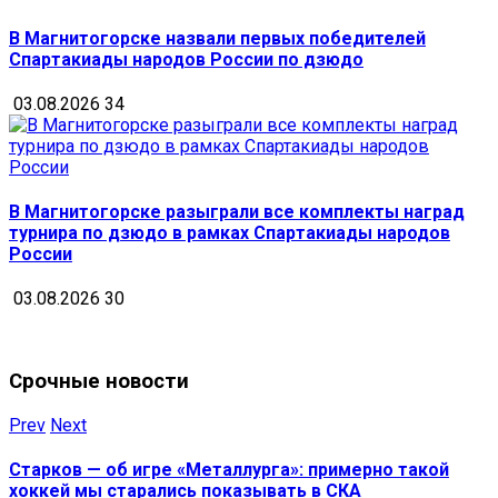
В Магнитогорске назвали первых победителей
Спартакиады народов России по дзюдо
03.08.2026
34
В Магнитогорске разыграли все комплекты наград
турнира по дзюдо в рамках Спартакиады народов
России
03.08.2026
30
Срочные новости
Prev
Next
Старков — об игре «Металлурга»: примерно такой
хоккей мы старались показывать в СКА