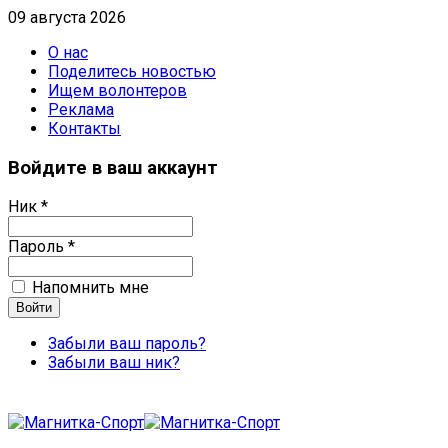
09 августа 2026
О нас
Поделитесь новостью
Ищем волонтеров
Реклама
Контакты
Войдите в ваш аккаунт
Ник *
Пароль *
Напомнить мне
Забыли ваш пароль?
Забыли ваш ник?