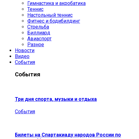
Гимнастика и акробатика
Теннис
Настольный теннис
Фитнес и бодибилдинг
Стрельба
Биллиард
Авиаспорт
Разное
Новости
Видео
События
События
Три дня спорта, музыки и отдыха
События
Билеты на Спартакиаду народов России по