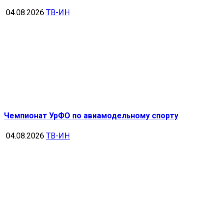
04.08.2026
ТВ-ИН
Чемпионат УрФО по авиамодельному спорту
04.08.2026
ТВ-ИН