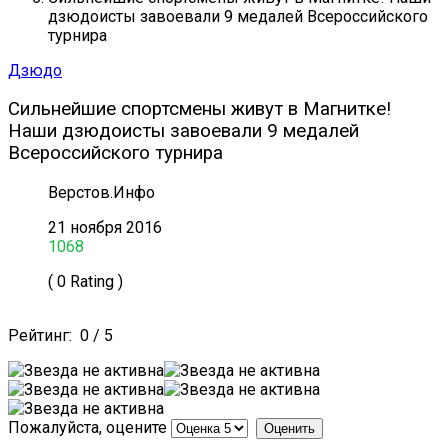
дзюдоисты завоевали 9 медалей Всероссийского
турнира
Дзюдо
Сильнейшие спортсмены живут в Магнитке!
Наши дзюдоисты завоевали 9 медалей
Всероссийского турнира
Верстов.Инфо
21 ноября 2016
1068
( 0 Rating )
Рейтинг:
0
/
5
Пожалуйста, оцените