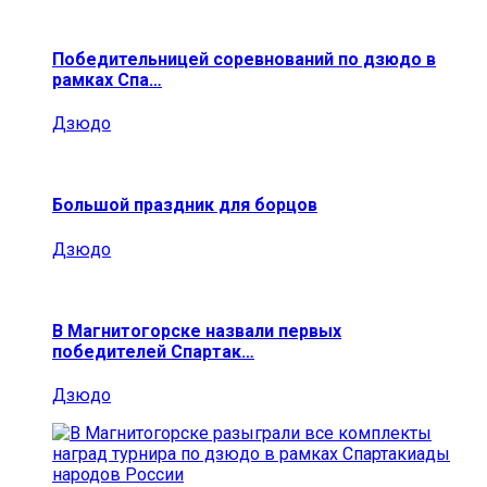
Победительницей соревнований по дзюдо в
рамках Спа…
Дзюдо
Большой праздник для борцов
Дзюдо
В Магнитогорске назвали первых
победителей Спартак…
Дзюдо