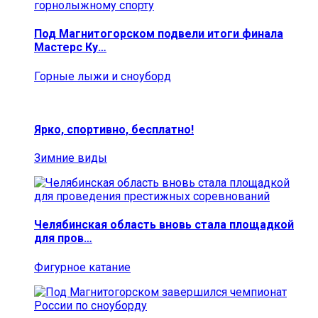
Под Магнитогорском подвели итоги финала
Мастерс Ку…
Горные лыжи и сноуборд
Ярко, спортивно, бесплатно!
Зимние виды
Челябинская область вновь стала площадкой
для пров…
Фигурное катание