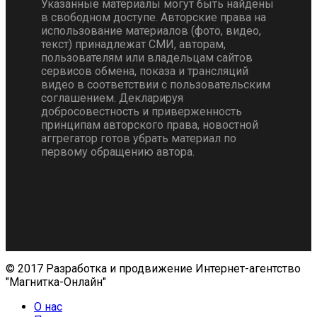
Указанные материалы могут быть найдены
в свободном доступе. Авторские права на
использование материалов (фото, видео,
текст) принадлежат СМИ, авторам,
пользователям или владельцам сайтов
сервисов обмена, показа и трансляций
видео в соответствии с пользовательским
соглашением. Декларируя
добросовестность и приверженность
принципам авторского права, новостной
аггрегатор готов убрать материал по
первому обращению автора.
© 2017 Разработка и продвижение Интернет-агентство
"Магнитка-Онлайн"
О нас