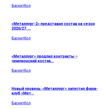
Баскетбол
«Металлург-2» представил состав на сезон
2026/27: …
Баскетбол
«Металлург» продлил контракты –
чемпионский костяк…
Баскетбол
Новый уровень: «Металлург» запустил фарм-
клуб «Мет…
Баскетбол