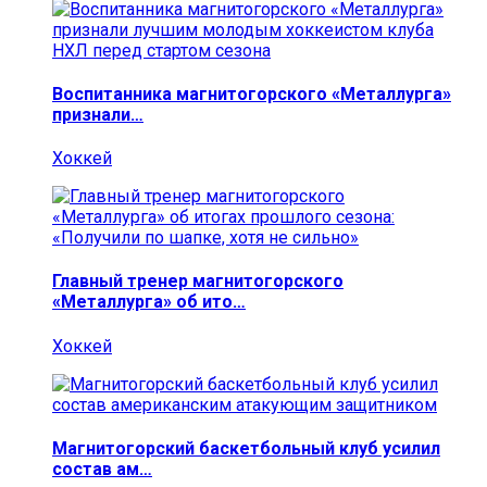
Воспитанника магнитогорского «Металлурга»
признали…
Хоккей
Главный тренер магнитогорского
«Металлурга» об ито…
Хоккей
Магнитогорский баскетбольный клуб усилил
состав ам…