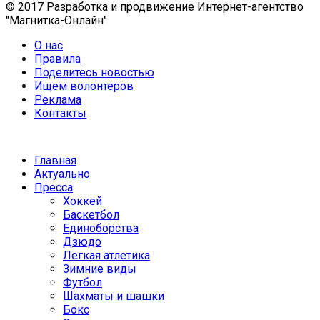
© 2017 Разработка и продвижение Интернет-агентство
"Магнитка-Онлайн"
О нас
Правила
Поделитесь новостью
Ищем волонтеров
Реклама
Контакты
Главная
Актуально
Пресса
Хоккей
Баскетбол
Единоборства
Дзюдо
Легкая атлетика
Зимние виды
Футбол
Шахматы и шашки
Бокс