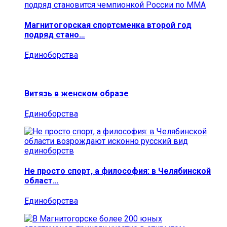
Магнитогорская спортсменка второй год
подряд стано…
Единоборства
Витязь в женском образе
Единоборства
Не просто спорт, а философия: в Челябинской
област…
Единоборства