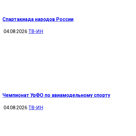
Спартакиада народов России
04.08.2026
ТВ-ИН
Чемпионат УрФО по авиамодельному спорту
04.08.2026
ТВ-ИН