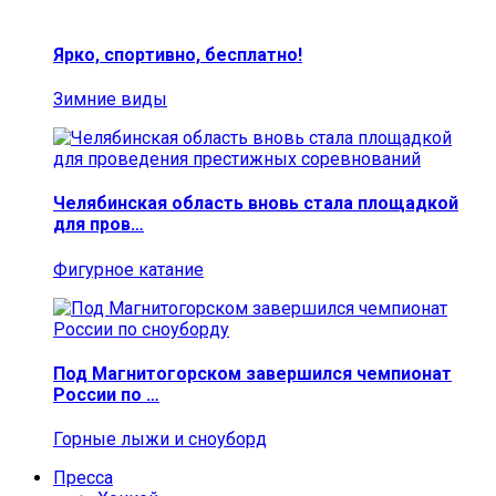
Ярко, спортивно, бесплатно!
Зимние виды
Челябинская область вновь стала площадкой
для пров…
Фигурное катание
Под Магнитогорском завершился чемпионат
России по …
Горные лыжи и сноуборд
Пресса