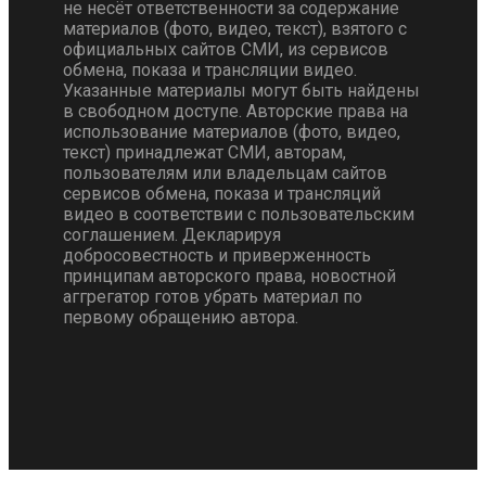
не несёт ответственности за содержание
материалов (фото, видео, текст), взятого с
официальных сайтов СМИ, из сервисов
обмена, показа и трансляции видео.
Указанные материалы могут быть найдены
в свободном доступе. Авторские права на
использование материалов (фото, видео,
текст) принадлежат СМИ, авторам,
пользователям или владельцам сайтов
сервисов обмена, показа и трансляций
видео в соответствии с пользовательским
соглашением. Декларируя
добросовестность и приверженность
принципам авторского права, новостной
аггрегатор готов убрать материал по
первому обращению автора.