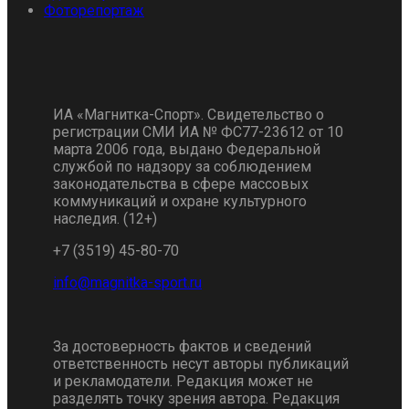
Фоторепортаж
ИА «Магнитка-Спорт». Свидетельство о
регистрации СМИ ИА № ФС77-23612 от 10
марта 2006 года, выдано Федеральной
службой по надзору за соблюдением
законодательства в сфере массовых
коммуникаций и охране культурного
наследия. (12+)
+7 (3519) 45-80-70
За достоверность фактов и сведений
ответственность несут авторы публикаций
и рекламодатели. Редакция может не
разделять точку зрения автора. Редакция