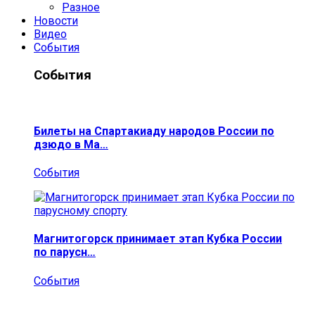
Разное
Новости
Видео
События
События
Билеты на Спартакиаду народов России по
дзюдо в Ма…
События
Магнитогорск принимает этап Кубка России
по парусн…
События