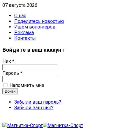
07 августа 2026
О нас
Поделитесь новостью
Ищем волонтеров
Реклама
Контакты
Войдите в ваш аккаунт
Ник *
Пароль *
Напомнить мне
Забыли ваш пароль?
Забыли ваш ник?