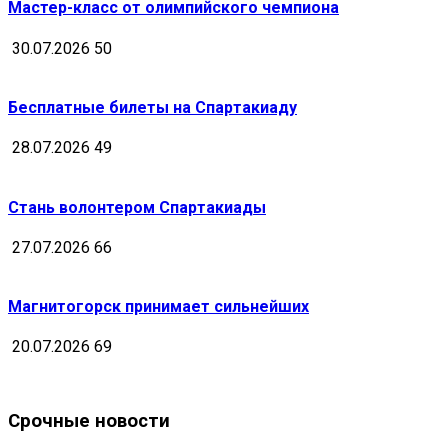
Мастер-класс от олимпийского чемпиона
30.07.2026
50
Бесплатные билеты на Спартакиаду
28.07.2026
49
Стань волонтером Спартакиады
27.07.2026
66
Магнитогорск принимает сильнейших
20.07.2026
69
Срочные новости