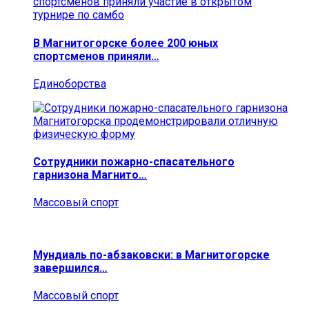
В Магнитогорске более 200 юных
спортсменов приняли…
Единоборства
Сотрудники пожарно-спасательного
гарнизона Магнито…
Массовый спорт
Мундиаль по-абзаковски: в Магнитогорске
завершился…
Массовый спорт