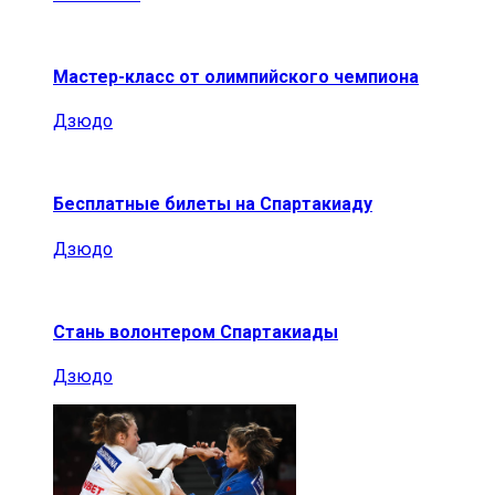
Мастер-класс от олимпийского чемпиона
Дзюдо
Бесплатные билеты на Спартакиаду
Дзюдо
Стань волонтером Спартакиады
Дзюдо