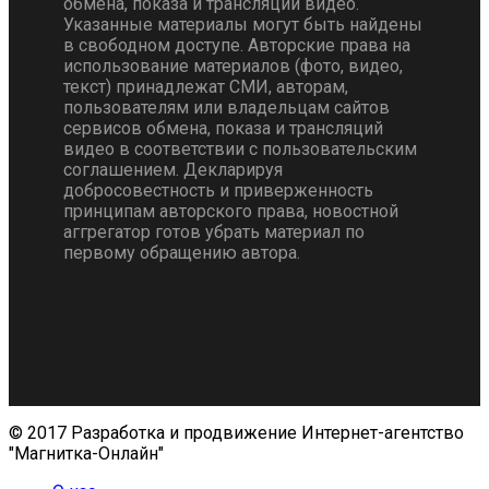
обмена, показа и трансляции видео.
Указанные материалы могут быть найдены
в свободном доступе. Авторские права на
использование материалов (фото, видео,
текст) принадлежат СМИ, авторам,
пользователям или владельцам сайтов
сервисов обмена, показа и трансляций
видео в соответствии с пользовательским
соглашением. Декларируя
добросовестность и приверженность
принципам авторского права, новостной
аггрегатор готов убрать материал по
первому обращению автора.
© 2017 Разработка и продвижение Интернет-агентство
"Магнитка-Онлайн"