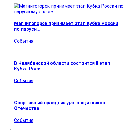
Магнитогорск принимает этап Кубка России
по парусн…
События
В Челябинской области состоится II этап
Кубка Росс…
События
Спортивный праздник для защитников
Отечества
События