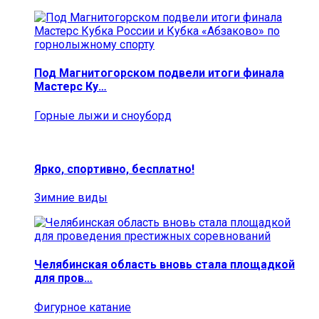
Под Магнитогорском подвели итоги финала
Мастерс Ку…
Горные лыжи и сноуборд
Ярко, спортивно, бесплатно!
Зимние виды
Челябинская область вновь стала площадкой
для пров…
Фигурное катание