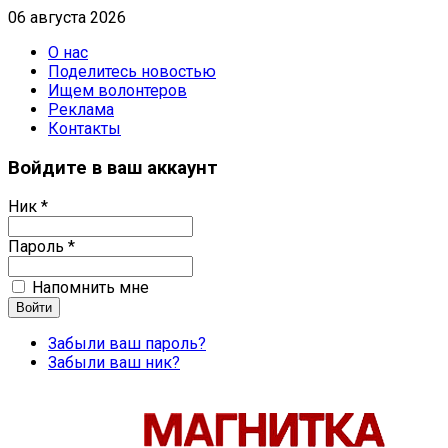
06 августа 2026
О нас
Поделитесь новостью
Ищем волонтеров
Реклама
Контакты
Войдите в ваш аккаунт
Ник *
Пароль *
Напомнить мне
Забыли ваш пароль?
Забыли ваш ник?