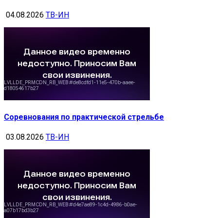
04.08.2026
ТВ-ИН
Соревнования по практической стрельбе
03.08.2026
ТВ-ИН