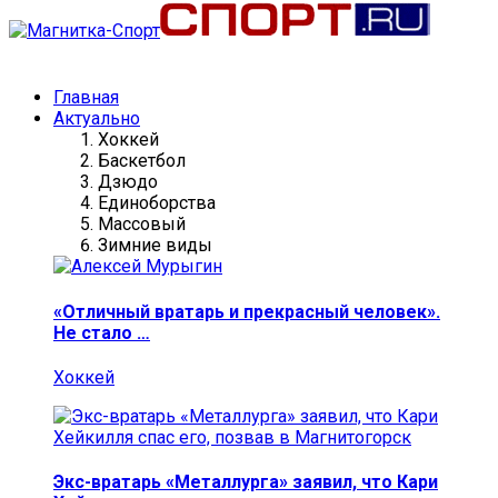
Главная
Актуально
Хоккей
Баскетбол
Дзюдо
Единоборства
Массовый
Зимние виды
«Отличный вратарь и прекрасный человек».
Не стало …
Хоккей
Экс-вратарь «Металлурга» заявил, что Кари