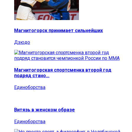
Магнитогорск принимает сильнейших
Дзюдо
Магнитогорская спортсменка второй год
подряд стано…
Единоборства
Витязь в женском образе
Единоборства