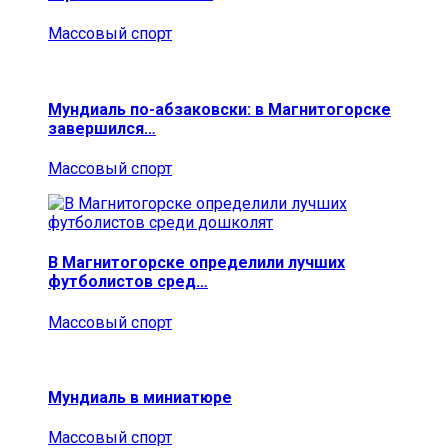
Массовый спорт
Мундиаль по-абзаковски: в Магнитогорске
завершился…
Массовый спорт
В Магнитогорске определили лучших
футболистов сред…
Массовый спорт
Мундиаль в миниатюре
Массовый спорт