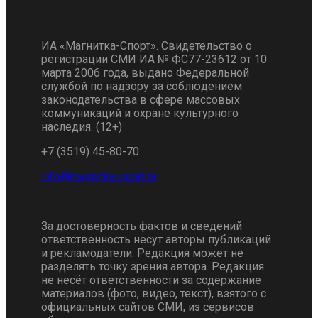
ИА «Магнитка-Спорт». Свидетельство о
регистрации СМИ ИА № ФС77-23612 от 10
марта 2006 года, выдано Федеральной
службой по надзору за соблюдением
законодательства в сфере массовых
коммуникаций и охране культурного
наследия. (12+)
+7 (3519) 45-80-70
За достоверность фактов и сведений
ответственность несут авторы публикаций
и рекламодатели. Редакция может не
разделять точку зрения автора. Редакция
не несёт ответственности за содержание
материалов (фото, видео, текст), взятого с
официальных сайтов СМИ, из сервисов