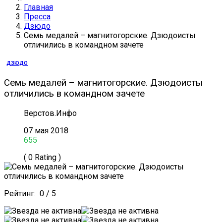
Главная
Пресса
Дзюдо
Семь медалей – магнитогорские. Дзюдоисты
отличились в командном зачете
ДЗЮДО
Семь медалей – магнитогорские. Дзюдоисты
отличились в командном зачете
Верстов.Инфо
07 мая 2018
655
( 0 Rating )
Рейтинг:
0
/
5