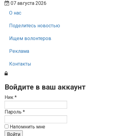
07 августа 2026
О нас
Поделитесь новостью
Ищем волонтеров
Реклама
Контакты
Войдите в ваш аккаунт
Ник *
Пароль *
Напомнить мне