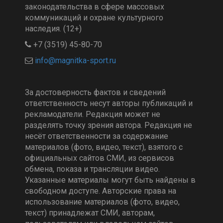
законодательства в сфере массовых
коммуникаций и охране культурного
наследия. (12+)
+7 (3519) 45-80-70
За достоверность фактов и сведений
ответственность несут авторы публикаций и
рекламодатели. Редакция может не
разделять точку зрения автора. Редакция не
несёт ответственности за содержание
материалов (фото, видео, текст), взятого с
официальных сайтов СМИ, из сервисов
обмена, показа и трансляции видео.
Указанные материалы могут быть найдены в
свободном доступе. Авторские права на
использование материалов (фото, видео,
текст) принадлежат СМИ, авторам,