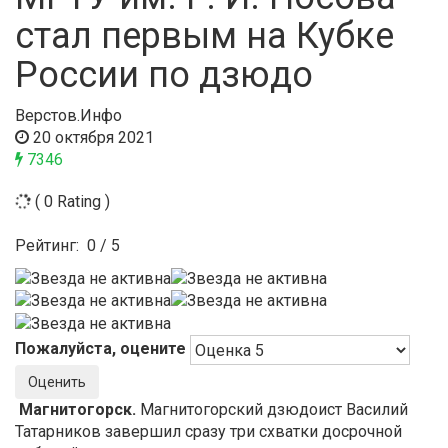
стал первым на Кубке
России по дзюдо
Верстов.Инфо
20 октября 2021
7346
( 0 Rating )
Рейтинг:
0
/
5
Пожалуйста, оцените
Магнитогорск.
Магнитогорский дзюдоист Василий
Татарников завершил сразу три схватки досрочной