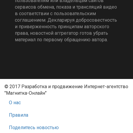
пользователям или владельцам сайтов
сервисов обмена, показа и трансляций видео
в соответствии с пользовательским
соглашением. Декларируя добросовестность
и приверженность принципам авторского
права, новостной аггрегатор готов убрать
материал по первому обращению автора.
© 2017 Разработка и продвижение Интернет-агентство
"Магнитка-Онлайн"
О нас
Правила
Поделитесь новостью