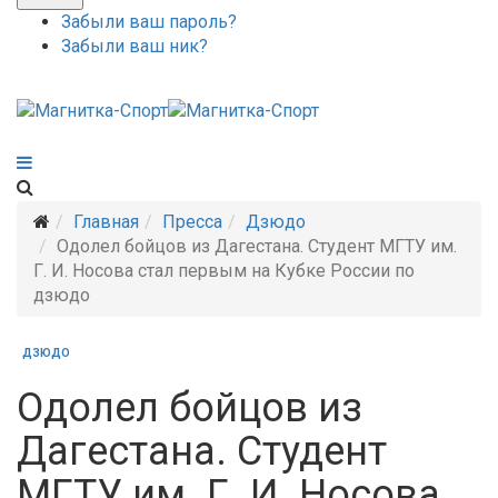
Забыли ваш пароль?
Забыли ваш ник?
Главная
Пресса
Дзюдо
Одолел бойцов из Дагестана. Студент МГТУ им.
Г. И. Носова стал первым на Кубке России по
дзюдо
ДЗЮДО
Одолел бойцов из
Дагестана. Студент
МГТУ им. Г. И. Носова