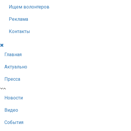
Ищем волонтеров
Реклама
Контакты
Главная
Актуально
Пресса
Новости
Видео
События