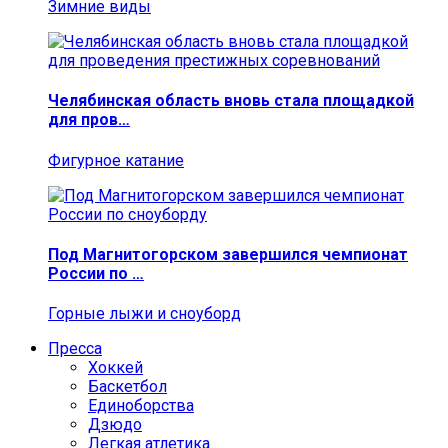
Зимние виды
Челябинская область вновь стала площадкой
для пров…
Фигурное катание
Под Магнитогорском завершился чемпионат
России по …
Горные лыжи и сноуборд
Пресса
Хоккей
Баскетбол
Единоборства
Дзюдо
Легкая атлетика