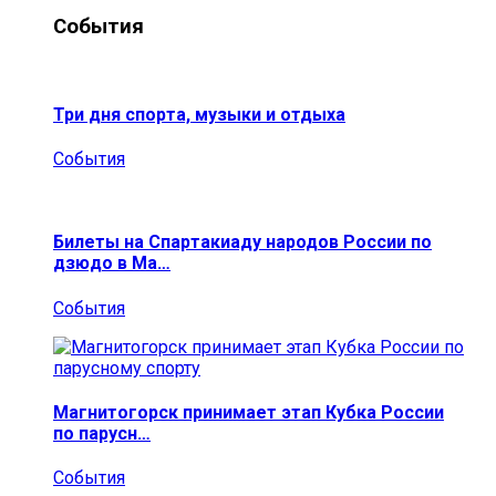
События
Три дня спорта, музыки и отдыха
События
Билеты на Спартакиаду народов России по
дзюдо в Ма…
События
Магнитогорск принимает этап Кубка России
по парусн…
События