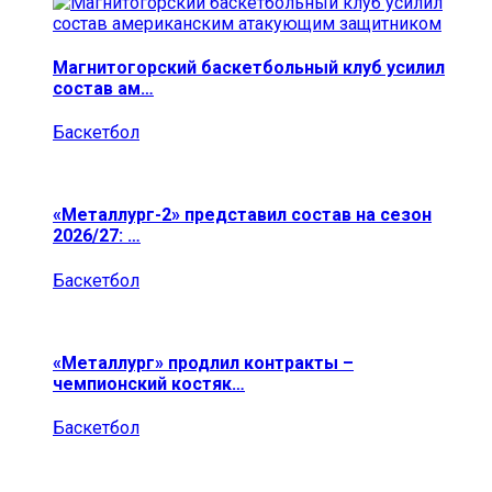
Магнитогорский баскетбольный клуб усилил
состав ам…
Баскетбол
«Металлург-2» представил состав на сезон
2026/27: …
Баскетбол
«Металлург» продлил контракты –
чемпионский костяк…
Баскетбол