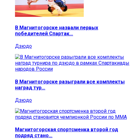
В Магнитогорске назвали первых
победителей Спартак…
Дзюдо
В Магнитогорске разыграли все комплекты
наград тур…
Дзюдо
Магнитогорская спортсменка второй год
подряд стано…