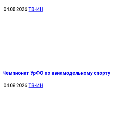
04.08.2026
ТВ-ИН
Чемпионат УрФО по авиамодельному спорту
04.08.2026
ТВ-ИН