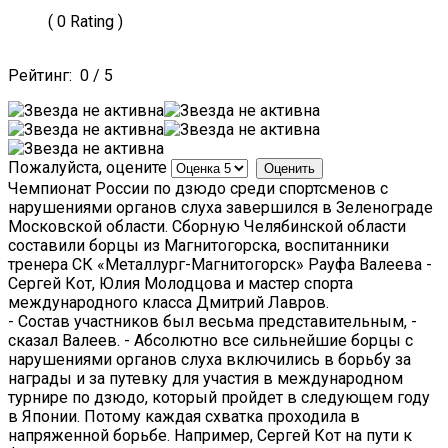
( 0 Rating )
Рейтинг:
0
/
5
Пожалуйста, оцените
Чемпионат России по дзюдо среди спортсменов с
нарушениями органов слуха завершился в Зеленограде
Московской области. Сборную Челябинской области
составили борцы из Магнитогорска, воспитанники
тренера СК «Металлург-Магнитогорск» Рауфа Валеева -
Сергей Кот, Юлия Молодцова и мастер спорта
международного класса Дмитрий Лавров.
- Состав участников был весьма представительным, -
сказал Валеев. - Абсолютно все сильнейшие борцы с
нарушениями органов слуха включились в борьбу за
награды и за путевку для участия в международном
турнире по дзюдо, который пройдет в следующем году
в Японии. Потому каждая схватка проходила в
напряженной борьбе. Например, Сергей Кот на пути к