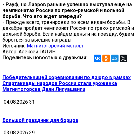
- Рауф, но Лавров раньше успешно выступал еще на
чемпионатах России по греко-римской и вольной
борьбе. Что его ждет впереди?
- Прежде всего, тренировки по всем видам борьбы. В
декабре пройдет чемпионат России по греко-римской и
вольной борьбе. Если найдем деньги на поездку, будем
бороться за высшие награды.
Источник:
Магнитогорский металл
Автор: Алексей ГАЛИН
Поделитесь новостью с друзьями:
Победительницей соревнований по дзюдо в рамках
Спартакиады народов России стала уроженка
Магнитогорска Дали Лилуашвили
04.08.2026
31
Большой праздник для борцов
03.08.2026
39