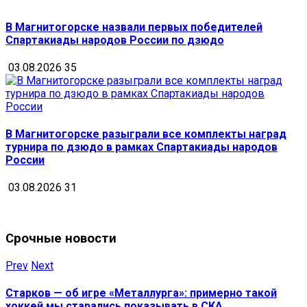
В Магнитогорске назвали первых победителей
Спартакиады народов России по дзюдо
03.08.2026
35
В Магнитогорске разыграли все комплекты наград
турнира по дзюдо в рамках Спартакиады народов
России
03.08.2026
31
Срочные новости
Prev
Next
Старков — об игре «Металлурга»: примерно такой
хоккей мы старались показывать в СКА