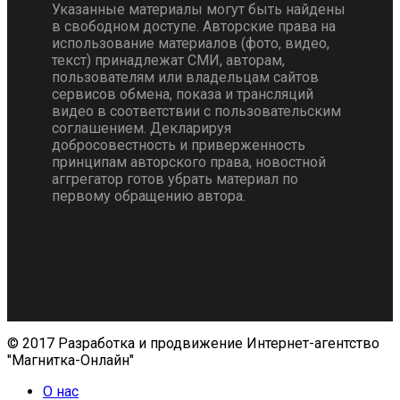
Указанные материалы могут быть найдены
в свободном доступе. Авторские права на
использование материалов (фото, видео,
текст) принадлежат СМИ, авторам,
пользователям или владельцам сайтов
сервисов обмена, показа и трансляций
видео в соответствии с пользовательским
соглашением. Декларируя
добросовестность и приверженность
принципам авторского права, новостной
аггрегатор готов убрать материал по
первому обращению автора.
© 2017 Разработка и продвижение Интернет-агентство
"Магнитка-Онлайн"
О нас