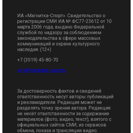
ИА «Магнитка-Спорт». Свидетельство о
регистрации СМИ ИА № ФС77-23612 от 10
марта 2006 года, выдано Федеральной
службой по надзору за соблюдением
законодательства в сфере массовых
коммуникаций и охране культурного
наследия. (12+)
+7 (3519) 45-80-70
За достоверность фактов и сведений
ответственность несут авторы публикаций
и рекламодатели. Редакция может не
разделять точку зрения автора. Редакция
не несёт ответственности за содержание
материалов (фото, видео, текст), взятого с
официальных сайтов СМИ, из сервисов
обмена, показа и трансляции видео.