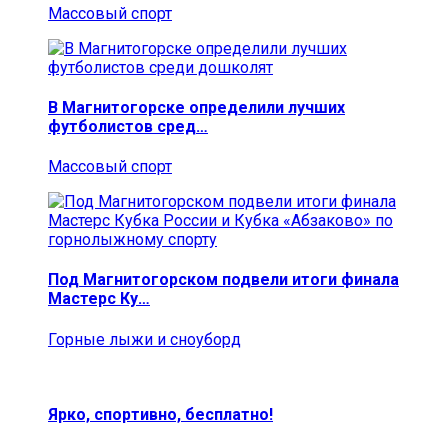
Массовый спорт
В Магнитогорске определили лучших
футболистов сред…
Массовый спорт
Под Магнитогорском подвели итоги финала
Мастерс Ку…
Горные лыжи и сноуборд
Ярко, спортивно, бесплатно!