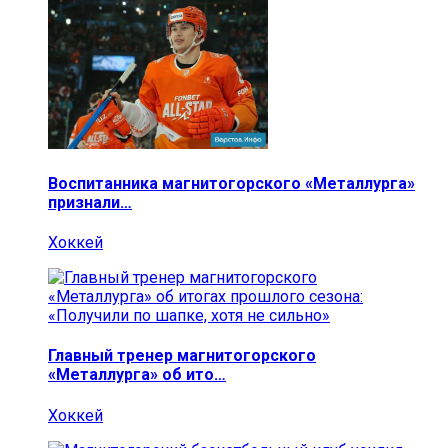
Воспитанника магнитогорского «Металлурга»
признали…
Хоккей
Главный тренер магнитогорского
«Металлурга» об ито…
Хоккей