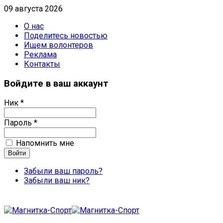
09 августа 2026
О нас
Поделитесь новостью
Ищем волонтеров
Реклама
Контакты
Войдите в ваш аккаунт
Ник *
Пароль *
Напомнить мне
Забыли ваш пароль?
Забыли ваш ник?