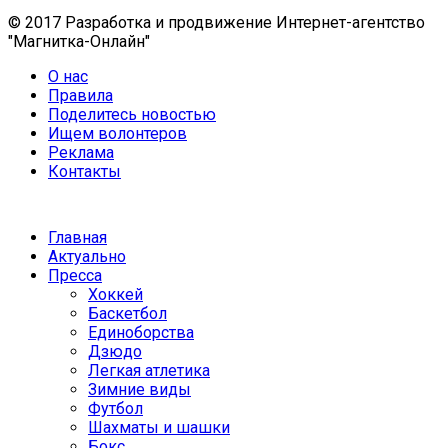
© 2017 Разработка и продвижение Интернет-агентство
"Магнитка-Онлайн"
О нас
Правила
Поделитесь новостью
Ищем волонтеров
Реклама
Контакты
Главная
Актуально
Пресса
Хоккей
Баскетбол
Единоборства
Дзюдо
Легкая атлетика
Зимние виды
Футбол
Шахматы и шашки
Бокс