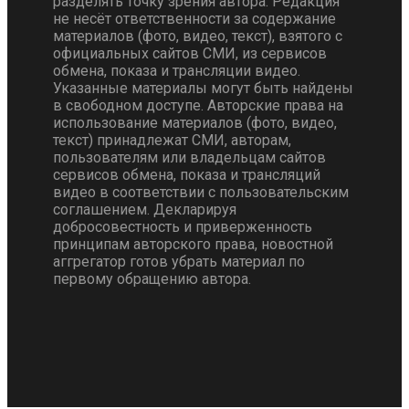
разделять точку зрения автора. Редакция
не несёт ответственности за содержание
материалов (фото, видео, текст), взятого с
официальных сайтов СМИ, из сервисов
обмена, показа и трансляции видео.
Указанные материалы могут быть найдены
в свободном доступе. Авторские права на
использование материалов (фото, видео,
текст) принадлежат СМИ, авторам,
пользователям или владельцам сайтов
сервисов обмена, показа и трансляций
видео в соответствии с пользовательским
соглашением. Декларируя
добросовестность и приверженность
принципам авторского права, новостной
аггрегатор готов убрать материал по
первому обращению автора.