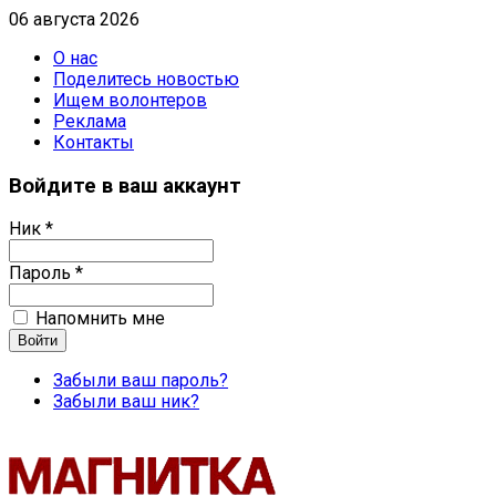
06 августа 2026
О нас
Поделитесь новостью
Ищем волонтеров
Реклама
Контакты
Войдите в ваш аккаунт
Ник *
Пароль *
Напомнить мне
Забыли ваш пароль?
Забыли ваш ник?