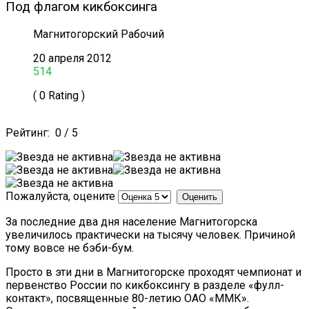
Под флагом кикбоксинга
Магнитогорский Рабочий
20 апреля 2012
514
( 0 Rating )
Рейтинг:
0
/
5
Пожалуйста, оцените
За последние два дня население Магнитогорска
увеличилось практически на тысячу человек. Причиной
тому вовсе не бэби-бум.
Просто в эти дни в Магнитогорске проходят чемпионат и
первенство России по кикбоксингу в разделе «фулл-
контакт», посвященные 80-летию ОАО «ММК».