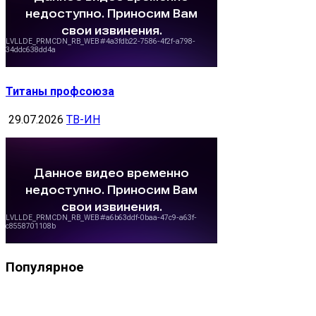
Титаны профсоюза
29.07.2026
ТВ-ИН
Популярное