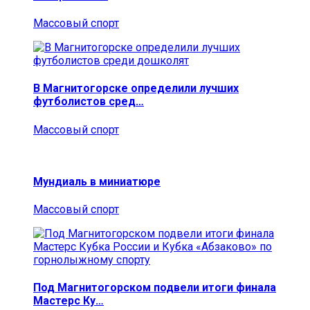
Массовый спорт
В Магнитогорске определили лучших
футболистов сред…
Массовый спорт
Мундиаль в миниатюре
Массовый спорт
Под Магнитогорском подвели итоги финала
Мастерс Ку…