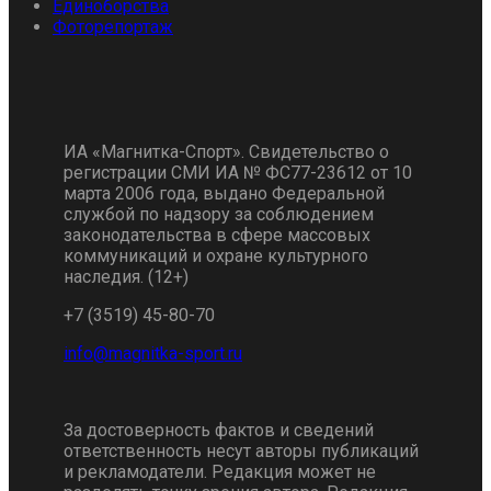
Единоборства
Фоторепортаж
ИА «Магнитка-Спорт». Свидетельство о
регистрации СМИ ИА № ФС77-23612 от 10
марта 2006 года, выдано Федеральной
службой по надзору за соблюдением
законодательства в сфере массовых
коммуникаций и охране культурного
наследия. (12+)
+7 (3519) 45-80-70
За достоверность фактов и сведений
ответственность несут авторы публикаций
и рекламодатели. Редакция может не