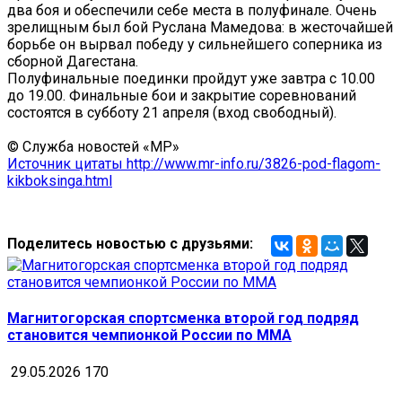
два боя и обеспечили себе места в полуфинале. Очень
зрелищным был бой Руслана Мамедова: в жесточайшей
борьбе он вырвал победу у сильнейшего соперника из
сборной Дагестана.
Полуфинальные поединки пройдут уже завтра с 10.00
до 19.00. Финальные бои и закрытие соревнований
состоятся в субботу 21 апреля (вход свободный).
© Служба новостей «МР»
Источник цитаты http://www.mr-info.ru/3826-pod-flagom-
kikboksinga.html
Поделитесь новостью с друзьями:
Магнитогорская спортсменка второй год подряд
становится чемпионкой России по MMA
29.05.2026
170