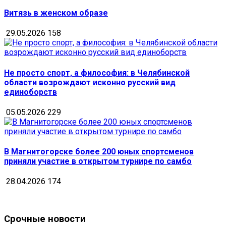
Витязь в женском образе
29.05.2026
158
Не просто спорт, а философия: в Челябинской
области возрождают исконно русский вид
единоборств
05.05.2026
229
В Магнитогорске более 200 юных спортсменов
приняли участие в открытом турнире по самбо
28.04.2026
174
Срочные новости