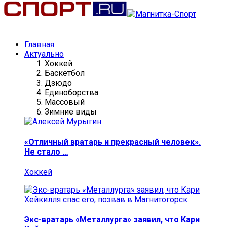
Главная
Актуально
Хоккей
Баскетбол
Дзюдо
Единоборства
Массовый
Зимние виды
«Отличный вратарь и прекрасный человек».
Не стало …
Хоккей
Экс-вратарь «Металлурга» заявил, что Кари