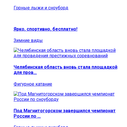
Горные лыжи и сноуборд
Ярко, спортивно, бесплатно!
Зимние виды
Челябинская область вновь стала площадкой
для пров…
Фигурное катание
Под Магнитогорском завершился чемпионат
России по …