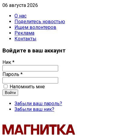
06 августа 2026
О нас
Поделитесь новостью
Ищем волонтеров
Реклама
Контакты
Войдите в ваш аккаунт
Ник *
Пароль *
Напомнить мне
Забыли ваш пароль?
Забыли ваш ник?