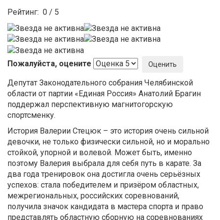
Рейтинг:
0
/
5
Пожалуйста, оцените
Депутат Законодательного собрания Челябинской
области от партии «Единая Россия» Анатолий Брагин
поддержал перспективную магнитогорскую
спортсменку.
История Валерии Стецюк – это история очень сильной
девочки, не только физически сильной, но и морально
стойкой, упорной и волевой. Может быть, именно
поэтому Валерия выбрала для себя путь в карате. За
два года тренировок она достигла очень серьёзных
успехов: стала победителем и призёром областных,
межрегиональных, российских соревнований,
получила значок кандидата в мастера спорта и право
представлять областную сборную на соревнованиях