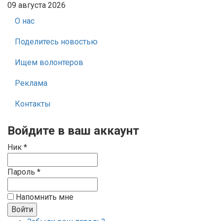
09 августа 2026
О нас
Поделитесь новостью
Ищем волонтеров
Реклама
Контакты
Войдите в ваш аккаунт
Ник *
Пароль *
Напомнить мне