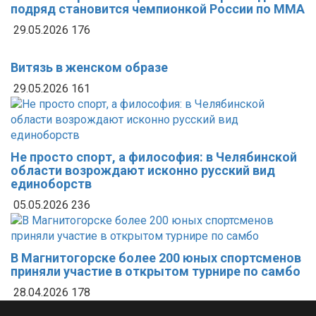
подряд становится чемпионкой России по MMA
29.05.2026
176
Витязь в женском образе
29.05.2026
161
Не просто спорт, а философия: в Челябинской
области возрождают исконно русский вид
единоборств
05.05.2026
236
В Магнитогорске более 200 юных спортсменов
приняли участие в открытом турнире по самбо
28.04.2026
178