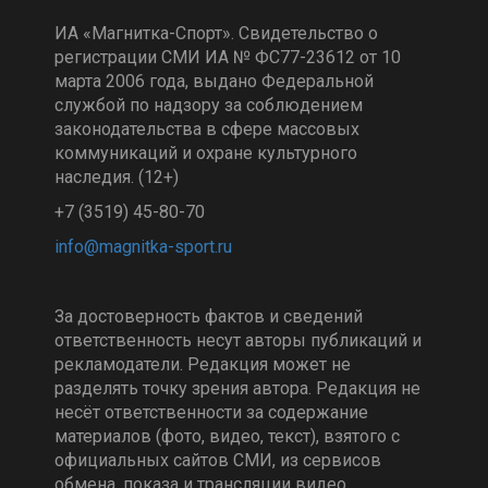
ИА «Магнитка-Спорт». Свидетельство о
регистрации СМИ ИА № ФС77-23612 от 10
марта 2006 года, выдано Федеральной
службой по надзору за соблюдением
законодательства в сфере массовых
коммуникаций и охране культурного
наследия. (12+)
+7 (3519) 45-80-70
За достоверность фактов и сведений
ответственность несут авторы публикаций и
рекламодатели. Редакция может не
разделять точку зрения автора. Редакция не
несёт ответственности за содержание
материалов (фото, видео, текст), взятого с
официальных сайтов СМИ, из сервисов
обмена, показа и трансляции видео.