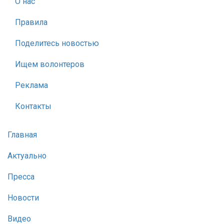
О нас
Правила
Поделитесь новостью
Ищем волонтеров
Реклама
Контакты
Главная
Актуально
Пресса
Новости
Видео