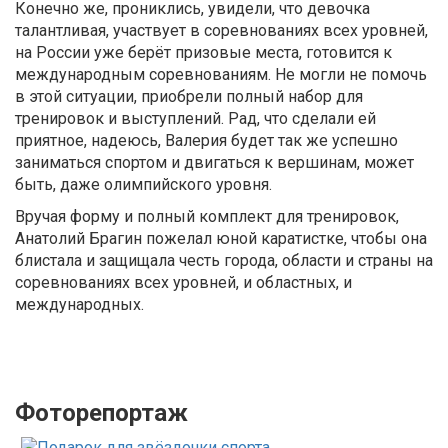
Конечно же, прониклись, увидели, что девочка
талантливая, участвует в соревнованиях всех уровней,
на России уже берёт призовые места, готовится к
международным соревнованиям. Не могли не помочь
в этой ситуации, приобрели полный набор для
тренировок и выступлений. Рад, что сделали ей
приятное, надеюсь, Валерия будет так же успешно
заниматься спортом и двигаться к вершинам, может
быть, даже олимпийского уровня.
Вручая форму и полный комплект для тренировок,
Анатолий Брагин пожелал юной каратистке, чтобы она
блистала и защищала честь города, области и страны на
соревнованиях всех уровней, и областных, и
международных.
Фоторепортаж