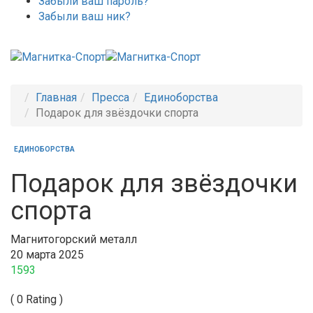
Забыли ваш пароль?
Забыли ваш ник?
Главная
Пресса
Единоборства
Подарок для звёздочки спорта
ЕДИНОБОРСТВА
Подарок для звёздочки
спорта
Магнитогорский металл
20 марта 2025
1593
( 0 Rating )