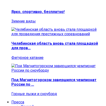
Ярко, спортивно, бесплатно!
Зимние виды
Челябинская область вновь стала площадкой
для пров…
Фигурное катание
Под Магнитогорском завершился чемпионат
России по …
Горные лыжи и сноуборд
Пресса