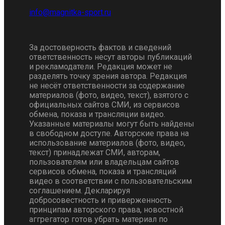
За достоверность фактов и сведений
ответственность несут авторы публикаций
и рекламодатели. Редакция может не
разделять точку зрения автора. Редакция
не несёт ответственности за содержание
материалов (фото, видео, текст), взятого с
официальных сайтов СМИ, из сервисов
обмена, показа и трансляции видео.
Указанные материалы могут быть найдены
в свободном доступе. Авторские права на
использование материалов (фото, видео,
текст) принадлежат СМИ, авторам,
пользователям или владельцам сайтов
сервисов обмена, показа и трансляций
видео в соответствии с пользовательским
соглашением. Декларируя
добросовестность и приверженность
принципам авторского права, новостной
аггрегатор готов убрать материал по