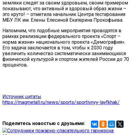
земляки следят за своим здоровьем, своим примером
показывают, что активный и здоровый образ жизни –
это круто! – отметила начальник Центра тестирования
МБУ ЛК им. Елены Елесиной Екатерина Прокофьева.
Напомним, что подобные мероприятия проводятся в
рамках реализации федерального проекта «Спорт –
норма жизни» национального проекта «Демография».
Его задача заключается в том, чтобы к 2030 году
увеличить количество систематически занимающихся
физической культурой и спортом жителей России до 70
процентов.
Источник цитаты
https://magmetall.ru/news/sports/sportivnyy-layfkhak/
Поделитесь новостью с друзьями: