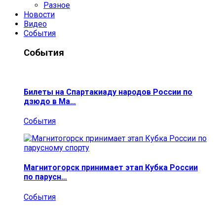
Разное
Новости
Видео
События
События
Билеты на Спартакиаду народов России по
дзюдо в Ма…
События
Магнитогорск принимает этап Кубка России
по парусн…
События