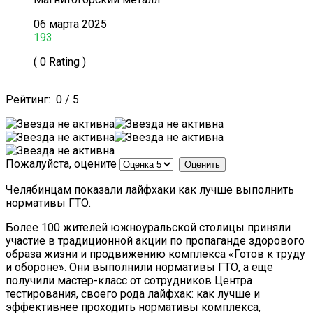
06 марта 2025
193
( 0 Rating )
Рейтинг:
0
/
5
Пожалуйста, оцените
Челябинцам показали лайфхаки как лучше выполнить
нормативы ГТО.
Более 100 жителей южноуральской столицы приняли
участие в традиционной акции по пропаганде здорового
образа жизни и продвижению комплекса «Готов к труду
и обороне». Они выполнили нормативы ГТО, а еще
получили мастер-класс от сотрудников Центра
тестирования, своего рода лайфхак: как лучше и
эффективнее проходить нормативы комплекса,