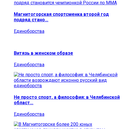
Магнитогорская спортсменка второй год
подряд стано…
Единоборства
Витязь в женском образе
Единоборства
Не просто спорт, а философия: в Челябинской
област…
Единоборства