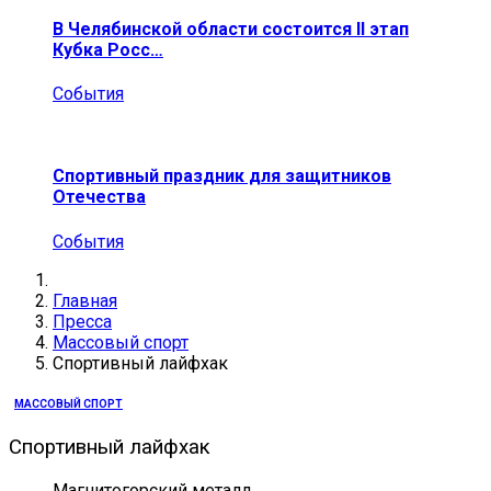
В Челябинской области состоится II этап
Кубка Росс…
События
Спортивный праздник для защитников
Отечества
События
Главная
Пресса
Массовый спорт
Спортивный лайфхак
МАССОВЫЙ СПОРТ
Спортивный лайфхак
Магнитогорский металл