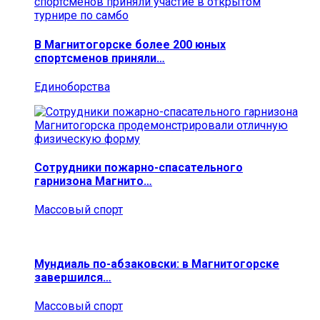
В Магнитогорске более 200 юных
спортсменов приняли…
Единоборства
Сотрудники пожарно-спасательного
гарнизона Магнито…
Массовый спорт
Мундиаль по-абзаковски: в Магнитогорске
завершился…
Массовый спорт