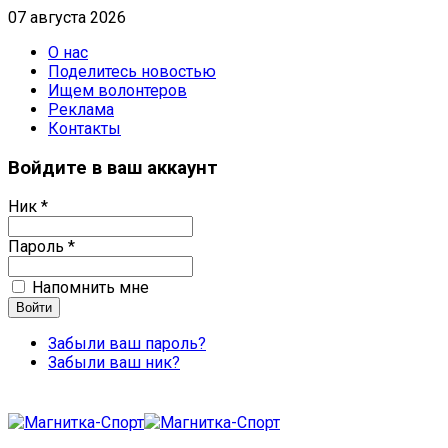
07 августа 2026
О нас
Поделитесь новостью
Ищем волонтеров
Реклама
Контакты
Войдите в ваш аккаунт
Ник *
Пароль *
Напомнить мне
Забыли ваш пароль?
Забыли ваш ник?