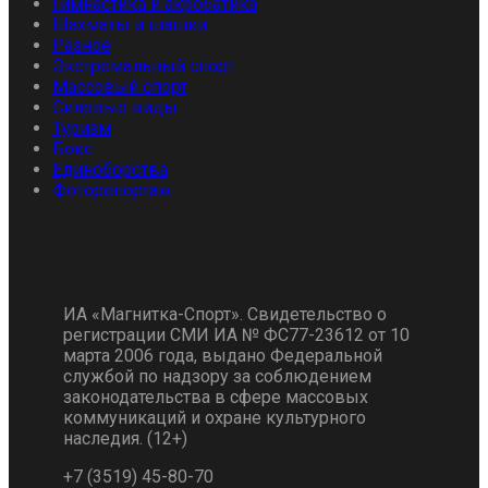
Гимнастика и акробатика
Шахматы и шашки
Разное
Экстремальный спорт
Массовый спорт
Силовые виды
Туризм
Бокс
Единоборства
Фоторепортаж
ИА «Магнитка-Спорт». Свидетельство о
регистрации СМИ ИА № ФС77-23612 от 10
марта 2006 года, выдано Федеральной
службой по надзору за соблюдением
законодательства в сфере массовых
коммуникаций и охране культурного
наследия. (12+)
+7 (3519) 45-80-70