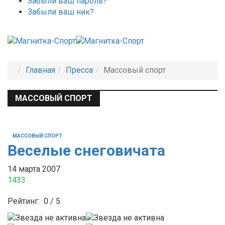
Забыли ваш пароль?
Забыли ваш ник?
Главная
Пресса
Массовый спорт
МАССОВЫЙ СПОРТ
МАССОВЫЙ СПОРТ
Веселые снеговичата
14 марта 2007
1433
Рейтинг:
0
/
5