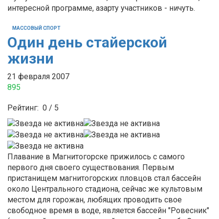
интересной программе, азарту участников - ничуть.
МАССОВЫЙ СПОРТ
Один день стайерской
жизни
21 февраля 2007
895
Рейтинг:
0
/
5
Плавание в Магнитогорске прижилось с самого
первого дня своего существования. Первым
пристанищем магнитогорских пловцов стал бассейн
около Центрального стадиона, сейчас же культовым
местом для горожан, любящих проводить свое
свободное время в воде, является бассейн "Ровесник"