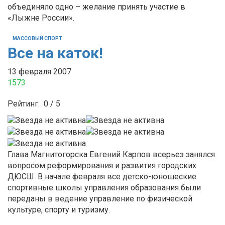
объединяло одно – желание принять участие в
«Лыжне России».
МАССОВЫЙ СПОРТ
Все на каток!
13 февраля 2007
1573
Рейтинг:
0
/
5
Глава Магнитогорска Евгений Карпов всерьез занялся
вопросом реформирования и развития городских
ДЮСШ. В начале февраля все детско-юношеские
спортивные школы управления образования были
переданы в ведение управление по физической
культуре, спорту и туризму.