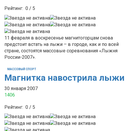
Рейтинг:
0
/
5
11 февраля в воскресенье магнитогорцам снова
предстоит встать на лыжи – в городе, как и по всей
стране, состоятся массовые соревнования «Лыжня
России-2007».
МАССОВЫЙ СПОРТ
Магнитка навострила лыжи
30 января 2007
1406
Рейтинг:
0
/
5