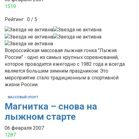
1519
Рейтинг:
0
/
5
Всероссийская массовая лыжная гонка "Лыжня
России" - одно из самых крупных соревнований,
которое проводится ежегодно с 1982 года и всегда
является большим зимним праздником. Это
мероприятие стало традиционным в спортивной
жизни России.
МАССОВЫЙ СПОРТ
Магнитка – снова на
лыжном старте
06 февраля 2007
1287