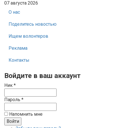
07 августа 2026
О нас
Поделитесь новостью
Ищем волонтеров
Реклама
Контакты
Войдите в ваш аккаунт
Ник *
Пароль *
Напомнить мне