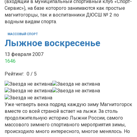
(входящий в муниципальный спортивный клуб «Спорт-
Сервис»), на базе которого занимаются как простые
магнитогорцы, так и воспитанники ДЮСШ № 2 по
водным видам спорта.
МАССОВЫЙ СПОРТ
Лыжное воскресенье
13 февраля 2007
1646
Рейтинг:
0
/
5
Уже четверть века подряд каждую зиму Магнитогорск
вместе со всей страной встает на лыжи. За столь
продолжительную историю Лыжни России, самого
массового зимнего спортивного мероприятия зимы,
происходило много интересного, многое менялось. Но