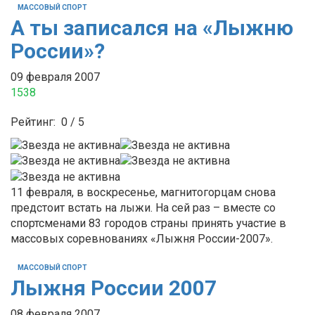
МАССОВЫЙ СПОРТ
А ты записался на «Лыжню
России»?
09 февраля 2007
1538
Рейтинг:
0
/
5
11 февраля, в воскресенье, магнитогорцам снова
предстоит встать на лыжи. На сей раз – вместе со
спортсменами 83 городов страны принять участие в
массовых соревнованиях «Лыжня России-2007».
МАССОВЫЙ СПОРТ
Лыжня России 2007
08 февраля 2007