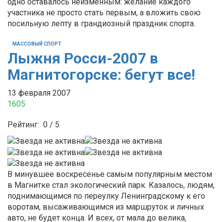
одно оставалось неизменным: желание каждого
участника не просто стать первым, а вложить свою
посильную лепту в грандиозный праздник спорта.
МАССОВЫЙ СПОРТ
Лыжня Росси-2007 в
Магнитогорске: бегут все!
13 февраля 2007
1605
Рейтинг:
0
/
5
В минувшее воскресенье самым популярным местом
в Магнитке стал экологический парк. Казалось, людям,
поднимающимся по переулку Ленинградскому к его
воротам, высаживающимся из маршруток и личных
авто, не будет конца. И всех, от мала до велика,