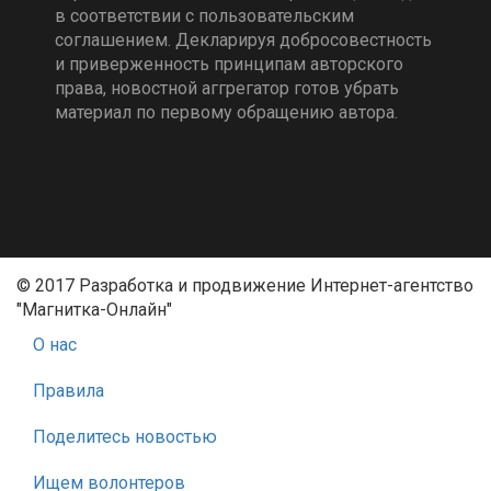
в соответствии с пользовательским
соглашением. Декларируя добросовестность
и приверженность принципам авторского
права, новостной аггрегатор готов убрать
материал по первому обращению автора.
© 2017 Разработка и продвижение Интернет-агентство
"Магнитка-Онлайн"
О нас
Правила
Поделитесь новостью
Ищем волонтеров