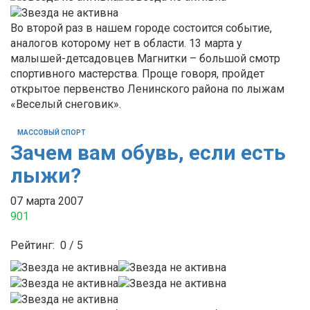
Во второй раз в нашем городе состоится событие,
аналогов которому нет в области. 13 марта у
малышей-детсадовцев Магнитки – большой смотр
спортивного мастерства. Проще говоря, пройдет
открытое первенство Ленинского района по лыжам
«Веселый снеговик».
МАССОВЫЙ СПОРТ
Зачем вам обувь, если есть
лыжи?
07 марта 2007
901
Рейтинг:
0
/
5