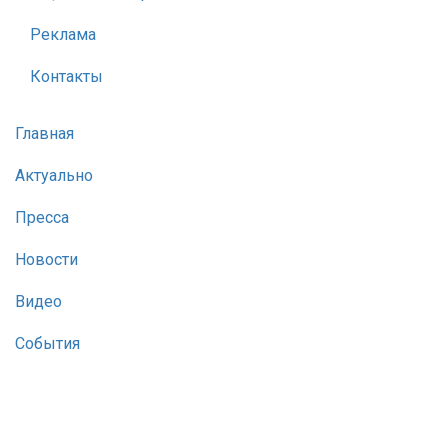
Реклама
Контакты
Главная
Актуально
Пресса
Новости
Видео
События