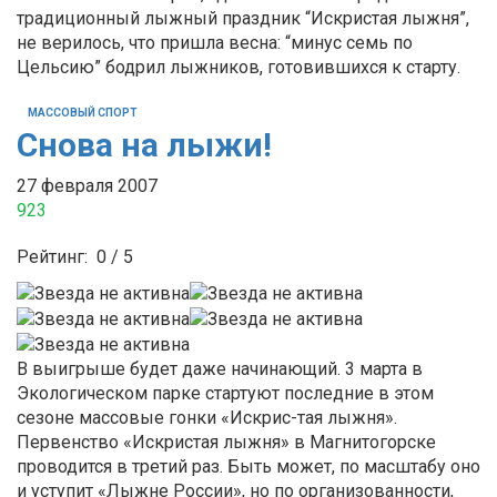
традиционный лыжный праздник “Искристая лыжня”,
не верилось, что пришла весна: “минус семь по
Цельсию” бодрил лыжников, готовившихся к старту.
МАССОВЫЙ СПОРТ
Снова на лыжи!
27 февраля 2007
923
Рейтинг:
0
/
5
В выигрыше будет даже начинающий. 3 марта в
Экологическом парке стартуют последние в этом
сезоне массовые гонки «Искрис-тая лыжня».
Первенство «Искристая лыжня» в Магнитогорске
проводится в третий раз. Быть может, по масштабу оно
и уступит «Лыжне России», но по организованности,