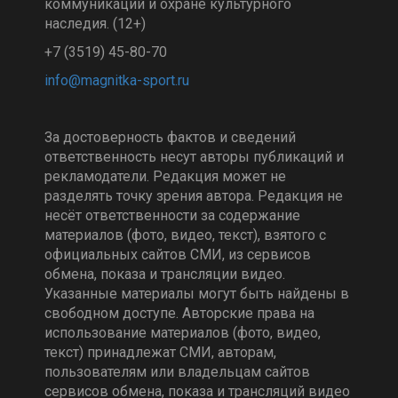
коммуникаций и охране культурного
наследия. (12+)
+7 (3519) 45-80-70
За достоверность фактов и сведений
ответственность несут авторы публикаций и
рекламодатели. Редакция может не
разделять точку зрения автора. Редакция не
несёт ответственности за содержание
материалов (фото, видео, текст), взятого с
официальных сайтов СМИ, из сервисов
обмена, показа и трансляции видео.
Указанные материалы могут быть найдены в
свободном доступе. Авторские права на
использование материалов (фото, видео,
текст) принадлежат СМИ, авторам,
пользователям или владельцам сайтов
сервисов обмена, показа и трансляций видео