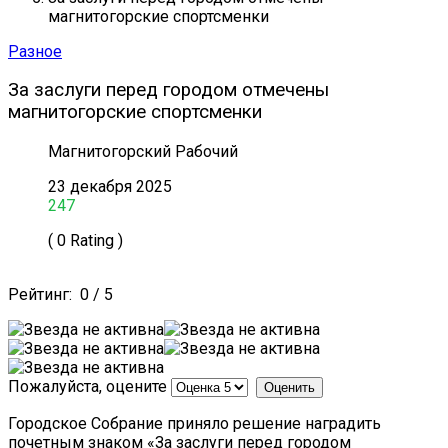
магнитогорские спортсменки
Разное
За заслуги перед городом отмечены
магнитогорские спортсменки
Магнитогорский Рабочий
23 декабря 2025
247
( 0 Rating )
Рейтинг:
0
/
5
Пожалуйста, оцените
Городское Собрание приняло решение наградить
почетным знаком «За заслуги перед городом