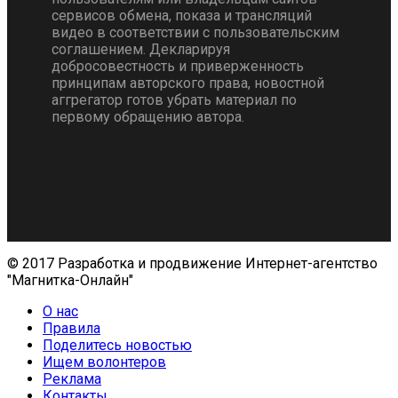
сервисов обмена, показа и трансляций
видео в соответствии с пользовательским
соглашением. Декларируя
добросовестность и приверженность
принципам авторского права, новостной
аггрегатор готов убрать материал по
первому обращению автора.
© 2017 Разработка и продвижение Интернет-агентство
"Магнитка-Онлайн"
О нас
Правила
Поделитесь новостью
Ищем волонтеров
Реклама
Контакты