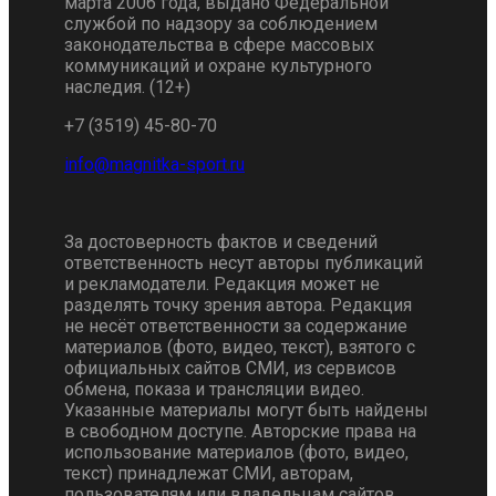
марта 2006 года, выдано Федеральной
службой по надзору за соблюдением
законодательства в сфере массовых
коммуникаций и охране культурного
наследия. (12+)
+7 (3519) 45-80-70
За достоверность фактов и сведений
ответственность несут авторы публикаций
и рекламодатели. Редакция может не
разделять точку зрения автора. Редакция
не несёт ответственности за содержание
материалов (фото, видео, текст), взятого с
официальных сайтов СМИ, из сервисов
обмена, показа и трансляции видео.
Указанные материалы могут быть найдены
в свободном доступе. Авторские права на
использование материалов (фото, видео,
текст) принадлежат СМИ, авторам,
пользователям или владельцам сайтов