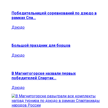
Победительницей соревнований по дзюдо в
рамках Спа…
Дзюдо
Большой праздник для борцов
Дзюдо
В Магнитогорске назвали первых
победителей Спартак…
Дзюдо