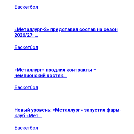
Баскетбол
«Металлург-2» представил состав на сезон
2026/27: …
Баскетбол
«Металлург» продлил контракты –
чемпионский костяк…
Баскетбол
Новый уровень: «Металлург» запустил фарм-
клуб «Мет…
Баскетбол