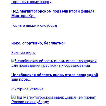
Под Магнитогорском подвели итоги финала
Мастерс Ку…
Горные лыжи и сноуборд
Ярко, спортивно, бесплатно!
Зимние виды
Челябинская область вновь стала площадкой
для пров…
Фигурное катание