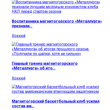
Воспитанника магнитогорского «Металлурга»
признали…
Хоккей
Главный тренер магнитогорского
«Металлурга» об ито…
Хоккей
Магнитогорский баскетбольный клуб усилил
состав ам…