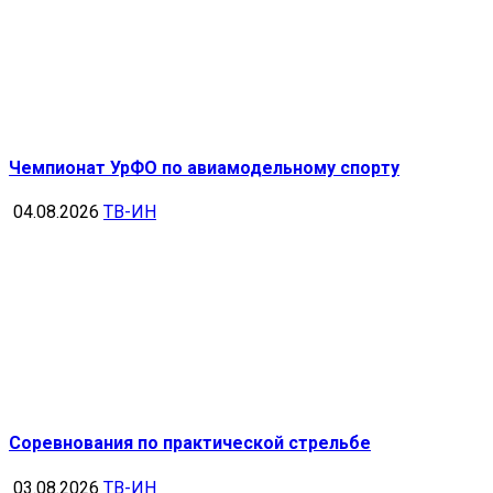
Чемпионат УрФО по авиамодельному спорту
04.08.2026
ТВ-ИН
Соревнования по практической стрельбе
03.08.2026
ТВ-ИН