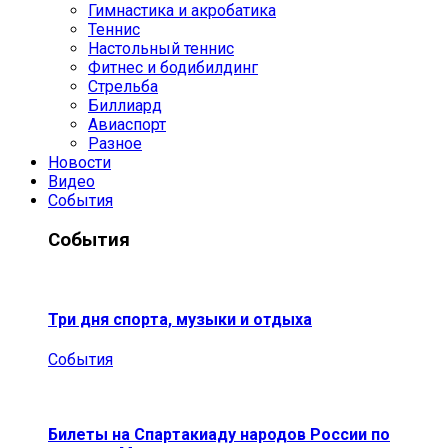
Гимнастика и акробатика
Теннис
Настольный теннис
Фитнес и бодибилдинг
Стрельба
Биллиард
Авиаспорт
Разное
Новости
Видео
События
События
Три дня спорта, музыки и отдыха
События
Билеты на Спартакиаду народов России по