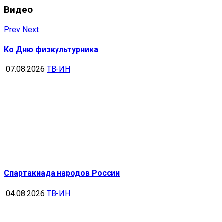
Видео
Prev
Next
Ко Дню физкультурника
07.08.2026
ТВ-ИН
Спартакиада народов России
04.08.2026
ТВ-ИН