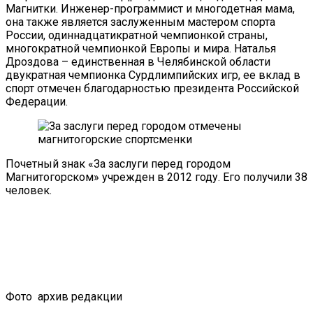
Магнитки. Инженер-программист и многодетная мама,
она также является заслуженным мастером спорта
России, одиннадцатикратной чемпионкой страны,
многократной чемпионкой Европы и мира. Наталья
Дроздова – единственная в Челябинской области
двукратная чемпионка Сурдлимпийских игр, ее вклад в
спорт отмечен благодарностью президента Российской
Федерации.
Почетный знак «За заслуги перед городом
Магнитогорском» учрежден в 2012 году. Его получили 38
человек.
Фото
архив редакции