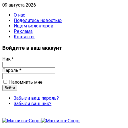
09 августа 2026
О нас
Поделитесь новостью
Ищем волонтеров
Реклама
Контакты
Войдите в ваш аккаунт
Ник *
Пароль *
Напомнить мне
Забыли ваш пароль?
Забыли ваш ник?