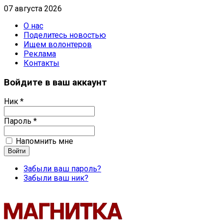
07 августа 2026
О нас
Поделитесь новостью
Ищем волонтеров
Реклама
Контакты
Войдите в ваш аккаунт
Ник *
Пароль *
Напомнить мне
Забыли ваш пароль?
Забыли ваш ник?