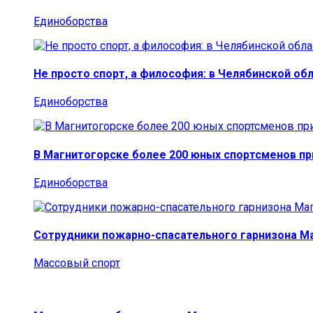
Единоборства
Не просто спорт, а философия: в Челябинской об
Единоборства
В Магнитогорске более 200 юных спортсменов п
Единоборства
Сотрудники пожарно-спасательного гарнизона М
Массовый спорт