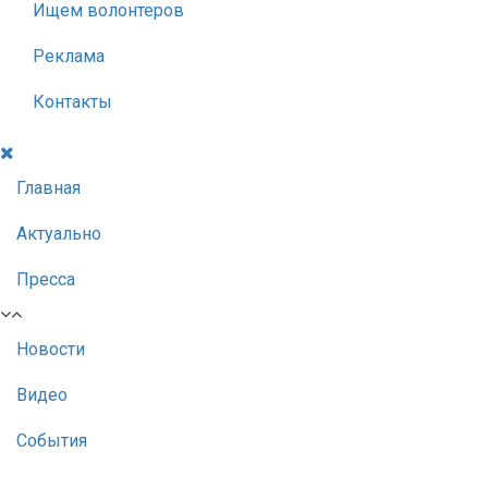
Ищем волонтеров
Реклама
Контакты
Главная
Актуально
Пресса
Новости
Видео
События