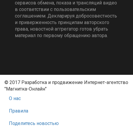
сервисов обмена, показа и трансляций видео
в соответствии с пользовательским
соглашением. Декларируя добросовестность
и приверженность принципам авторского
права, новостной аггрегатор готов убрать
материал по первому обращению автора.
© 2017 Разработка и продвижение Интернет-агентство
"Магнитка-Онлайн"
О нас
Правила
Поделитесь новостью