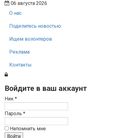
06 августа 2026
О нас
Поделитесь новостью
Ищем волонтеров
Реклама
Контакты
Войдите в ваш аккаунт
Ник *
Пароль *
Напомнить мне