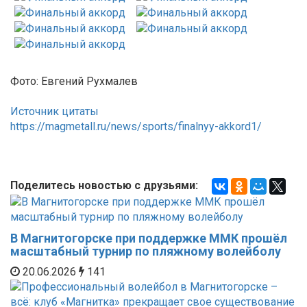
Фото: Евгений Рухмалев
Источник цитаты
https://magmetall.ru/news/sports/finalnyy-akkord1/
Поделитесь новостью с друзьями:
В Магнитогорске при поддержке ММК прошёл
масштабный турнир по пляжному волейболу
20.06.2026
141