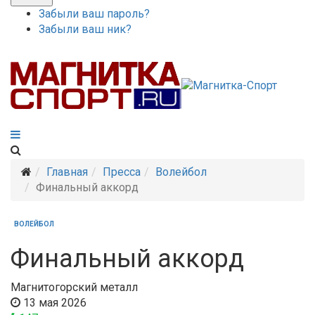
Забыли ваш пароль?
Забыли ваш ник?
Главная
Пресса
Волейбол
Финальный аккорд
ВОЛЕЙБОЛ
Финальный аккорд
Магнитогорский металл
13 мая 2026