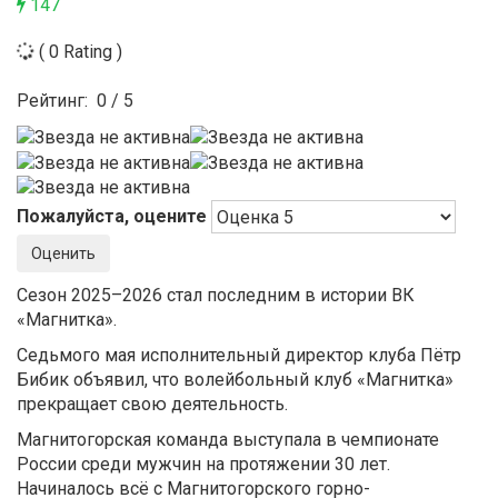
147
( 0 Rating )
Рейтинг:
0
/
5
Пожалуйста, оцените
Сезон 2025–2026 стал последним в истории ВК
«Магнитка».
Седьмого мая исполнительный директор клуба Пётр
Бибик объявил, что волейбольный клуб «Магнитка»
прекращает свою деятельность.
Магнитогорская команда выступала в чемпионате
России среди мужчин на протяжении 30 лет.
Начиналось всё с Магнитогорского горно-