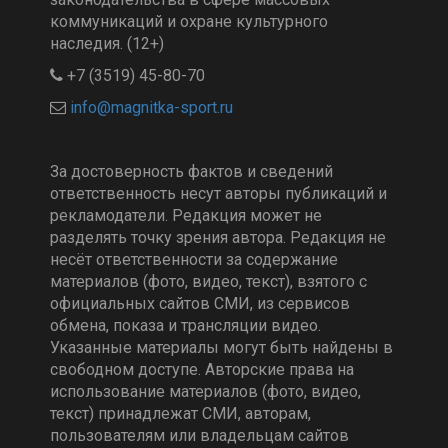
коммуникаций и охране культурного
наследия. (12+)
+7 (3519) 45-80-70
За достоверность фактов и сведений
ответственность несут авторы публикаций и
рекламодатели. Редакция может не
разделять точку зрения автора. Редакция не
несёт ответственности за содержание
материалов (фото, видео, текст), взятого с
официальных сайтов СМИ, из сервисов
обмена, показа и трансляции видео.
Указанные материалы могут быть найдены в
свободном доступе. Авторские права на
использование материалов (фото, видео,
текст) принадлежат СМИ, авторам,
пользователям или владельцам сайтов